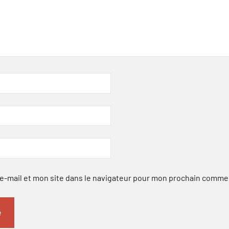
-mail et mon site dans le navigateur pour mon prochain comme