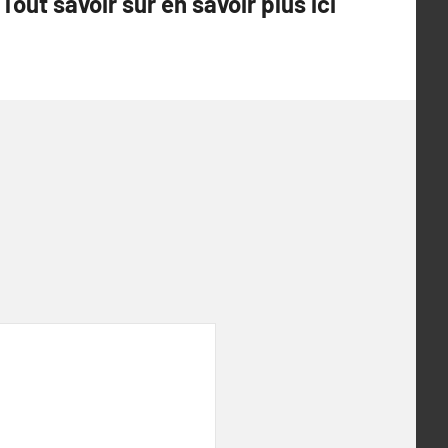
Tout savoir sur en savoir plus ici