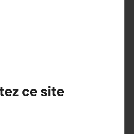
tez ce site