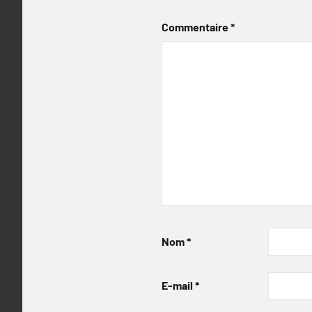
Commentaire
*
Nom
*
E-mail
*