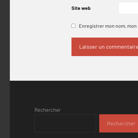
Site web
Enregistrer mon nom, mon e
Rechercher
Rechercher