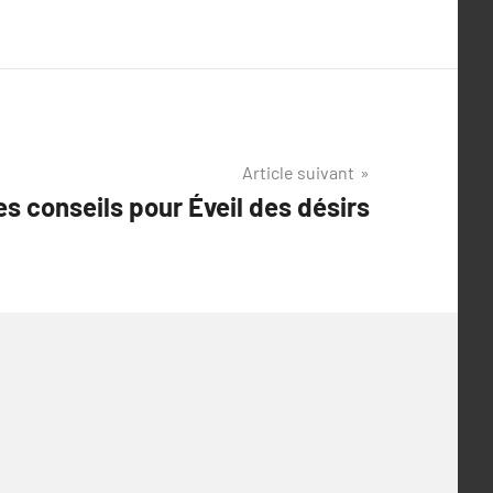
Article suivant
s conseils pour Éveil des désirs