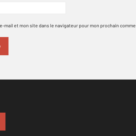
-mail et mon site dans le navigateur pour mon prochain comme