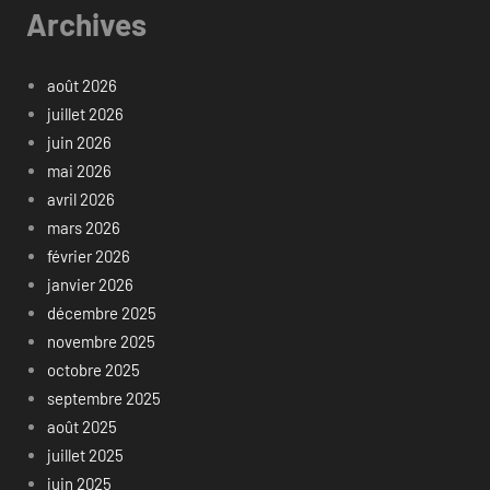
Archives
août 2026
juillet 2026
juin 2026
mai 2026
avril 2026
mars 2026
février 2026
janvier 2026
décembre 2025
novembre 2025
octobre 2025
septembre 2025
août 2025
juillet 2025
juin 2025