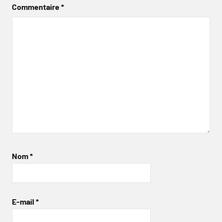
Commentaire
*
Nom
*
E-mail
*