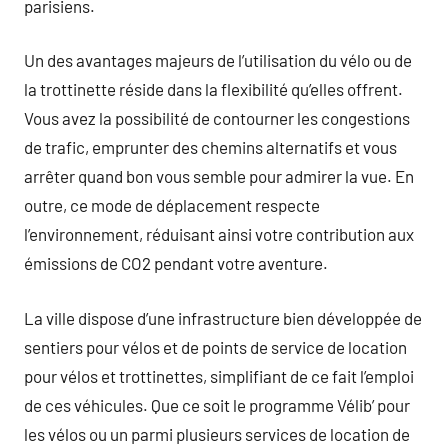
parisiens.
Un des avantages majeurs de l’utilisation du vélo ou de
la trottinette réside dans la flexibilité qu’elles offrent.
Vous avez la possibilité de contourner les congestions
de trafic, emprunter des chemins alternatifs et vous
arrêter quand bon vous semble pour admirer la vue. En
outre, ce mode de déplacement respecte
l’environnement, réduisant ainsi votre contribution aux
émissions de CO2 pendant votre aventure.
La ville dispose d’une infrastructure bien développée de
sentiers pour vélos et de points de service de location
pour vélos et trottinettes, simplifiant de ce fait l’emploi
de ces véhicules. Que ce soit le programme Vélib’ pour
les vélos ou un parmi plusieurs services de location de