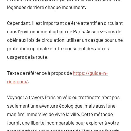
légendes derrière chaque monument.
Cependant, il est important de être attentif en circulant
dans l’environnement urbain de Paris. Assurez-vous de
obéir aux lois de circulation, utiliser un casque pour une
protection optimale et être conscient des autres
usagers de la route.
Texte de référence à propos de
https://guide-n-
ride.com/
.
Voyager à travers Paris en vélo ou trottinette n’est pas
seulement une aventure écologique, mais aussi une
manière immersive de vivre la ville. Cette méthode
fournit une liberté incomparable pour explorer à votre