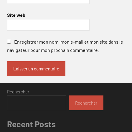
Site web
Enregistrer mon nom, mon e-mail et mon site dans le
navigateur pour mon prochain commentaire.
Rechercher
Rechercher
Recent Posts