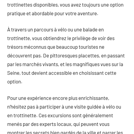
trottinettes disponibles, vous avez toujours une option
pratique et abordable pour votre aventure.
À travers un parcours à vélo ou une balade en
trottinette, vous obtiendrez le privilège de voir des
trésors méconnus que beaucoup touristes ne
découvrent pas. De pittoresques placettes, en passant
par les marchés vivants, et les magnifiques vues sur la
Seine, tout devient accessible en choisissant cette
option.
Pour une expérience encore plus enrichissante,
n’hésitez pas à participer à une visite guidée à vélo ou
en trottinette. Ces excursions sont généralement
menés par des experts locaux, qui peuvent vous
montrer les secrets bien gardés de la ville et narrer les