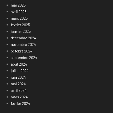
mai 2025
avril 2025
mars 2025
février 2025
janvier 2025
décembre 2024
novembre 2024
octobre 2024
septembre 2024
août 2024
juillet 2024
juin 2024
mai 2024
avril 2024
mars 2024
février 2024