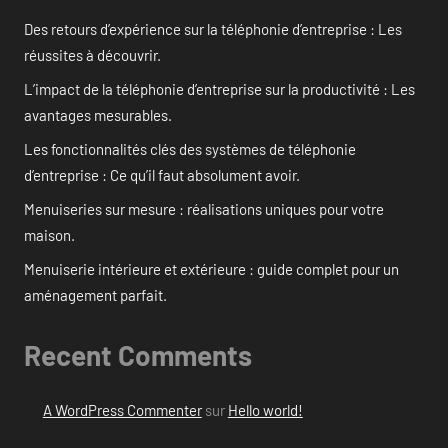
Des retours d’expérience sur la téléphonie d’entreprise : Les
réussites à découvrir.
L’impact de la téléphonie d’entreprise sur la productivité : Les
avantages mesurables.
Les fonctionnalités clés des systèmes de téléphonie
d’entreprise : Ce qu’il faut absolument avoir.
Menuiseries sur mesure : réalisations uniques pour votre
maison.
Menuiserie intérieure et extérieure : guide complet pour un
aménagement parfait.
Recent Comments
A WordPress Commenter
sur
Hello world!