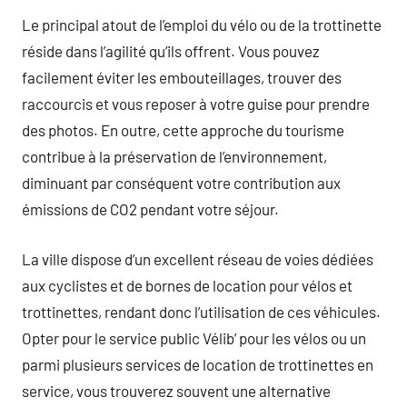
Le principal atout de l’emploi du vélo ou de la trottinette
réside dans l’agilité qu’ils offrent. Vous pouvez
facilement éviter les embouteillages, trouver des
raccourcis et vous reposer à votre guise pour prendre
des photos. En outre, cette approche du tourisme
contribue à la préservation de l’environnement,
diminuant par conséquent votre contribution aux
émissions de CO2 pendant votre séjour.
La ville dispose d’un excellent réseau de voies dédiées
aux cyclistes et de bornes de location pour vélos et
trottinettes, rendant donc l’utilisation de ces véhicules.
Opter pour le service public Vélib’ pour les vélos ou un
parmi plusieurs services de location de trottinettes en
service, vous trouverez souvent une alternative