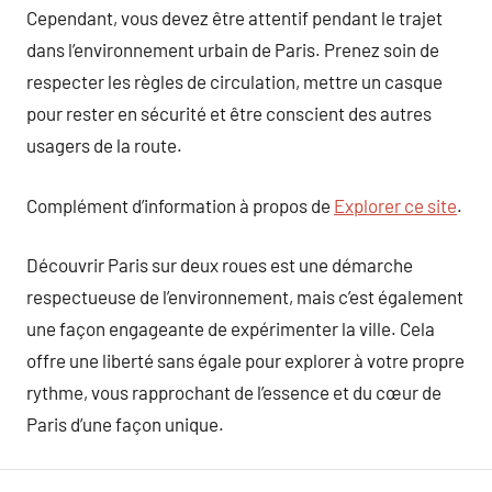
Cependant, vous devez être attentif pendant le trajet
dans l’environnement urbain de Paris. Prenez soin de
respecter les règles de circulation, mettre un casque
pour rester en sécurité et être conscient des autres
usagers de la route.
Complément d’information à propos de
Explorer ce site
.
Découvrir Paris sur deux roues est une démarche
respectueuse de l’environnement, mais c’est également
une façon engageante de expérimenter la ville. Cela
offre une liberté sans égale pour explorer à votre propre
rythme, vous rapprochant de l’essence et du cœur de
Paris d’une façon unique.