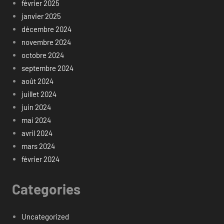
février 2025
janvier 2025
décembre 2024
novembre 2024
octobre 2024
septembre 2024
août 2024
juillet 2024
juin 2024
mai 2024
avril 2024
mars 2024
février 2024
Categories
Uncategorized