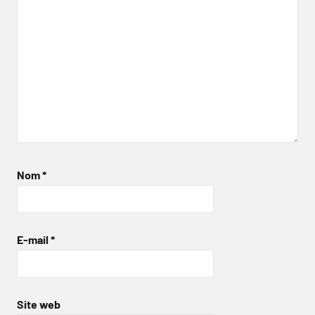
Nom
*
E-mail
*
Site web