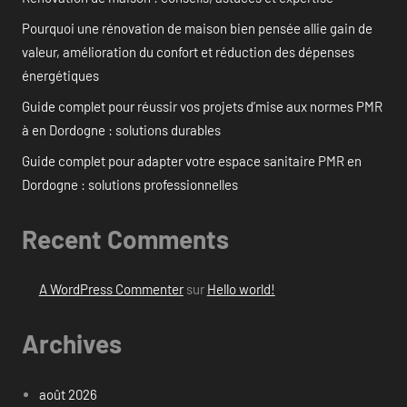
Pourquoi une rénovation de maison bien pensée allie gain de
valeur, amélioration du confort et réduction des dépenses
énergétiques
Guide complet pour réussir vos projets d’mise aux normes PMR
à en Dordogne : solutions durables
Guide complet pour adapter votre espace sanitaire PMR en
Dordogne : solutions professionnelles
Recent Comments
A WordPress Commenter
sur
Hello world!
Archives
août 2026