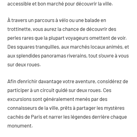
accessible et bon marché pour découvrir la ville.
À travers un parcours à vélo ou une balade en
trottinette, vous aurez la chance de découvrir des
perles rares que la plupart voyageurs omettent de voir.
Des squares tranquilles, aux marchés locaux animés, et
aux splendides panoramas riverains, tout s’ouvre à vous
sur deux roues.
Afin d’enrichir davantage votre aventure, considérez de
participer à un circuit guidé sur deux roues. Ces
excursions sont généralement menés par des
connaisseurs de la ville, prêts à partager les mystères
cachés de Paris et narrer les légendes derrière chaque
monument.