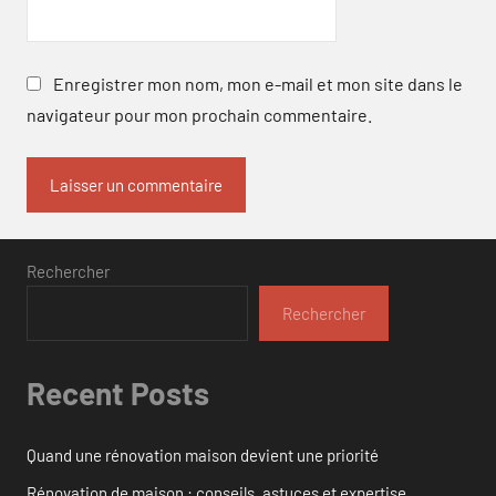
Enregistrer mon nom, mon e-mail et mon site dans le
navigateur pour mon prochain commentaire.
Rechercher
Rechercher
Recent Posts
Quand une rénovation maison devient une priorité
Rénovation de maison : conseils, astuces et expertise