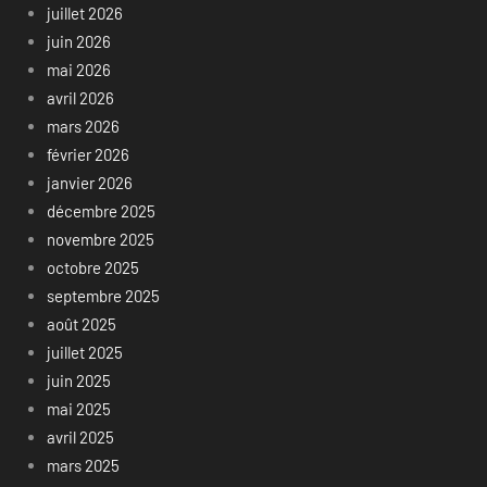
juillet 2026
juin 2026
mai 2026
avril 2026
mars 2026
février 2026
janvier 2026
décembre 2025
novembre 2025
octobre 2025
septembre 2025
août 2025
juillet 2025
juin 2025
mai 2025
avril 2025
mars 2025