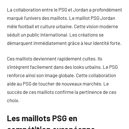
La collaboration entre le PSG et Jordan a profondément
marqué l’univers des maillots. Le maillot PSG Jordan
mêle football et culture urbaine. Cette vision moderne
séduit un public international. Les créations se
démarquent immédiatement grâce à leur identité forte.
Ces maillots deviennent rapidement cultes. Ils
s’intègrent facilement dans des looks urbains. Le PSG
renforce ainsi son image globale. Cette collaboration
aide au PSG de toucher de nouveaux marchés. Le
succès de ces maillots confirme la pertinence de ces
choix.
Les maillots PSG en