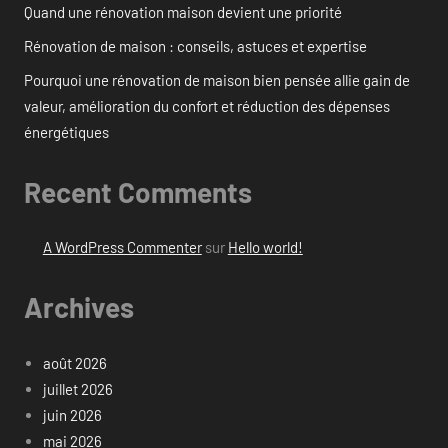
Quand une rénovation maison devient une priorité
Rénovation de maison : conseils, astuces et expertise
Pourquoi une rénovation de maison bien pensée allie gain de
valeur, amélioration du confort et réduction des dépenses
énergétiques
Recent Comments
A WordPress Commenter
sur
Hello world!
Archives
août 2026
juillet 2026
juin 2026
mai 2026