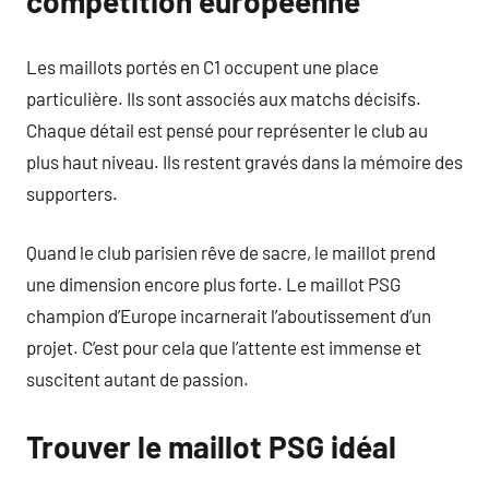
compétition européenne
Les maillots portés en C1 occupent une place
particulière. Ils sont associés aux matchs décisifs.
Chaque détail est pensé pour représenter le club au
plus haut niveau. Ils restent gravés dans la mémoire des
supporters.
Quand le club parisien rêve de sacre, le maillot prend
une dimension encore plus forte. Le maillot PSG
champion d’Europe incarnerait l’aboutissement d’un
projet. C’est pour cela que l’attente est immense et
suscitent autant de passion.
Trouver le maillot PSG idéal