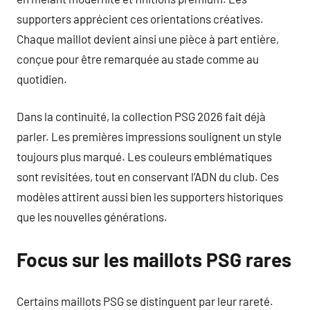
supporters apprécient ces orientations créatives.
Chaque maillot devient ainsi une pièce à part entière,
conçue pour être remarquée au stade comme au
quotidien.
Dans la continuité, la collection PSG 2026 fait déjà
parler. Les premières impressions soulignent un style
toujours plus marqué. Les couleurs emblématiques
sont revisitées, tout en conservant l’ADN du club. Ces
modèles attirent aussi bien les supporters historiques
que les nouvelles générations.
Focus sur les maillots PSG rares
Certains maillots PSG se distinguent par leur rareté.