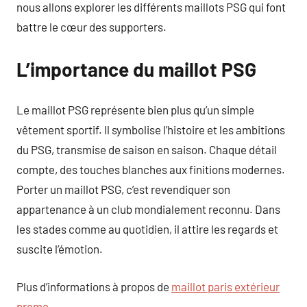
nous allons explorer les différents maillots PSG qui font
battre le cœur des supporters.
L’importance du maillot PSG
Le maillot PSG représente bien plus qu’un simple
vêtement sportif. Il symbolise l’histoire et les ambitions
du PSG, transmise de saison en saison. Chaque détail
compte, des touches blanches aux finitions modernes.
Porter un maillot PSG, c’est revendiquer son
appartenance à un club mondialement reconnu. Dans
les stades comme au quotidien, il attire les regards et
suscite l’émotion.
Plus d’informations à propos de
maillot paris extérieur
promo