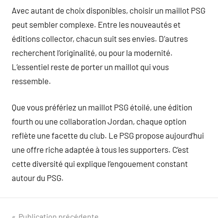
Avec autant de choix disponibles, choisir un maillot PSG
peut sembler complexe. Entre les nouveautés et
éditions collector, chacun suit ses envies. D’autres
recherchent l’originalité, ou pour la modernité.
L’essentiel reste de porter un maillot qui vous
ressemble.
Que vous préfériez un maillot PSG étoilé, une édition
fourth ou une collaboration Jordan, chaque option
reflète une facette du club. Le PSG propose aujourd’hui
une offre riche adaptée à tous les supporters. C’est
cette diversité qui explique l’engouement constant
autour du PSG.
Publication précédente