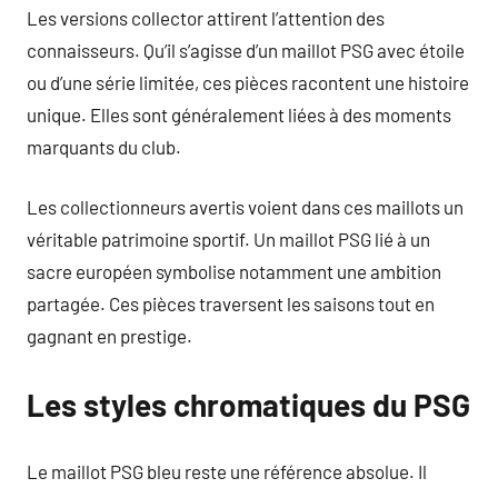
Les versions collector attirent l’attention des
connaisseurs. Qu’il s’agisse d’un maillot PSG avec étoile
ou d’une série limitée, ces pièces racontent une histoire
unique. Elles sont généralement liées à des moments
marquants du club.
Les collectionneurs avertis voient dans ces maillots un
véritable patrimoine sportif. Un maillot PSG lié à un
sacre européen symbolise notamment une ambition
partagée. Ces pièces traversent les saisons tout en
gagnant en prestige.
Les styles chromatiques du PSG
Le maillot PSG bleu reste une référence absolue. Il