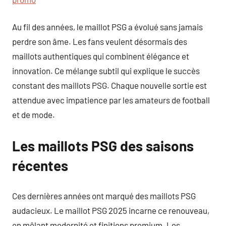
Au fil des années, le maillot PSG a évolué sans jamais
perdre son âme. Les fans veulent désormais des
maillots authentiques qui combinent élégance et
innovation. Ce mélange subtil qui explique le succès
constant des maillots PSG. Chaque nouvelle sortie est
attendue avec impatience par les amateurs de football
et de mode.
Les maillots PSG des saisons
récentes
Ces dernières années ont marqué des maillots PSG
audacieux. Le maillot PSG 2025 incarne ce renouveau,
en mêlant modernité et finitions premium. Les