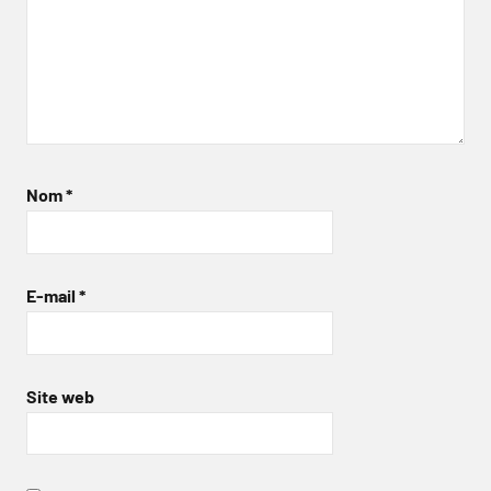
Nom
*
E-mail
*
Site web