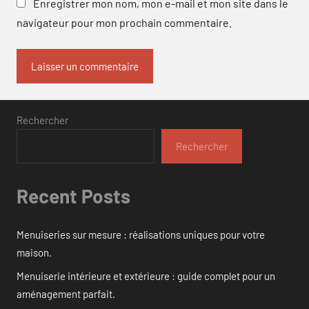
Enregistrer mon nom, mon e-mail et mon site dans le
navigateur pour mon prochain commentaire.
Rechercher
Rechercher
Recent Posts
Menuiseries sur mesure : réalisations uniques pour votre
maison.
Menuiserie intérieure et extérieure : guide complet pour un
aménagement parfait.