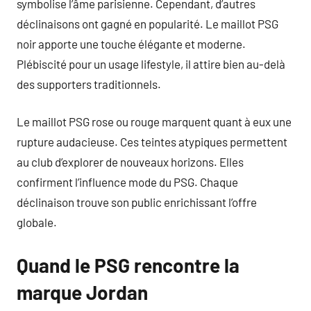
symbolise l’âme parisienne. Cependant, d’autres
déclinaisons ont gagné en popularité. Le maillot PSG
noir apporte une touche élégante et moderne.
Plébiscité pour un usage lifestyle, il attire bien au-delà
des supporters traditionnels.
Le maillot PSG rose ou rouge marquent quant à eux une
rupture audacieuse. Ces teintes atypiques permettent
au club d’explorer de nouveaux horizons. Elles
confirment l’influence mode du PSG. Chaque
déclinaison trouve son public enrichissant l’offre
globale.
Quand le PSG rencontre la
marque Jordan