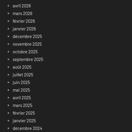
avril 2026
mars 2026
février 2026
janvier 2026
décembre 2025
novembre 2025
octobre 2025
septembre 2025
août 2025
juillet 2025
juin 2025
mai 2025
avril 2025
mars 2025
février 2025
janvier 2025
décembre 2024