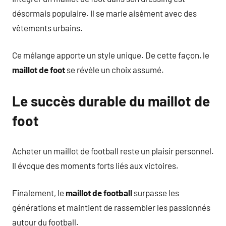
désormais populaire. Il se marie aisément avec des
vêtements urbains.
Ce mélange apporte un style unique. De cette façon, le
maillot de foot
se révèle un choix assumé.
Le succès durable du maillot de
foot
Acheter un maillot de football reste un plaisir personnel.
Il évoque des moments forts liés aux victoires.
Finalement, le
maillot de football
surpasse les
générations et maintient de rassembler les passionnés
autour du football.