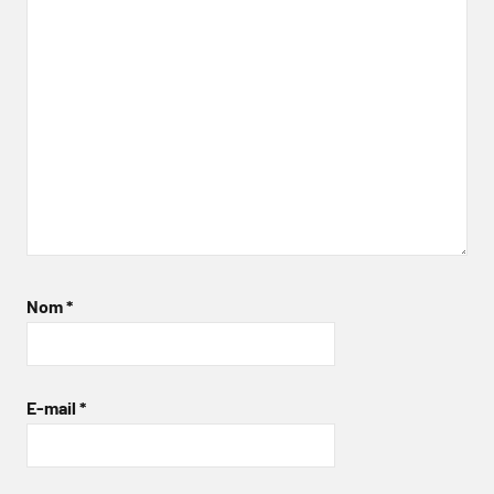
Nom
*
E-mail
*