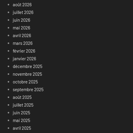
août 2026
juillet 2026
juin 2026
mai 2026
avril 2026
mars 2026
février 2026
janvier 2026
décembre 2025
novembre 2025
octobre 2025
septembre 2025
août 2025
juillet 2025
juin 2025
mai 2025
avril 2025