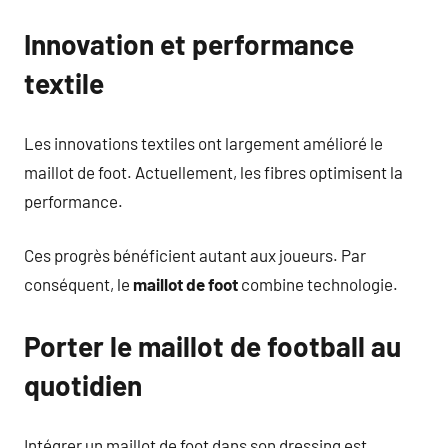
Innovation et performance
textile
Les innovations textiles ont largement amélioré le
maillot de foot. Actuellement, les fibres optimisent la
performance.
Ces progrès bénéficient autant aux joueurs. Par
conséquent, le
maillot de foot
combine technologie.
Porter le maillot de football au
quotidien
Intégrer un maillot de foot dans son dressing est