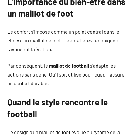
L’importance du bien-être dans
un maillot de foot
Le confort s’impose comme un point central dans le
choix d’un maillot de foot. Les matières techniques
favorisent l’aération.
Par conséquent, le
maillot de football
s’adapte les
actions sans gêne. Qu’il soit utilisé pour jouer, il assure
un confort durable.
Quand le style rencontre le
football
Le design d’un maillot de foot évolue au rythme de la