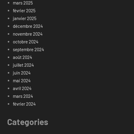
mars 2025
février 2025
janvier 2025
décembre 2024
novembre 2024
octobre 2024
septembre 2024
août 2024
juillet 2024
juin 2024
mai 2024
avril 2024
mars 2024
février 2024
Categories