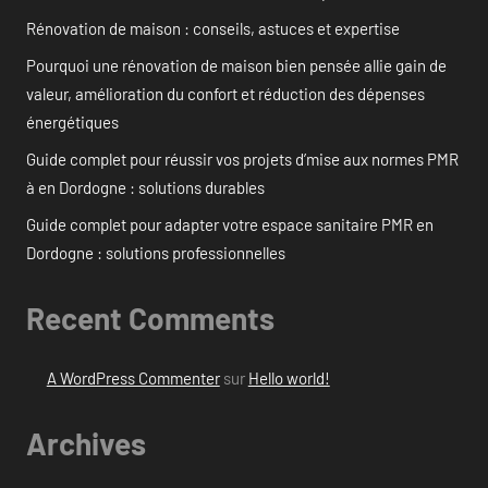
Rénovation de maison : conseils, astuces et expertise
Pourquoi une rénovation de maison bien pensée allie gain de
valeur, amélioration du confort et réduction des dépenses
énergétiques
Guide complet pour réussir vos projets d’mise aux normes PMR
à en Dordogne : solutions durables
Guide complet pour adapter votre espace sanitaire PMR en
Dordogne : solutions professionnelles
Recent Comments
A WordPress Commenter
sur
Hello world!
Archives