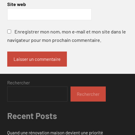
Site web
Enregistrer mon nom, mon e-mail et mon site dans le
navigateur pour mon prochain commentaire.
Rechercher
Rechercher
Recent Posts
Quand une rénovation maison devient une priorité