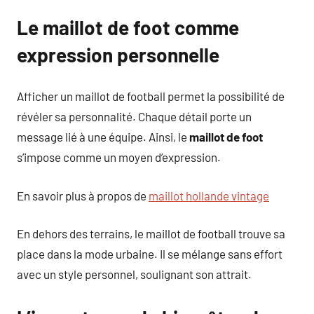
Le maillot de foot comme
expression personnelle
Afficher un maillot de football permet la possibilité de
révéler sa personnalité. Chaque détail porte un
message lié à une équipe. Ainsi, le
maillot de foot
s’impose comme un moyen d’expression.
En savoir plus à propos de
maillot hollande vintage
En dehors des terrains, le maillot de football trouve sa
place dans la mode urbaine. Il se mélange sans effort
avec un style personnel, soulignant son attrait.