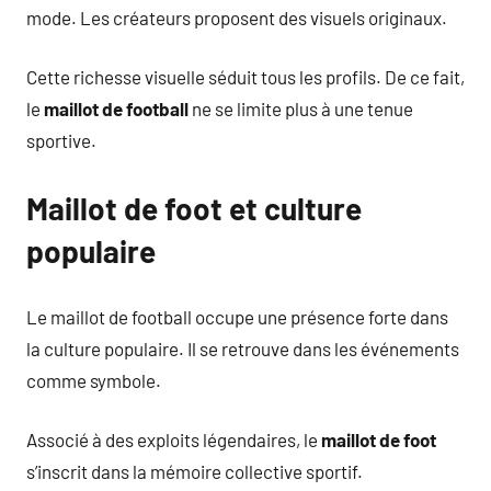
mode. Les créateurs proposent des visuels originaux.
Cette richesse visuelle séduit tous les profils. De ce fait,
le
maillot de football
ne se limite plus à une tenue
sportive.
Maillot de foot et culture
populaire
Le maillot de football occupe une présence forte dans
la culture populaire. Il se retrouve dans les événements
comme symbole.
Associé à des exploits légendaires, le
maillot de foot
s’inscrit dans la mémoire collective sportif.