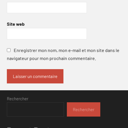
Site web
Enregistrer mon nom, mon e-mail et mon site dans le
navigateur pour mon prochain commentaire.
Rechercher
Rechercher