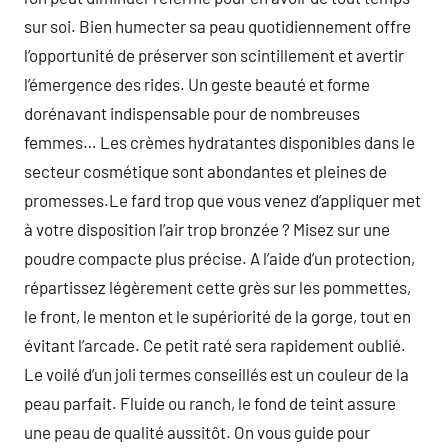
sur soi. Bien humecter sa peau quotidiennement offre
l’opportunité de préserver son scintillement et avertir
l’émergence des rides. Un geste beauté et forme
dorénavant indispensable pour de nombreuses
femmes… Les crèmes hydratantes disponibles dans le
secteur cosmétique sont abondantes et pleines de
promesses.Le fard trop que vous venez d’appliquer met
à votre disposition l’air trop bronzée ? Misez sur une
poudre compacte plus précise. A l’aide d’un protection,
répartissez légèrement cette grès sur les pommettes,
le front, le menton et le supériorité de la gorge, tout en
évitant l’arcade. Ce petit raté sera rapidement oublié.
Le voilé d’un joli termes conseillés est un couleur de la
peau parfait. Fluide ou ranch, le fond de teint assure
une peau de qualité aussitôt. On vous guide pour