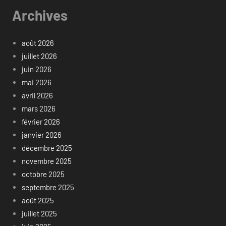
Archives
août 2026
juillet 2026
juin 2026
mai 2026
avril 2026
mars 2026
février 2026
janvier 2026
décembre 2025
novembre 2025
octobre 2025
septembre 2025
août 2025
juillet 2025