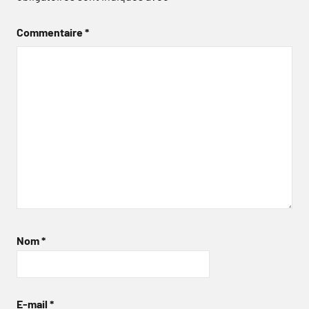
Commentaire
*
Nom
*
E-mail
*