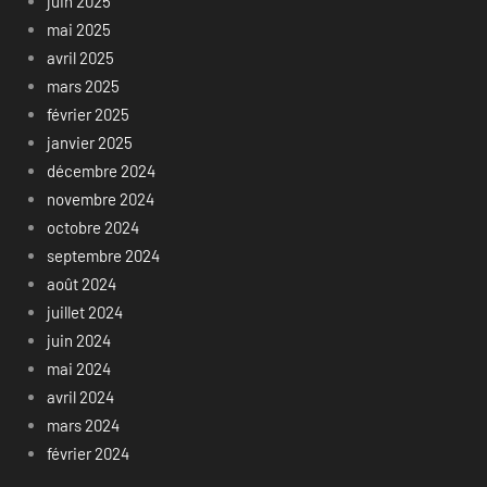
juin 2025
mai 2025
avril 2025
mars 2025
février 2025
janvier 2025
décembre 2024
novembre 2024
octobre 2024
septembre 2024
août 2024
juillet 2024
juin 2024
mai 2024
avril 2024
mars 2024
février 2024