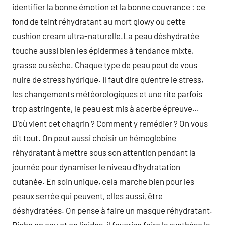
identifier la bonne émotion et la bonne couvrance : ce
fond de teint réhydratant au mort glowy ou cette
cushion cream ultra-naturelle.La peau déshydratée
touche aussi bien les épidermes à tendance mixte,
grasse ou sèche. Chaque type de peau peut de vous
nuire de stress hydrique. Il faut dire qu’entre le stress,
les changements météorologiques et une rite parfois
trop astringente, le peau est mis à acerbe épreuve…
D’où vient cet chagrin ? Comment y remédier ? On vous
dit tout. On peut aussi choisir un hémoglobine
réhydratant à mettre sous son attention pendant la
journée pour dynamiser le niveau d’hydratation
cutanée. En soin unique, cela marche bien pour les
peaux serrée qui peuvent, elles aussi, être
déshydratées. On pense à faire un masque réhydratant.