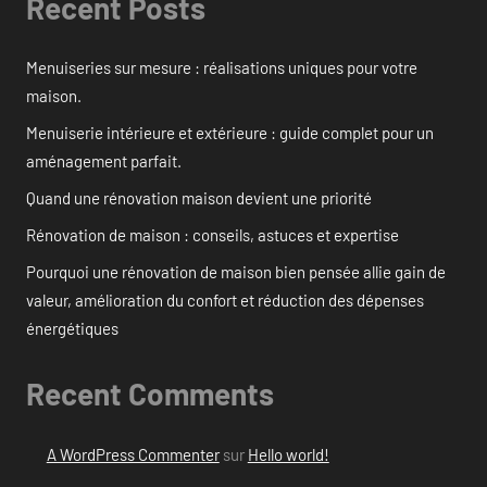
Recent Posts
Menuiseries sur mesure : réalisations uniques pour votre
maison.
Menuiserie intérieure et extérieure : guide complet pour un
aménagement parfait.
Quand une rénovation maison devient une priorité
Rénovation de maison : conseils, astuces et expertise
Pourquoi une rénovation de maison bien pensée allie gain de
valeur, amélioration du confort et réduction des dépenses
énergétiques
Recent Comments
A WordPress Commenter
sur
Hello world!