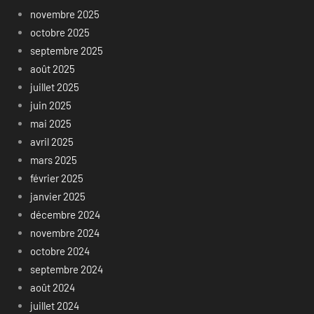
novembre 2025
octobre 2025
septembre 2025
août 2025
juillet 2025
juin 2025
mai 2025
avril 2025
mars 2025
février 2025
janvier 2025
décembre 2024
novembre 2024
octobre 2024
septembre 2024
août 2024
juillet 2024