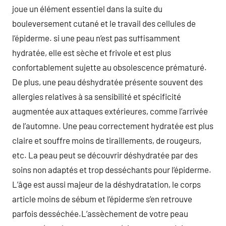
joue un élément essentiel dans la suite du
bouleversement cutané et le travail des cellules de
l’épiderme. si une peau n’est pas suffisamment
hydratée, elle est sèche et frivole et est plus
confortablement sujette au obsolescence prématuré.
De plus, une peau déshydratée présente souvent des
allergies relatives à sa sensibilité et spécificité
augmentée aux attaques extérieures, comme l’arrivée
de l’automne. Une peau correctement hydratée est plus
claire et souffre moins de tiraillements, de rougeurs,
etc. La peau peut se découvrir déshydratée par des
soins non adaptés et trop desséchants pour l’épiderme.
L’âge est aussi majeur de la déshydratation, le corps
article moins de sébum et l’épiderme s’en retrouve
parfois desséchée.L’assèchement de votre peau