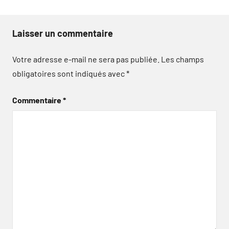
Laisser un commentaire
Votre adresse e-mail ne sera pas publiée.
Les champs
obligatoires sont indiqués avec
*
Commentaire
*