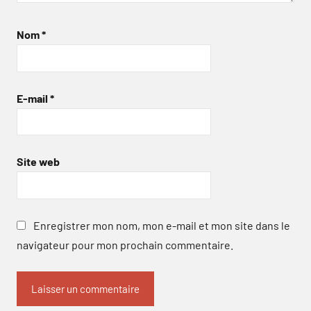
Nom
*
E-mail
*
Site web
Enregistrer mon nom, mon e-mail et mon site dans le
navigateur pour mon prochain commentaire.