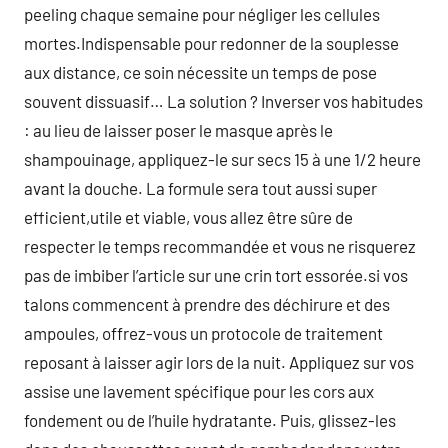
peeling chaque semaine pour négliger les cellules
mortes.Indispensable pour redonner de la souplesse
aux distance, ce soin nécessite un temps de pose
souvent dissuasif… La solution ? Inverser vos habitudes
: au lieu de laisser poser le masque après le
shampouinage, appliquez-le sur secs 15 à une 1/2 heure
avant la douche. La formule sera tout aussi super
efficient,utile et viable, vous allez être sûre de
respecter le temps recommandée et vous ne risquerez
pas de imbiber l’article sur une crin tort essorée.si vos
talons commencent à prendre des déchirure et des
ampoules, offrez-vous un protocole de traitement
reposant à laisser agir lors de la nuit. Appliquez sur vos
assise une lavement spécifique pour les cors aux
fondement ou de l’huile hydratante. Puis, glissez-les