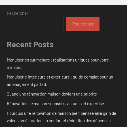
Rechercher
Rechercher
Recent Posts
Menuiseries sur mesure : réalisations uniques pour votre
maison.
Menuiserie intérieure et extérieure : guide complet pour un
aménagement parfait.
Quand une rénovation maison devient une priorité
Rénovation de maison : conseils, astuces et expertise
Pourquoi une rénovation de maison bien pensée allie gain de
valeur, amélioration du confort et réduction des dépenses