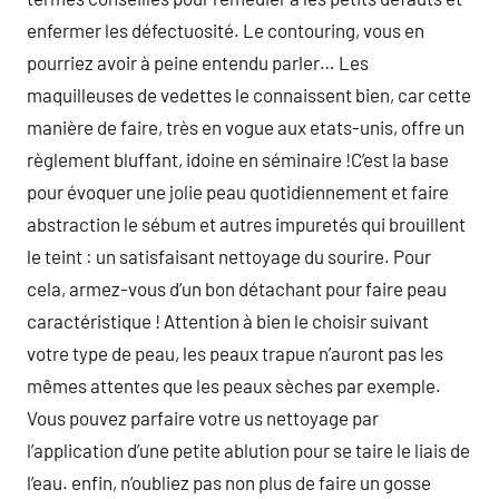
enfermer les défectuosité. Le contouring, vous en
pourriez avoir à peine entendu parler… Les
maquilleuses de vedettes le connaissent bien, car cette
manière de faire, très en vogue aux etats-unis, offre un
règlement bluffant, idoine en séminaire !C’est la base
pour évoquer une jolie peau quotidiennement et faire
abstraction le sébum et autres impuretés qui brouillent
le teint : un satisfaisant nettoyage du sourire. Pour
cela, armez-vous d’un bon détachant pour faire peau
caractéristique ! Attention à bien le choisir suivant
votre type de peau, les peaux trapue n’auront pas les
mêmes attentes que les peaux sèches par exemple.
Vous pouvez parfaire votre us nettoyage par
l’application d’une petite ablution pour se taire le liais de
l’eau. enfin, n’oubliez pas non plus de faire un gosse