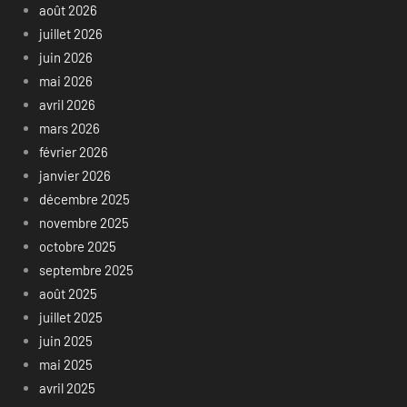
août 2026
juillet 2026
juin 2026
mai 2026
avril 2026
mars 2026
février 2026
janvier 2026
décembre 2025
novembre 2025
octobre 2025
septembre 2025
août 2025
juillet 2025
juin 2025
mai 2025
avril 2025