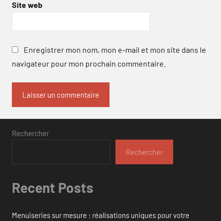
Site web
Enregistrer mon nom, mon e-mail et mon site dans le
navigateur pour mon prochain commentaire.
Rechercher
Rechercher
Recent Posts
Menuiseries sur mesure : réalisations uniques pour votre