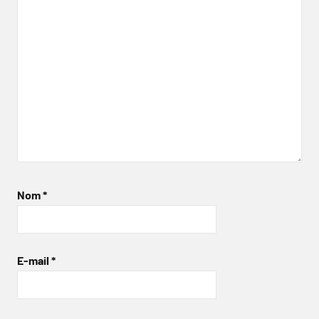
Nom
*
E-mail
*