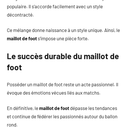
populaire. Il s’accorde facilement avec un style
décontracté.
Ce mélange donne naissance à un style unique. Ainsi, le
maillot de foot
s’impose une pièce forte.
Le succès durable du maillot de
foot
Posséder un maillot de foot reste un acte passionnel. Il
évoque des émotions vécues liés aux matchs.
En définitive, le
maillot de foot
dépasse les tendances
et continue de fédérer les passionnés autour du ballon
rond.