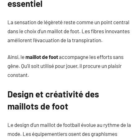
essentiel
La sensation de légèreté reste comme un point central
dans le choix d’un maillot de foot. Les fibres innovantes
améliorent l’évacuation de la transpiration.
Ainsi, le
maillot de foot
accompagne les efforts sans
gêne. Qu’il soit utilisé pour jouer, il procure un plaisir
constant.
Design et créativité des
maillots de foot
Le design d’un maillot de football évolue au rythme de la
mode. Les équipementiers osent des graphismes