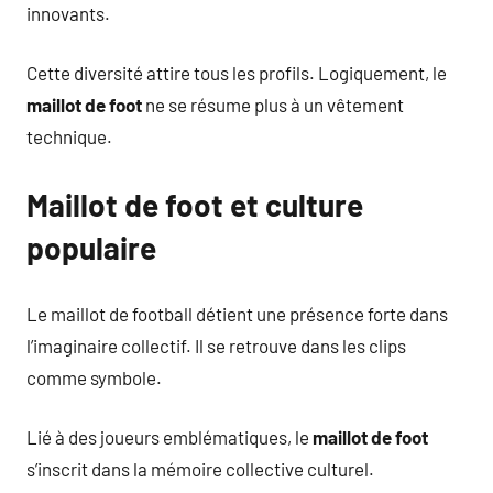
innovants.
Cette diversité attire tous les profils. Logiquement, le
maillot de foot
ne se résume plus à un vêtement
technique.
Maillot de foot et culture
populaire
Le maillot de football détient une présence forte dans
l’imaginaire collectif. Il se retrouve dans les clips
comme symbole.
Lié à des joueurs emblématiques, le
maillot de foot
s’inscrit dans la mémoire collective culturel.