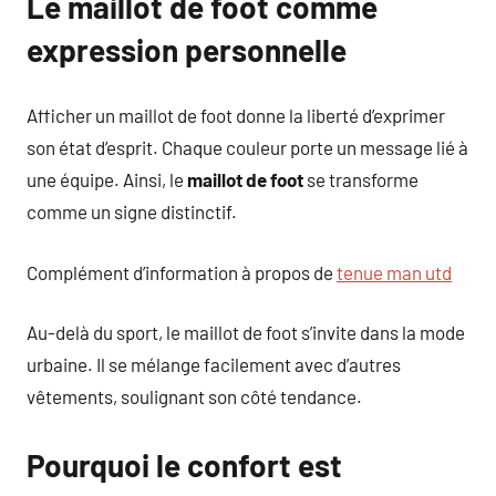
Le maillot de foot comme
expression personnelle
Afficher un maillot de foot donne la liberté d’exprimer
son état d’esprit. Chaque couleur porte un message lié à
une équipe. Ainsi, le
maillot de foot
se transforme
comme un signe distinctif.
Complément d’information à propos de
tenue man utd
Au-delà du sport, le maillot de foot s’invite dans la mode
urbaine. Il se mélange facilement avec d’autres
vêtements, soulignant son côté tendance.
Pourquoi le confort est