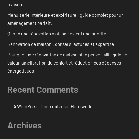
maison.
Menuiserie intérieure et extérieure : guide complet pour un
aménagement parfait.
Quand une rénovation maison devient une priorité
Rénovation de maison : conseils, astuces et expertise
Pourquoi une rénovation de maison bien pensée allie gain de
valeur, amélioration du confort et réduction des dépenses
énergétiques
Recent Comments
A WordPress Commenter
sur
Hello world!
Archives