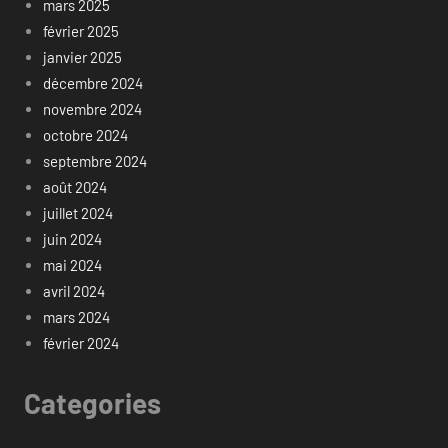
mars 2025
février 2025
janvier 2025
décembre 2024
novembre 2024
octobre 2024
septembre 2024
août 2024
juillet 2024
juin 2024
mai 2024
avril 2024
mars 2024
février 2024
Categories