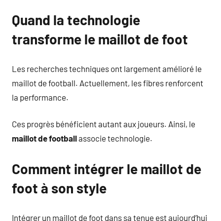
Quand la technologie
transforme le maillot de foot
Les recherches techniques ont largement amélioré le
maillot de football. Actuellement, les fibres renforcent
la performance.
Ces progrès bénéficient autant aux joueurs. Ainsi, le
maillot de football
associe technologie.
Comment intégrer le maillot de
foot à son style
Intégrer un maillot de foot dans sa tenue est aujourd’hui