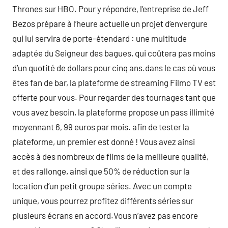
Thrones sur HBO. Pour y répondre, l’entreprise de Jeff
Bezos prépare à l’heure actuelle un projet d’envergure
qui lui servira de porte-étendard : une multitude
adaptée du Seigneur des bagues, qui coûtera pas moins
d’un quotité de dollars pour cinq ans.dans le cas où vous
êtes fan de bar, la plateforme de streaming Filmo TV est
offerte pour vous. Pour regarder des tournages tant que
vous avez besoin, la plateforme propose un pass illimité
moyennant 6, 99 euros par mois. afin de tester la
plateforme, un premier est donné ! Vous avez ainsi
accès à des nombreux de films de la meilleure qualité,
et des rallonge, ainsi que 50% de réduction sur la
location d’un petit groupe séries. Avec un compte
unique, vous pourrez profitez différents séries sur
plusieurs écrans en accord.Vous n’avez pas encore