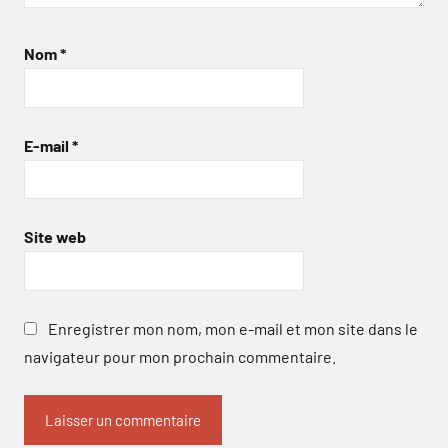
Nom
*
E-mail
*
Site web
Enregistrer mon nom, mon e-mail et mon site dans le
navigateur pour mon prochain commentaire.