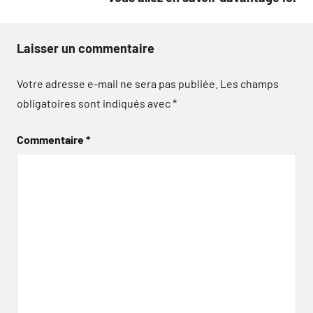
Laisser un commentaire
Votre adresse e-mail ne sera pas publiée.
Les champs
obligatoires sont indiqués avec
*
Commentaire
*