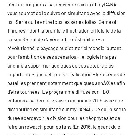
c’est de nos jours à sa neuvième saison et myCANAL
vous soumet de le suivre en simultané avec la diffusion
us ! Série culte entre tous les séries folles, Game of
Thrones – dont la première illustration officielle de la
saison 8 vient de s’avérer être déshabillée – a
révolutionné le paysage audiotutoriel mondial autant
pour l’ambition de ses scénarios – le logiciel n’a pas
ânonné à supprimer quelques de ses acteurs plus
importants – que celle de sa réalisation – les scènes de
batailles prennent notamment quelques annÃ©es afin
d’être tournées. Le programme diffusé sur HBO
entamera sa dernière saison en origine 2019 avec une
distribution en simultané sur myCANAL. Ce qui laisse la
durée apercevoir la division pour les néophytes et de
faire un rewatch pour les fans !En 2016, le géant du e-