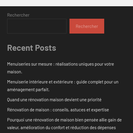
Rechercher
Rechercher
Recent Posts
Menuiseries sur mesure : réalisations uniques pour votre
maison.
Menuiserie intérieure et extérieure : guide complet pour un
aménagement parfait.
Quand une rénovation maison devient une priorité
Rénovation de maison : conseils, astuces et expertise
Pourquoi une rénovation de maison bien pensée allie gain de
valeur, amélioration du confort et réduction des dépenses