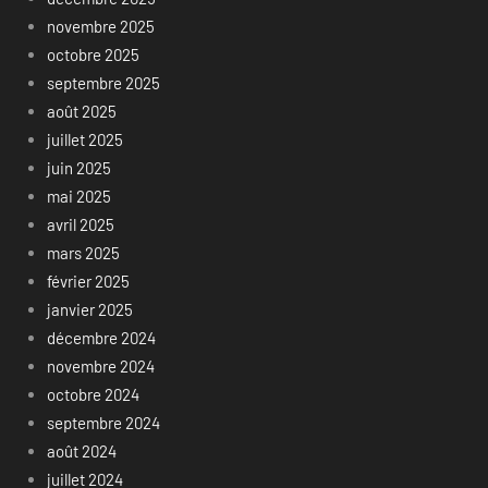
novembre 2025
octobre 2025
septembre 2025
août 2025
juillet 2025
juin 2025
mai 2025
avril 2025
mars 2025
février 2025
janvier 2025
décembre 2024
novembre 2024
octobre 2024
septembre 2024
août 2024
juillet 2024