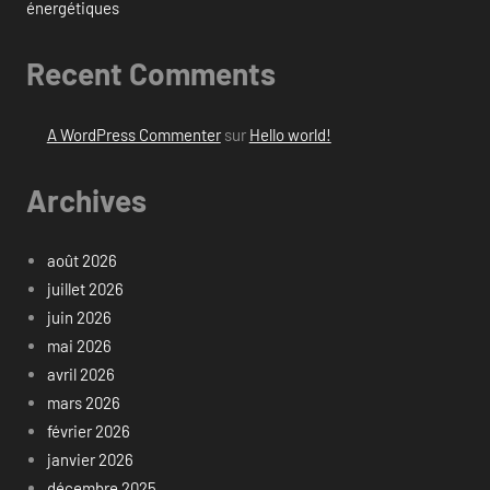
énergétiques
Recent Comments
A WordPress Commenter
sur
Hello world!
Archives
août 2026
juillet 2026
juin 2026
mai 2026
avril 2026
mars 2026
février 2026
janvier 2026
décembre 2025