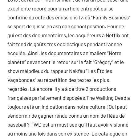
excellente record pour un article entrepôt qui se
confirme du côté des émissions tv, où “Family Business”
se sport de glisse en ash can school position. Pour ce
qui est des documentaires, les acquéreurs à Netflix ont
fait tend de goûts très eccléctiques pendant l’année
écoulée. Ainsi, les documentaires animaliers “Notre
planète” devancent le retour sur le fait “Grégory” et le
show mélodieux du rappeur Nekfeu “Les Étoiles
Vagabondes” au répartition des textes les plus
regardés. Là encore, il y a à ce titre 2 productions
françaises parfaitement disposées.The Walking Dead a
toujours été un indication dans notre culture ! Qui peut
s’endormir de gagner rendu connu un nom de fléau de
baseball ? TWD est un must see qu’il faut avoir visionné
au moins une fois dans son existence. Le catalogue en