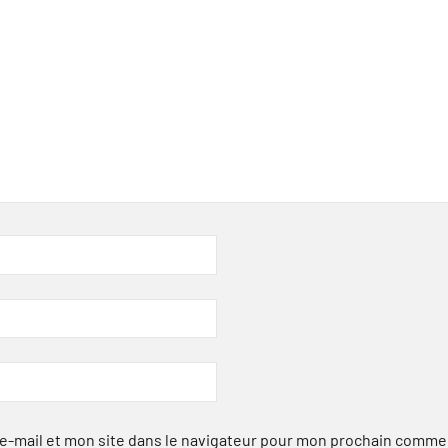
-mail et mon site dans le navigateur pour mon prochain comme