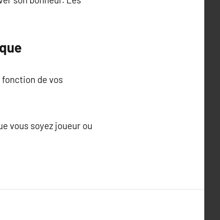
ique
 fonction de vos
Que vous soyez joueur ou