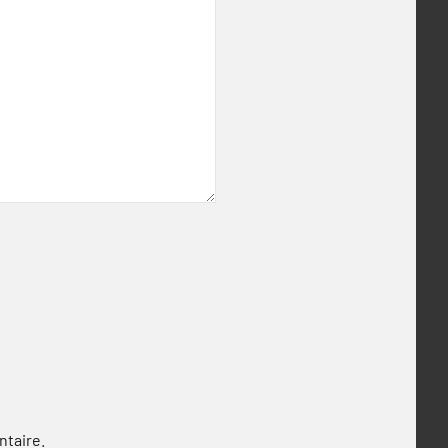
ntaire.