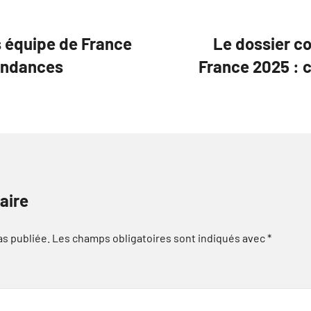
s équipe de France
Le dossier co
tendances
France 2025 : 
aire
as publiée.
Les champs obligatoires sont indiqués avec
*