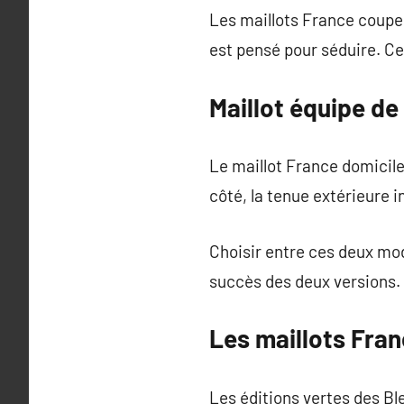
Les maillots France coupe 
est pensé pour séduire. Ce
Maillot équipe de
Le maillot France domicile
côté, la tenue extérieure
Choisir entre ces deux modè
succès des deux versions.
Les maillots Fran
Les éditions vertes des Bl