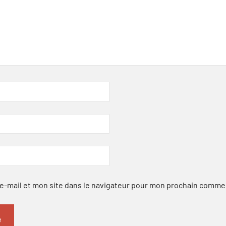
-mail et mon site dans le navigateur pour mon prochain comme