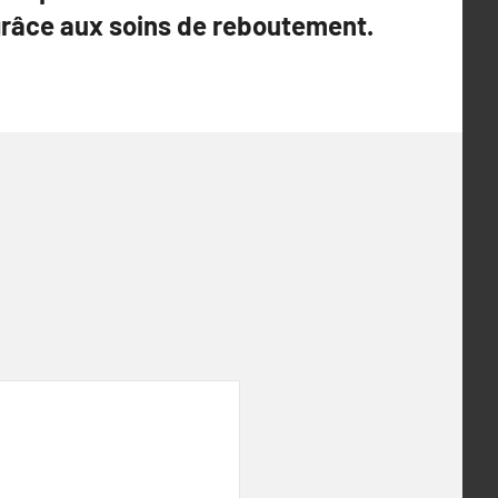
râce aux soins de reboutement.