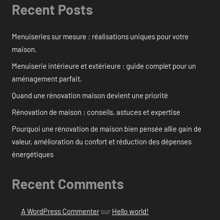
Recent Posts
Menuiseries sur mesure : réalisations uniques pour votre
maison.
Menuiserie intérieure et extérieure : guide complet pour un
aménagement parfait.
Quand une rénovation maison devient une priorité
Rénovation de maison : conseils, astuces et expertise
Pourquoi une rénovation de maison bien pensée allie gain de
valeur, amélioration du confort et réduction des dépenses
énergétiques
Recent Comments
A WordPress Commenter
sur
Hello world!