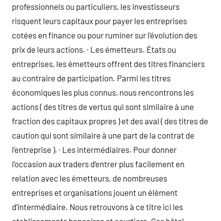
professionnels ou particuliers, les investisseurs
risquent leurs capitaux pour payer les entreprises
cotées en finance ou pour ruminer sur l’évolution des
prix de leurs actions. · Les émetteurs. États ou
entreprises, les émetteurs offrent des titres financiers
au contraire de participation. Parmi les titres
économiques les plus connus, nous rencontrons les
actions ( des titres de vertus qui sont similaire à une
fraction des capitaux propres ) et des aval ( des titres de
caution qui sont similaire à une part de la contrat de
l’entreprise ). · Les intermédiaires. Pour donner
l’occasion aux traders d’entrer plus facilement en
relation avec les émetteurs, de nombreuses
entreprises et organisations jouent un élément
d’intermédiaire. Nous retrouvons à ce titre ici les