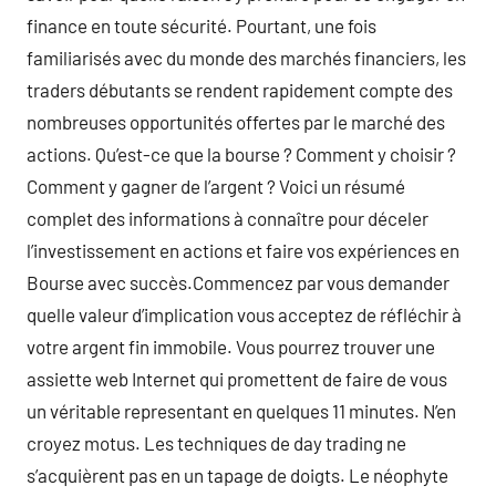
finance en toute sécurité. Pourtant, une fois
familiarisés avec du monde des marchés financiers, les
traders débutants se rendent rapidement compte des
nombreuses opportunités offertes par le marché des
actions. Qu’est-ce que la bourse ? Comment y choisir ?
Comment y gagner de l’argent ? Voici un résumé
complet des informations à connaître pour déceler
l’investissement en actions et faire vos expériences en
Bourse avec succès.Commencez par vous demander
quelle valeur d’implication vous acceptez de réfléchir à
votre argent fin immobile. Vous pourrez trouver une
assiette web Internet qui promettent de faire de vous
un véritable representant en quelques 11 minutes. N’en
croyez motus. Les techniques de day trading ne
s’acquièrent pas en un tapage de doigts. Le néophyte