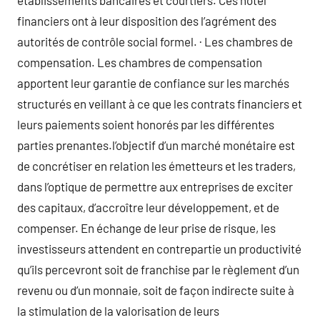
etablissements bancaires et courtiers. Ces hôtel
financiers ont à leur disposition des l’agrément des
autorités de contrôle social formel. · Les chambres de
compensation. Les chambres de compensation
apportent leur garantie de confiance sur les marchés
structurés en veillant à ce que les contrats financiers et
leurs paiements soient honorés par les différentes
parties prenantes.l’objectif d’un marché monétaire est
de concrétiser en relation les émetteurs et les traders,
dans l’optique de permettre aux entreprises de exciter
des capitaux, d’accroître leur développement, et de
compenser. En échange de leur prise de risque, les
investisseurs attendent en contrepartie un productivité
qu’ils percevront soit de franchise par le règlement d’un
revenu ou d’un monnaie, soit de façon indirecte suite à
la stimulation de la valorisation de leurs