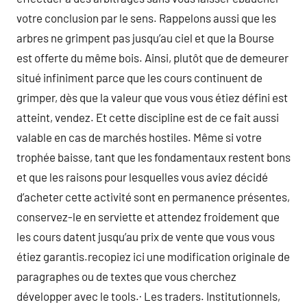
votre conclusion par le sens. Rappelons aussi que les
arbres ne grimpent pas jusqu’au ciel et que la Bourse
est offerte du même bois. Ainsi, plutôt que de demeurer
situé infiniment parce que les cours continuent de
grimper, dès que la valeur que vous vous étiez défini est
atteint, vendez. Et cette discipline est de ce fait aussi
valable en cas de marchés hostiles. Même si votre
trophée baisse, tant que les fondamentaux restent bons
et que les raisons pour lesquelles vous aviez décidé
d’acheter cette activité sont en permanence présentes,
conservez-le en serviette et attendez froidement que
les cours datent jusqu’au prix de vente que vous vous
étiez garantis.recopiez ici une modification originale de
paragraphes ou de textes que vous cherchez
développer avec le tools.· Les traders. Institutionnels,