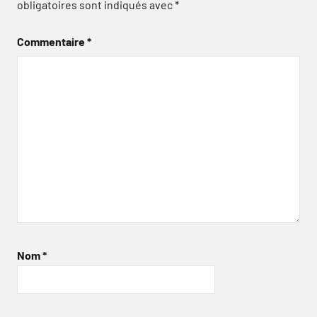
obligatoires sont indiqués avec
*
Commentaire
*
Nom
*