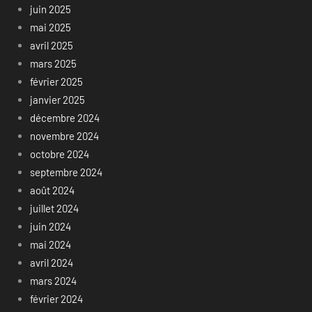
juin 2025
mai 2025
avril 2025
mars 2025
février 2025
janvier 2025
décembre 2024
novembre 2024
octobre 2024
septembre 2024
août 2024
juillet 2024
juin 2024
mai 2024
avril 2024
mars 2024
février 2024