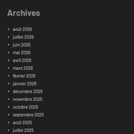
Archives
août 2026
juillet 2026
juin 2026
mai 2026
avril 2026
mars 2026
février 2026
janvier 2026
décembre 2025
novembre 2025
octobre 2025
septembre 2025
août 2025
juillet 2025