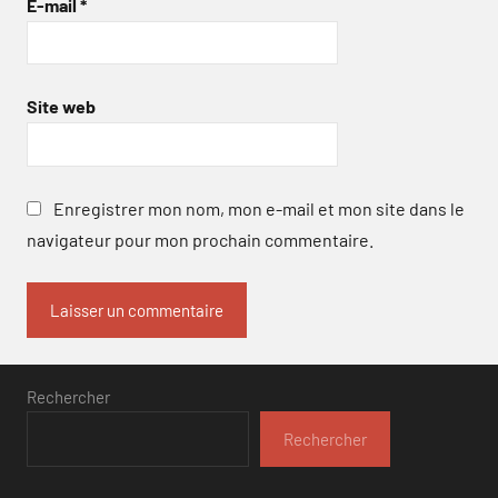
E-mail
*
Site web
Enregistrer mon nom, mon e-mail et mon site dans le
navigateur pour mon prochain commentaire.
Rechercher
Rechercher