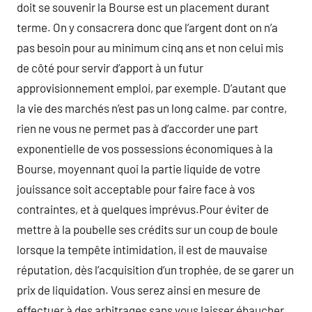
doit se souvenir la Bourse est un placement durant
terme. On y consacrera donc que l’argent dont on n’a
pas besoin pour au minimum cinq ans et non celui mis
de côté pour servir d’apport à un futur
approvisionnement emploi, par exemple. D’autant que
la vie des marchés n’est pas un long calme. par contre,
rien ne vous ne permet pas à d’accorder une part
exponentielle de vos possessions économiques à la
Bourse, moyennant quoi la partie liquide de votre
jouissance soit acceptable pour faire face à vos
contraintes, et à quelques imprévus.Pour éviter de
mettre à la poubelle ses crédits sur un coup de boule
lorsque la tempête intimidation, il est de mauvaise
réputation, dès l’acquisition d’un trophée, de se garer un
prix de liquidation. Vous serez ainsi en mesure de
effectuer à des arbitrages sans vous laisser ébaucher