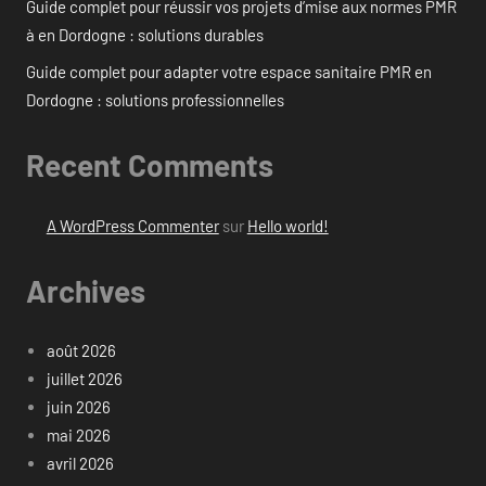
Guide complet pour réussir vos projets d’mise aux normes PMR
à en Dordogne : solutions durables
Guide complet pour adapter votre espace sanitaire PMR en
Dordogne : solutions professionnelles
Recent Comments
A WordPress Commenter
sur
Hello world!
Archives
août 2026
juillet 2026
juin 2026
mai 2026
avril 2026