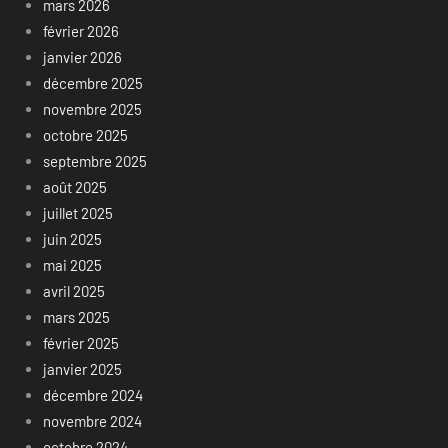
mars 2026
février 2026
janvier 2026
décembre 2025
novembre 2025
octobre 2025
septembre 2025
août 2025
juillet 2025
juin 2025
mai 2025
avril 2025
mars 2025
février 2025
janvier 2025
décembre 2024
novembre 2024
octobre 2024