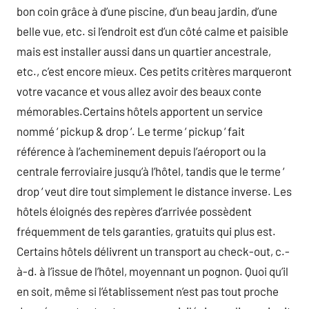
bon coin grâce à d’une piscine, d’un beau jardin, d’une
belle vue, etc. si l’endroit est d’un côté calme et paisible
mais est installer aussi dans un quartier ancestrale,
etc., c’est encore mieux. Ces petits critères marqueront
votre vacance et vous allez avoir des beaux conte
mémorables.Certains hôtels apportent un service
nommé ‘ pickup & drop ‘. Le terme ‘ pickup ‘ fait
référence à l’acheminement depuis l’aéroport ou la
centrale ferroviaire jusqu’à l’hôtel, tandis que le terme ‘
drop ‘ veut dire tout simplement le distance inverse. Les
hôtels éloignés des repères d’arrivée possèdent
fréquemment de tels garanties, gratuits qui plus est.
Certains hôtels délivrent un transport au check-out, c.-
à-d. à l’issue de l’hôtel, moyennant un pognon. Quoi qu’il
en soit, même si l’établissement n’est pas tout proche