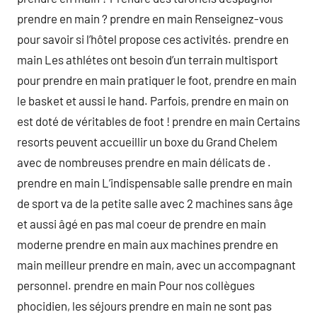
prendre en main ? prendre en main Renseignez-vous
pour savoir si l’hôtel propose ces activités. prendre en
main Les athlétes ont besoin d’un terrain multisport
pour prendre en main pratiquer le foot, prendre en main
le basket et aussi le hand. Parfois, prendre en main on
est doté de véritables de foot ! prendre en main Certains
resorts peuvent accueillir un boxe du Grand Chelem
avec de nombreuses prendre en main délicats de .
prendre en main L’indispensable salle prendre en main
de sport va de la petite salle avec 2 machines sans âge
et aussi âgé en pas mal coeur de prendre en main
moderne prendre en main aux machines prendre en
main meilleur prendre en main, avec un accompagnant
personnel. prendre en main Pour nos collègues
phocidien, les séjours prendre en main ne sont pas