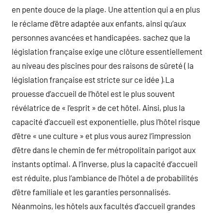
en pente douce de la plage. Une attention qui a en plus
le réclame d’être adaptée aux enfants, ainsi qu’aux
personnes avancées et handicapées. sachez que la
législation française exige une clôture essentiellement
au niveau des piscines pour des raisons de sûreté ( la
législation française est stricte sur ce idée ).La
prouesse d’accueil de l’hôtel est le plus souvent
révélatrice de « l’esprit » de cet hôtel. Ainsi, plus la
capacité d’accueil est exponentielle, plus l’hôtel risque
d’être « une culture » et plus vous aurez l’impression
d’être dans le chemin de fer métropolitain parigot aux
instants optimal. A l’inverse, plus la capacité d’accueil
est réduite, plus l’ambiance de l’hôtel a de probabilités
d’être familiale et les garanties personnalisés.
Néanmoins, les hôtels aux facultés d’accueil grandes