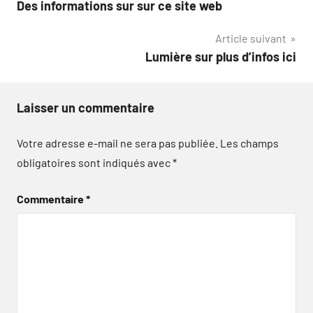
Des informations sur sur ce site web
de
Article suivant
l’article
Lumière sur plus d’infos ici
Laisser un commentaire
Votre adresse e-mail ne sera pas publiée.
Les champs
obligatoires sont indiqués avec
*
Commentaire
*