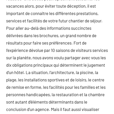
vacances alors, pour éviter toute déception, il est
important de connaître les différentes prestations,
services et facilités de votre futur chantier de séjour.
Pour aller au-delà des informations succinctes
délivrées dans les brochures, un grand nombre de
résultats pour faire ses préférences. Fort de
l’expérience dévolue par 10 saisons de visiteurs services
sur la planète, nous avons voulu partager avec vous les
dix obligations principaux qui déterminent le jugement
d’un hôtel. La situation, l’architecture, la piscine, la
plage, les installations sportives et de loisirs, le centre
de remise en forme, les facilités pour les familles et les
personnes handicapées, la restauration et la chambre
sont autant d’éléments déterminants dans le
conclusion d’un agence. Mais il faut aussi visualiser