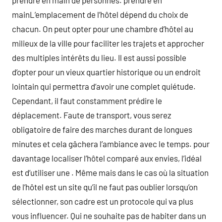
prendre en main de personnes. prendre en
mainL’emplacement de l’hôtel dépend du choix de
chacun. On peut opter pour une chambre d’hôtel au
milieux de la ville pour faciliter les trajets et approcher
des multiples intérêts du lieu. Il est aussi possible
d’opter pour un vieux quartier historique ou un endroit
lointain qui permettra d’avoir une complet quiétude.
Cependant, il faut constamment prédire le
déplacement. Faute de transport, vous serez
obligatoire de faire des marches durant de longues
minutes et cela gâchera l’ambiance avec le temps. pour
davantage localiser l’hôtel comparé aux envies, l’idéal
est d’utiliser une . Même mais dans le cas où la situation
de l’hôtel est un site qu’il ne faut pas oublier lorsqu’on
sélectionner, son cadre est un protocole qui va plus
vous influencer. Qui ne souhaite pas de habiter dans un