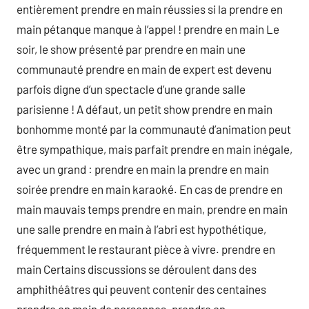
entièrement prendre en main réussies si la prendre en
main pétanque manque à l’appel ! prendre en main Le
soir, le show présenté par prendre en main une
communauté prendre en main de expert est devenu
parfois digne d’un spectacle d’une grande salle
parisienne ! A défaut, un petit show prendre en main
bonhomme monté par la communauté d’animation peut
être sympathique, mais parfait prendre en main inégale,
avec un grand : prendre en main la prendre en main
soirée prendre en main karaoké. En cas de prendre en
main mauvais temps prendre en main, prendre en main
une salle prendre en main à l’abri est hypothétique,
fréquemment le restaurant pièce à vivre. prendre en
main Certains discussions se déroulent dans des
amphithéâtres qui peuvent contenir des centaines