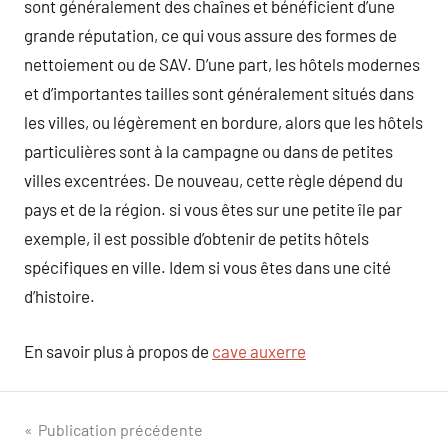
sont généralement des chaînes et bénéficient d’une
grande réputation, ce qui vous assure des formes de
nettoiement ou de SAV. D’une part, les hôtels modernes
et d’importantes tailles sont généralement situés dans
les villes, ou légèrement en bordure, alors que les hôtels
particulières sont à la campagne ou dans de petites
villes excentrées. De nouveau, cette règle dépend du
pays et de la région. si vous êtes sur une petite île par
exemple, il est possible d’obtenir de petits hôtels
spécifiques en ville. Idem si vous êtes dans une cité
d’histoire.
En savoir plus à propos de
cave auxerre
Navigation
Publication précédente