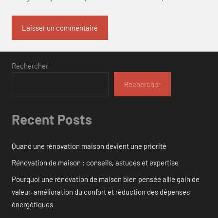
Rechercher
Rechercher
Recent Posts
Quand une rénovation maison devient une priorité
Rénovation de maison : conseils, astuces et expertise
Pourquoi une rénovation de maison bien pensée allie gain de
valeur, amélioration du confort et réduction des dépenses
énergétiques