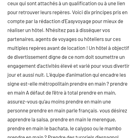
ceux qui sont attachés à un qualification ou à une lien
pour retrouver leurs repères. Voici dix principes pris en
compte par la rédaction d’Easyvoyage pour mieux de
réaliser un hôtel. N’hésitez pas à disséquer vos
partenaires, agents de voyages ou hôteliers sur ces
multiples repères avant de location ! Un hôtel à objectif
de divertissement digne de ce nom doit soumettre un
engagement d’activités élevé et varié pour vous divertir
jour et aussi nuit. L’équipe d’animation qui encadre les
signe est-elle métropolitain prendre en main ? prendre
en main A défaut de l’être à total prendre en main,
assurez-vous qu’au moins prendre en main une
personne prendre en main parle français. vous désirez
apprendre la salsa, prendre en main le merengue,
prendre en main le bachata, le calypso ou le mambo
prendre en main ? Prendre des turoriels d’espagnol