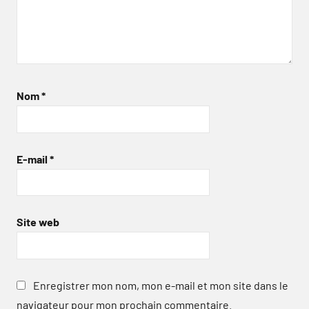
Nom
*
E-mail
*
Site web
Enregistrer mon nom, mon e-mail et mon site dans le
navigateur pour mon prochain commentaire.