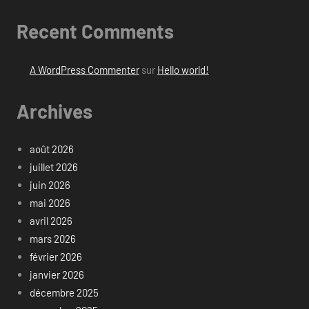
Recent Comments
A WordPress Commenter
sur
Hello world!
Archives
août 2026
juillet 2026
juin 2026
mai 2026
avril 2026
mars 2026
février 2026
janvier 2026
décembre 2025