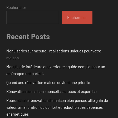
Rechercher
Rechercher
Recent Posts
Menuiseries sur mesure : réalisations uniques pour votre
maison.
Menuiserie intérieure et extérieure : guide complet pour un
aménagement parfait.
Quand une rénovation maison devient une priorité
Rénovation de maison : conseils, astuces et expertise
Pourquoi une rénovation de maison bien pensée allie gain de
valeur, amélioration du confort et réduction des dépenses
énergétiques