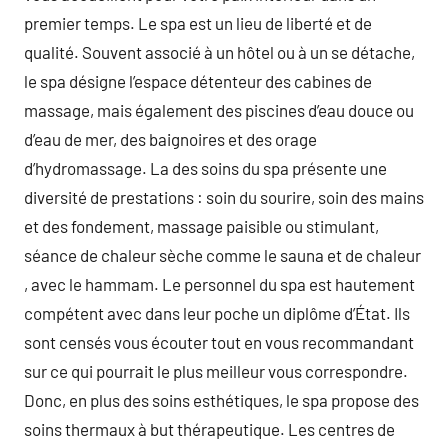
premier temps. Le spa est un lieu de liberté et de
qualité. Souvent associé à un hôtel ou à un se détache,
le spa désigne l’espace détenteur des cabines de
massage, mais également des piscines d’eau douce ou
d’eau de mer, des baignoires et des orage
d’hydromassage. La des soins du spa présente une
diversité de prestations : soin du sourire, soin des mains
et des fondement, massage paisible ou stimulant,
séance de chaleur sèche comme le sauna et de chaleur
, avec le hammam. Le personnel du spa est hautement
compétent avec dans leur poche un diplôme d’État. Ils
sont censés vous écouter tout en vous recommandant
sur ce qui pourrait le plus meilleur vous correspondre.
Donc, en plus des soins esthétiques, le spa propose des
soins thermaux à but thérapeutique. Les centres de