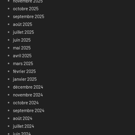
novembre 2025
octobre 2025
septembre 2025
août 2025
juillet 2025
juin 2025
mai 2025
avril 2025
mars 2025
février 2025
janvier 2025
décembre 2024
novembre 2024
octobre 2024
septembre 2024
août 2024
juillet 2024
juin 2024