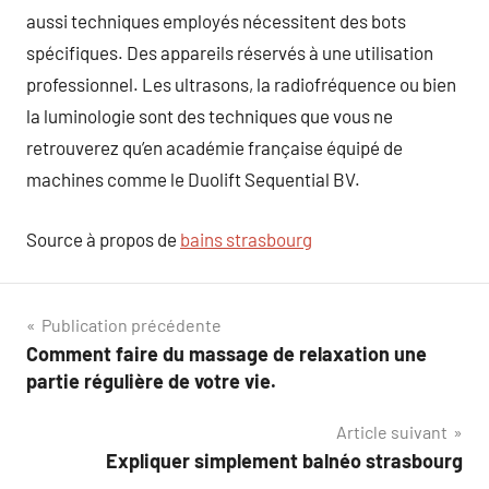
aussi techniques employés nécessitent des bots
spécifiques. Des appareils réservés à une utilisation
professionnel. Les ultrasons, la radiofréquence ou bien
la luminologie sont des techniques que vous ne
retrouverez qu’en académie française équipé de
machines comme le Duolift Sequential BV.
Source à propos de
bains strasbourg
Navigation
Publication précédente
Comment faire du massage de relaxation une
de
partie régulière de votre vie.
l’article
Article suivant
Expliquer simplement balnéo strasbourg