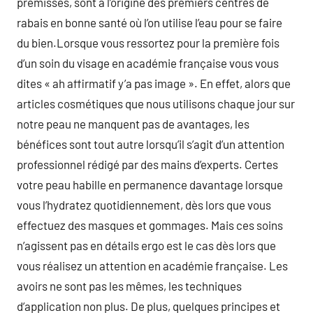
prémisses, sont à l’origine des premiers centres de
rabais en bonne santé où l’on utilise l’eau pour se faire
du bien.Lorsque vous ressortez pour la première fois
d’un soin du visage en académie française vous vous
dites « ah affirmatif y’a pas image ». En effet, alors que
articles cosmétiques que nous utilisons chaque jour sur
notre peau ne manquent pas de avantages, les
bénéfices sont tout autre lorsqu’il s’agit d’un attention
professionnel rédigé par des mains d’experts. Certes
votre peau habille en permanence davantage lorsque
vous l’hydratez quotidiennement, dès lors que vous
effectuez des masques et gommages. Mais ces soins
n’agissent pas en détails ergo est le cas dès lors que
vous réalisez un attention en académie française. Les
avoirs ne sont pas les mêmes, les techniques
d’application non plus. De plus, quelques principes et