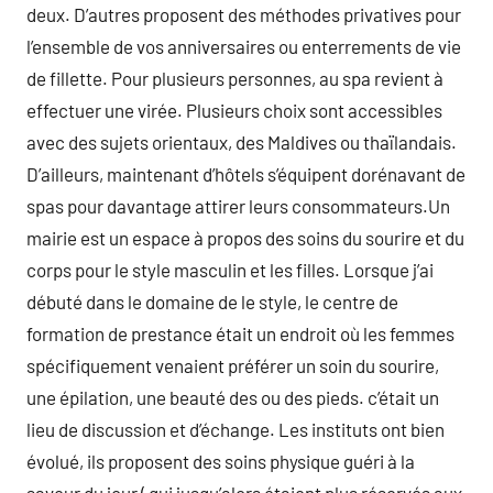
deux. D’autres proposent des méthodes privatives pour
l’ensemble de vos anniversaires ou enterrements de vie
de fillette. Pour plusieurs personnes, au spa revient à
effectuer une virée. Plusieurs choix sont accessibles
avec des sujets orientaux, des Maldives ou thaïlandais.
D’ailleurs, maintenant d’hôtels s’équipent dorénavant de
spas pour davantage attirer leurs consommateurs.Un
mairie est un espace à propos des soins du sourire et du
corps pour le style masculin et les filles. Lorsque j’ai
débuté dans le domaine de le style, le centre de
formation de prestance était un endroit où les femmes
spécifiquement venaient préférer un soin du sourire,
une épilation, une beauté des ou des pieds. c’était un
lieu de discussion et d’échange. Les instituts ont bien
évolué, ils proposent des soins physique guéri à la