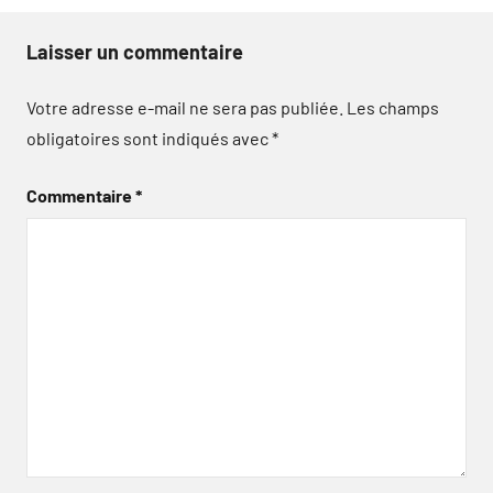
Laisser un commentaire
Votre adresse e-mail ne sera pas publiée.
Les champs
obligatoires sont indiqués avec
*
Commentaire
*