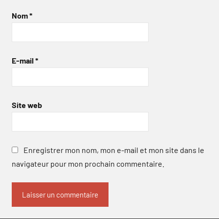
Nom
*
E-mail
*
Site web
Enregistrer mon nom, mon e-mail et mon site dans le
navigateur pour mon prochain commentaire.