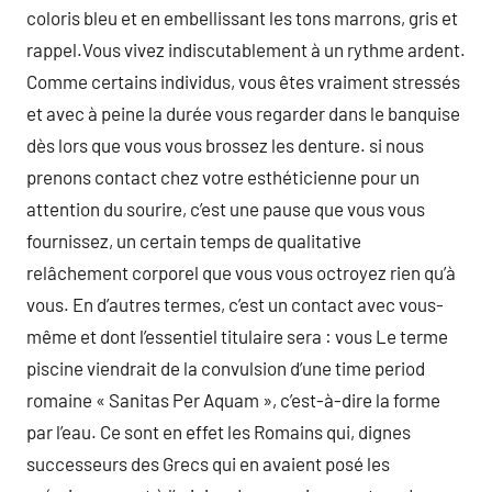
coloris bleu et en embellissant les tons marrons, gris et
rappel.Vous vivez indiscutablement à un rythme ardent.
Comme certains individus, vous êtes vraiment stressés
et avec à peine la durée vous regarder dans le banquise
dès lors que vous vous brossez les denture. si nous
prenons contact chez votre esthéticienne pour un
attention du sourire, c’est une pause que vous vous
fournissez, un certain temps de qualitative
relâchement corporel que vous vous octroyez rien qu’à
vous. En d’autres termes, c’est un contact avec vous-
même et dont l’essentiel titulaire sera : vous Le terme
piscine viendrait de la convulsion d’une time period
romaine « Sanitas Per Aquam », c’est-à-dire la forme
par l’eau. Ce sont en effet les Romains qui, dignes
successeurs des Grecs qui en avaient posé les