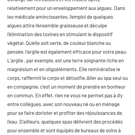
relativement pour un enveloppement aux algues. Dans
les médicale amincissantes, l’emploi de quelques
algues attire l’ensemble graisseuse et déculpe
l’élimination des toxines en stimulant le dispositif
végétal. Qu’elle soit verte, de couleur blanche ou
pensée, l’argile est également efficace pour votre peau.
L’argile , par exemple, est une terre soignante riche en
magnésium et en oligoéléments. Elle reminéralise le
corps, raffermit le corps et détoxifie.Aller au spa seul ou
en compagnie, c’est un moment de prendre en bonheur
en commun. En effet, rien ne vous ne permet pas à d’y
entre collègues, avec son nouveau né ou en ménage
pour se faire dorloter et profiter des réjouissances de
l’eau. D’ailleurs, quelques spas délivrent des procédés
pour ensemble et sont équipés de bureaux de soins à