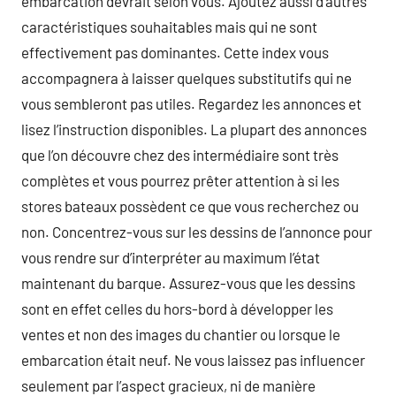
embarcation devrait selon vous. Ajoutez aussi d’autres
caractéristiques souhaitables mais qui ne sont
effectivement pas dominantes. Cette index vous
accompagnera à laisser quelques substitutifs qui ne
vous sembleront pas utiles. Regardez les annonces et
lisez l’instruction disponibles. La plupart des annonces
que l’on découvre chez des intermédiaire sont très
complètes et vous pourrez prêter attention à si les
stores bateaux possèdent ce que vous recherchez ou
non. Concentrez-vous sur les dessins de l’annonce pour
vous rendre sur d’interpréter au maximum l’état
maintenant du barque. Assurez-vous que les dessins
sont en effet celles du hors-bord à développer les
ventes et non des images du chantier ou lorsque le
embarcation était neuf. Ne vous laissez pas influencer
seulement par l’aspect gracieux, ni de manière