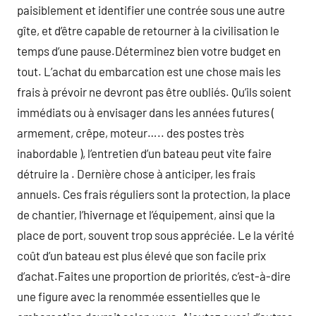
paisiblement et identifier une contrée sous une autre
gîte, et d’être capable de retourner à la civilisation le
temps d’une pause.Déterminez bien votre budget en
tout. L’achat du embarcation est une chose mais les
frais à prévoir ne devront pas être oubliés. Qu’ils soient
immédiats ou à envisager dans les années futures (
armement, crêpe, moteur….. des postes très
inabordable ), l’entretien d’un bateau peut vite faire
détruire la . Dernière chose à anticiper, les frais
annuels. Ces frais réguliers sont la protection, la place
de chantier, l’hivernage et l’équipement, ainsi que la
place de port, souvent trop sous appréciée. Le la vérité
coût d’un bateau est plus élevé que son facile prix
d’achat.Faites une proportion de priorités, c’est-à-dire
une figure avec la renommée essentielles que le