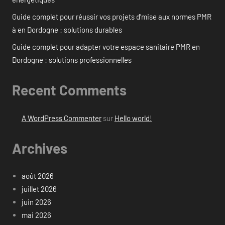
Guide complet pour réussir vos projets d’mise aux normes PMR
à en Dordogne : solutions durables
Guide complet pour adapter votre espace sanitaire PMR en
Dordogne : solutions professionnelles
Recent Comments
A WordPress Commenter
sur
Hello world!
Archives
août 2026
juillet 2026
juin 2026
mai 2026