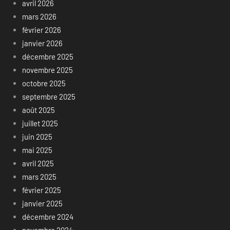
avril 2026
mars 2026
février 2026
janvier 2026
décembre 2025
novembre 2025
octobre 2025
septembre 2025
août 2025
juillet 2025
juin 2025
mai 2025
avril 2025
mars 2025
février 2025
janvier 2025
décembre 2024