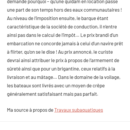
demande pourquoi – qu’une quidam en location passe
une part de son temps hors des eaux communautaires !
Au niveau de l’imposition ensuite, le barque étant
caractéristique de la société de conduction, il n’entre
ainsi pas dans le calcul de l’impôt… Le prix brandi d’un
embarcation ne concorde jamais à celui d’un navire prêt
à flirter, qu’on se le dise ! Au prix annoncé, le curiste
devrai ainsi attribuer le prix à propos de l’armement de
sûreté ainsi que pour un brigantine, ceux relatifs à la
livraison et au mâtage… Dans le domaine de la voilage,
les bateaux sont livrés avec un moyen de crêpe
généralement satisfaisant mais pas parfait.
Ma source à propos de
Travaux subaquatiques