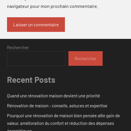
navigateur pour mon prochain commentaire.
Rechercher
Rechercher
Recent Posts
Quand une rénovation maison devient une priorité
Rénovation de maison : conseils, astuces et expertise
Pourquoi une rénovation de maison bien pensée allie gain de
valeur, amélioration du confort et réduction des dépenses
énergétiques