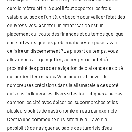
euro le mètre affin, à quoi il faut apporter les frais
valable au sec de l’unité, un besoin pour valider l’état des
oeuvres vives. Acheter un embarcation est un
placement qui coute des finances et du temps quel que
soit software. quelles problématiques se poser avant
de faire un discernement ?La plupart du temps, vous
allez découvrir guingettes, auberges ou hôtels à
proximité des ports de navigation de plaisance des cité
qui bordent les canaux. Vous pourrez trouver de
nombreuses précisions dans la alismatale à ces coté
qui vous indiquera les divers sites touristiques à ne pas
damner, les cité avec épiceries, supermarchés et les
plusieurs points de gastronomie en eau par exemple.
C’est là une commodité du visite fluvial : avoir la
possibilité de naviguer au sable des turoriels d’eau