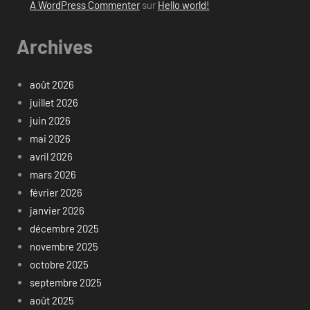
A WordPress Commenter
sur
Hello world!
Archives
août 2026
juillet 2026
juin 2026
mai 2026
avril 2026
mars 2026
février 2026
janvier 2026
décembre 2025
novembre 2025
octobre 2025
septembre 2025
août 2025