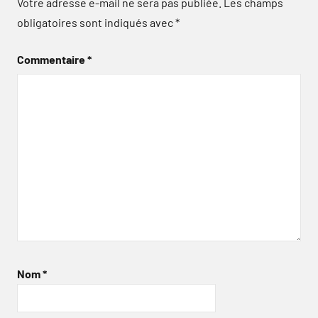
Votre adresse e-mail ne sera pas publiée.
Les champs
obligatoires sont indiqués avec
*
Commentaire
*
Nom
*