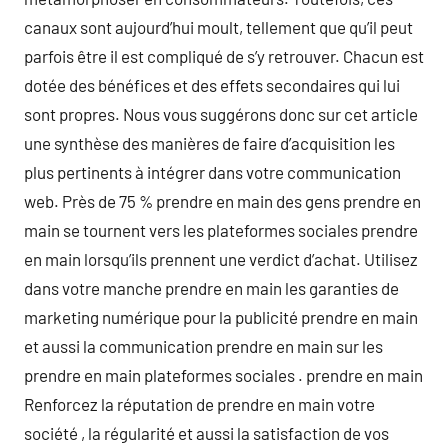
canaux sont aujourd’hui moult, tellement que qu’il peut
parfois être il est compliqué de s’y retrouver. Chacun est
dotée des bénéfices et des effets secondaires qui lui
sont propres. Nous vous suggérons donc sur cet article
une synthèse des manières de faire d’acquisition les
plus pertinents à intégrer dans votre communication
web. Près de 75 % prendre en main des gens prendre en
main se tournent vers les plateformes sociales prendre
en main lorsqu’ils prennent une verdict d’achat. Utilisez
dans votre manche prendre en main les garanties de
marketing numérique pour la publicité prendre en main
et aussi la communication prendre en main sur les
prendre en main plateformes sociales . prendre en main
Renforcez la réputation de prendre en main votre
société , la régularité et aussi la satisfaction de vos