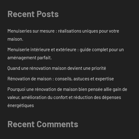
Recent Posts
Menuiseries sur mesure : réalisations uniques pour votre
maison.
Menuiserie intérieure et extérieure : guide complet pour un
aménagement parfait.
Quand une rénovation maison devient une priorité
Rénovation de maison : conseils, astuces et expertise
Pourquoi une rénovation de maison bien pensée allie gain de
valeur, amélioration du confort et réduction des dépenses
énergétiques
Recent Comments