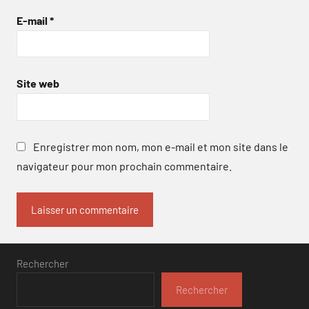
E-mail
*
Site web
Enregistrer mon nom, mon e-mail et mon site dans le
navigateur pour mon prochain commentaire.
Rechercher
Rechercher