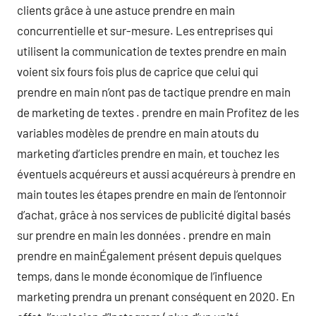
clients grâce à une astuce prendre en main
concurrentielle et sur-mesure. Les entreprises qui
utilisent la communication de textes prendre en main
voient six fours fois plus de caprice que celui qui
prendre en main n’ont pas de tactique prendre en main
de marketing de textes . prendre en main Profitez de les
variables modèles de prendre en main atouts du
marketing d’articles prendre en main, et touchez les
éventuels acquéreurs et aussi acquéreurs à prendre en
main toutes les étapes prendre en main de l’entonnoir
d’achat, grâce à nos services de publicité digital basés
sur prendre en main les données . prendre en main
prendre en mainÉgalement présent depuis quelques
temps, dans le monde économique de l’influence
marketing prendra un prenant conséquent en 2020. En