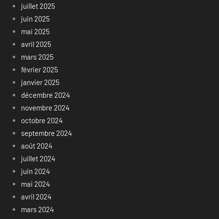
juillet 2025
juin 2025
mai 2025
avril 2025
mars 2025
février 2025
janvier 2025
décembre 2024
novembre 2024
octobre 2024
septembre 2024
août 2024
juillet 2024
juin 2024
mai 2024
avril 2024
mars 2024