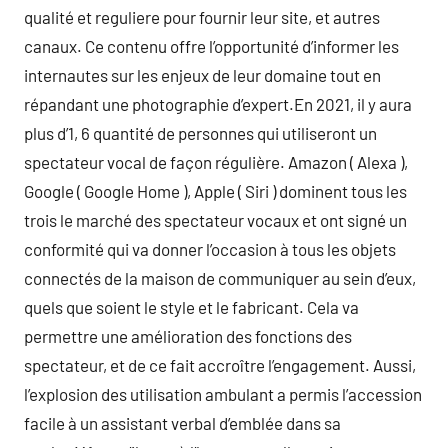
qualité et reguliere pour fournir leur site, et autres
canaux. Ce contenu offre l’opportunité d’informer les
internautes sur les enjeux de leur domaine tout en
répandant une photographie d’expert.En 2021, il y aura
plus d’1, 6 quantité de personnes qui utiliseront un
spectateur vocal de façon régulière. Amazon ( Alexa ),
Google ( Google Home ), Apple ( Siri ) dominent tous les
trois le marché des spectateur vocaux et ont signé un
conformité qui va donner l’occasion à tous les objets
connectés de la maison de communiquer au sein d’eux,
quels que soient le style et le fabricant. Cela va
permettre une amélioration des fonctions des
spectateur, et de ce fait accroître l’engagement. Aussi,
l’explosion des utilisation ambulant a permis l’accession
facile à un assistant verbal d’emblée dans sa