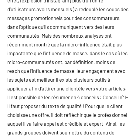
effet, l’explosion d’Instagram ( plus d’un unité
d’utilisateurs avoirs mensuels ) a redoublé les coups des
messages promotionnels pour des consommateurs,
dans l’optique qu’ils communiquent vers des leurs
communautés. Mais des nombreux analyses ont
récemment montré que la micro-influence était plus
impactante que l’influence de masse. dans le cas où les
micro-communautés ont, par définition, moins de
reach que l’influence de masse, leur engagement avec
les sujets est meilleur.Il existe plusieurs outils à
appliquer afin d’attirer une clientèle vers votre articles.
Il est possible de les résumer en 4 conseils : Conseil n°1-
Il faut proposer du texte de qualité ! Pour que le client
choisisse une offre, il doit réfléchir que le professionnel
auquel il va faire appel est crédible et expert. Ainsi, les
grands groupes doivent soumettre du contenu de