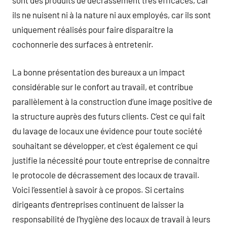
sont des produits de décrassement très efficaces, car
ils ne nuisent ni à la nature ni aux employés, car ils sont
uniquement réalisés pour faire disparaitre la
cochonnerie des surfaces à entretenir.
La bonne présentation des bureaux a un impact
considérable sur le confort au travail, et contribue
parallèlement à la construction d’une image positive de
la structure auprès des futurs clients. C’est ce qui fait
du lavage de locaux une évidence pour toute société
souhaitant se développer, et c’est également ce qui
justifie la nécessité pour toute entreprise de connaitre
le protocole de décrassement des locaux de travail.
Voici l’essentiel à savoir à ce propos. Si certains
dirigeants d’entreprises continuent de laisser la
responsabilité de l’hygiène des locaux de travail à leurs