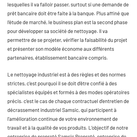
lesquelles il va falloir passer, surtout si une demande de
prêt bancaire doit être faite à la banque. Plus affiné que
l’étude de marché, le business plan est la second phase
pour développer sa société de nettoyage. Il va
permettre de se projeter, vérifier la faisabilité du projet
et présenter son modèle économe aux différents
partenaires, établissement bancaire compris.
Le nettoyage industriel est à des règles et des normes
strictes, c’est pourquoi il se doit d’être confié à des
spécialistes équipés et formés à des modes opératoires
précis. c’est le cas de chaque contractuel d’entretien de
décrassement industriel Samsic, qui participent à
l’amélioration continue de votre environnement de
travail et à la qualité de vos produits. L’objectif de notre
entreprise de propreté Samsic Propreté, entreprise de