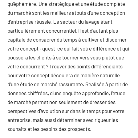
qu’éphémère. Une stratégique et une étude complète
du marché sont les meilleurs atouts d’une conception
d’entreprise réussie. Le secteur du lavage étant
particulièrement concurrentiel, il est d’autant plus
capitale de consacrer du temps à cultiver et discerner
votre concept : qu’est-ce qui fait votre différence et qui
poussera les clients à se tourner vers vous plutôt que
votre concurrent ? Trouver des points différenciants
pour votre concept découlera de manière naturelle
d’une étude de marché rassurante. Réalisée à partir de
données chiffrées, d’une enquête approfondie, l’étude
de marché permet non seulement de dresser des
perspectives d’évolution sur dans le temps pour votre
entreprise, mais aussi déterminer avec rigueur les
souhaits et les besoins des prospects.