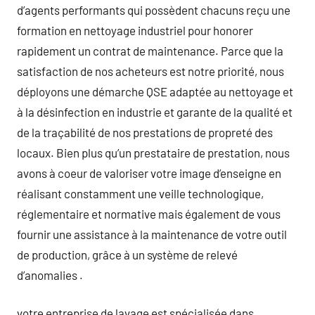
d’agents performants qui possèdent chacuns reçu une
formation en nettoyage industriel pour honorer
rapidement un contrat de maintenance. Parce que la
satisfaction de nos acheteurs est notre priorité, nous
déployons une démarche QSE adaptée au nettoyage et
à la désinfection en industrie et garante de la qualité et
de la traçabilité de nos prestations de propreté des
locaux. Bien plus qu’un prestataire de prestation, nous
avons à coeur de valoriser votre image d’enseigne en
réalisant constamment une veille technologique,
réglementaire et normative mais également de vous
fournir une assistance à la maintenance de votre outil
de production, grâce à un système de relevé
d’anomalies .
votre entreprise de lavage est spécialisée dans