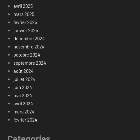
avril 2025
mars 2025
février 2025
janvier 2025
décembre 2024
novembre 2024
octobre 2024
septembre 2024
août 2024
juillet 2024
juin 2024
mai 2024
avril 2024
mars 2024
février 2024
Categories