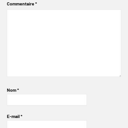
Commentaire
*
Nom
*
E-mail
*