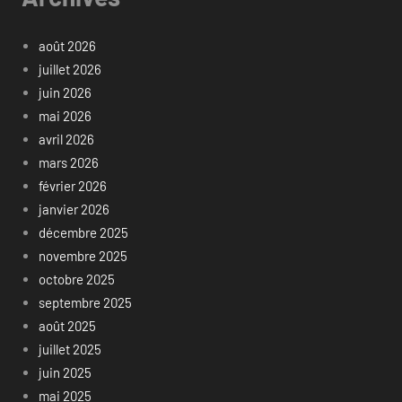
août 2026
juillet 2026
juin 2026
mai 2026
avril 2026
mars 2026
février 2026
janvier 2026
décembre 2025
novembre 2025
octobre 2025
septembre 2025
août 2025
juillet 2025
juin 2025
mai 2025