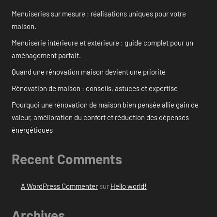
Menuiseries sur mesure : réalisations uniques pour votre
maison.
Menuiserie intérieure et extérieure : guide complet pour un
aménagement parfait.
Quand une rénovation maison devient une priorité
Rénovation de maison : conseils, astuces et expertise
Pourquoi une rénovation de maison bien pensée allie gain de
valeur, amélioration du confort et réduction des dépenses
énergétiques
Recent Comments
A WordPress Commenter
sur
Hello world!
Archives