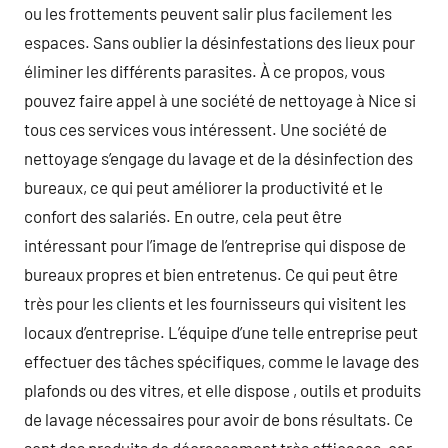
ou les frottements peuvent salir plus facilement les
espaces. Sans oublier la désinfestations des lieux pour
éliminer les différents parasites. À ce propos, vous
pouvez faire appel à une société de nettoyage à Nice si
tous ces services vous intéressent. Une société de
nettoyage s’engage du lavage et de la désinfection des
bureaux, ce qui peut améliorer la productivité et le
confort des salariés. En outre, cela peut être
intéressant pour l’image de l’entreprise qui dispose de
bureaux propres et bien entretenus. Ce qui peut être
très pour les clients et les fournisseurs qui visitent les
locaux d’entreprise. L’équipe d’une telle entreprise peut
effectuer des tâches spécifiques, comme le lavage des
plafonds ou des vitres, et elle dispose , outils et produits
de lavage nécessaires pour avoir de bons résultats. Ce