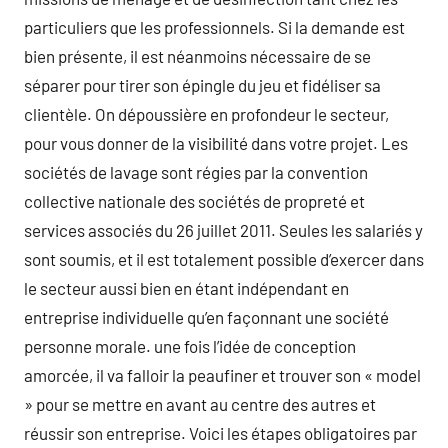
particuliers que les professionnels. Si la demande est
bien présente, il est néanmoins nécessaire de se
séparer pour tirer son épingle du jeu et fidéliser sa
clientèle. On dépoussière en profondeur le secteur,
pour vous donner de la visibilité dans votre projet. Les
sociétés de lavage sont régies par la convention
collective nationale des sociétés de propreté et
services associés du 26 juillet 2011. Seules les salariés y
sont soumis, et il est totalement possible d’exercer dans
le secteur aussi bien en étant indépendant en
entreprise individuelle qu’en façonnant une société
personne morale. une fois l’idée de conception
amorcée, il va falloir la peaufiner et trouver son « model
» pour se mettre en avant au centre des autres et
réussir son entreprise. Voici les étapes obligatoires par