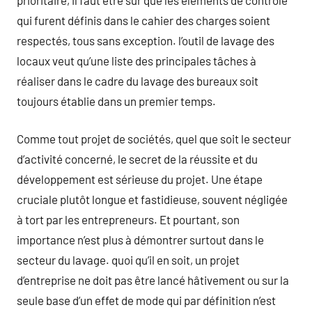
qui furent définis dans le cahier des charges soient
respectés, tous sans exception. l’outil de lavage des
locaux veut qu’une liste des principales tâches à
réaliser dans le cadre du lavage des bureaux soit
toujours établie dans un premier temps.
Comme tout projet de sociétés, quel que soit le secteur
d’activité concerné, le secret de la réussite et du
développement est sérieuse du projet. Une étape
cruciale plutôt longue et fastidieuse, souvent négligée
à tort par les entrepreneurs. Et pourtant, son
importance n’est plus à démontrer surtout dans le
secteur du lavage. quoi qu’il en soit, un projet
d’entreprise ne doit pas être lancé hâtivement ou sur la
seule base d’un effet de mode qui par définition n’est