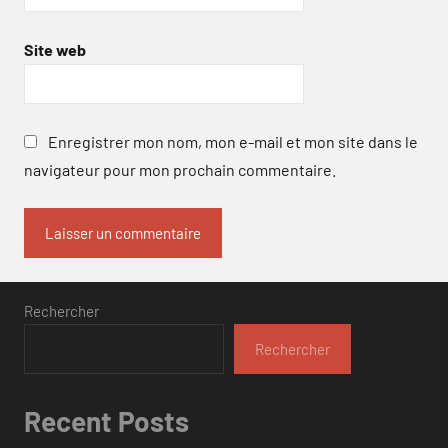
Site web
Enregistrer mon nom, mon e-mail et mon site dans le
navigateur pour mon prochain commentaire.
Rechercher
Rechercher
Recent Posts