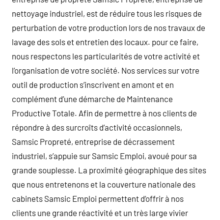
nettoyage industriel, est de réduire tous les risques de
perturbation de votre production lors de nos travaux de
lavage des sols et entretien des locaux. pour ce faire,
nous respectons les particularités de votre activité et
l’organisation de votre société. Nos services sur votre
outil de production s’inscrivent en amont et en
complément d’une démarche de Maintenance
Productive Totale. Afin de permettre à nos clients de
répondre à des surcroîts d’activité occasionnels,
Samsic Propreté, entreprise de décrassement
industriel, s’appuie sur Samsic Emploi, avoué pour sa
grande souplesse. La proximité géographique des sites
que nous entretenons et la couverture nationale des
cabinets Samsic Emploi permettent d’offrir à nos
clients une grande réactivité et un très large vivier