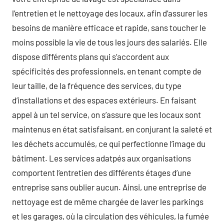
l’entretien et le nettoyage des locaux, afin d’assurer les
besoins de manière efficace et rapide, sans toucher le
moins possible la vie de tous les jours des salariés. Elle
dispose différents plans qui s’accordent aux
spécificités des professionnels, en tenant compte de
leur taille, de la fréquence des services, du type
d’installations et des espaces extérieurs. En faisant
appel à un tel service, on s’assure que les locaux sont
maintenus en état satisfaisant, en conjurant la saleté et
les déchets accumulés, ce qui perfectionne l’image du
bâtiment. Les services adatpés aux organisations
comportent l’entretien des différents étages d’une
entreprise sans oublier aucun. Ainsi, une entreprise de
nettoyage est de même chargée de laver les parkings
et les garages, où la circulation des véhicules, la fumée