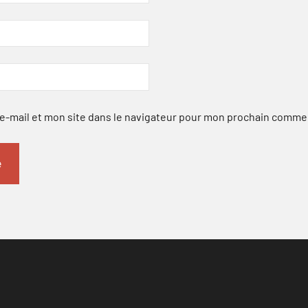
-mail et mon site dans le navigateur pour mon prochain comme