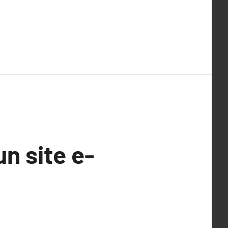
un site e-