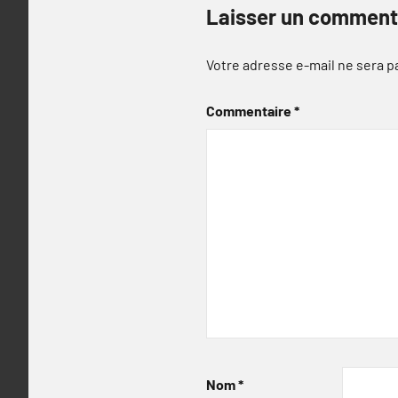
Laisser un comment
Votre adresse e-mail ne sera p
Commentaire
*
Nom
*