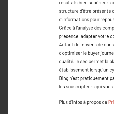
résultats bien supérieurs 
structure d’être présente o
d’informations pour repouss
Grâce à l’analyse des comp
présence, adapter votre co
Autant de moyens de const
d’optimiser le buyer journe
qualité. le seo permet la 
établissement lorsqu’un cy
Bing n’est pratiquement pa
les souscripteurs qui vous u
Plus d’infos à propos de
Pr