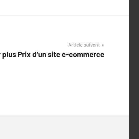
Article suivant
r plus Prix d’un site e-commerce