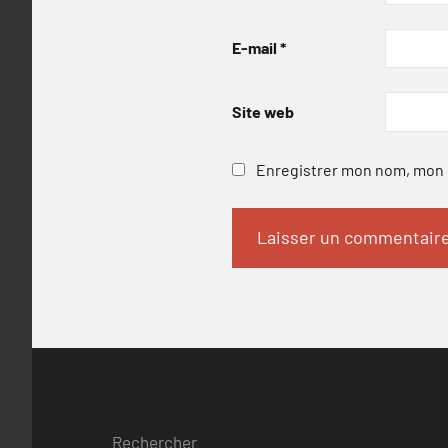
E-mail
*
Site web
Enregistrer mon nom, mon e
Rechercher