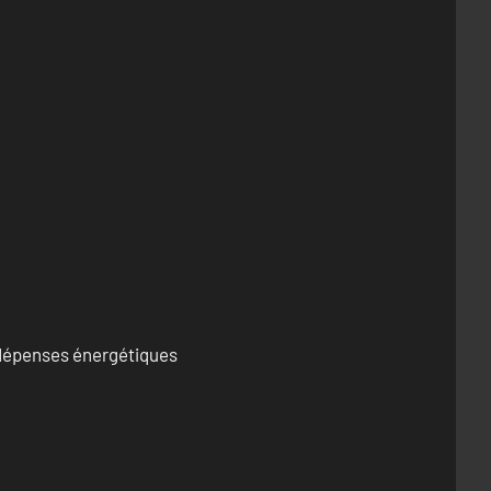
s dépenses énergétiques