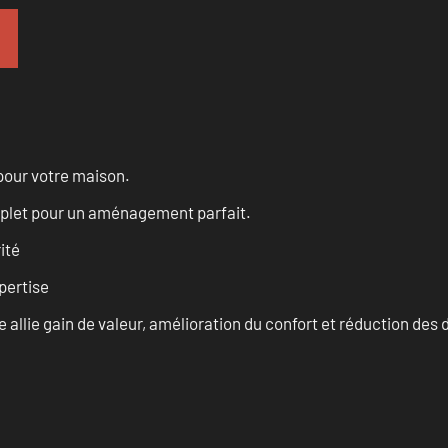
pour votre maison.
omplet pour un aménagement parfait.
ité
pertise
allie gain de valeur, amélioration du confort et réduction de