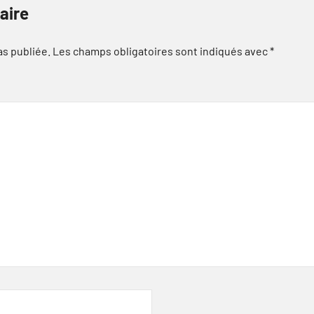
aire
as publiée.
Les champs obligatoires sont indiqués avec
*