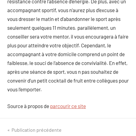
résistance contre l’absence d’energie. De plus, avec un
accompagnant sportif, vous n’aurez plus d’excuse à
vous dresser le matin et d’abandonner le sport après
seulement quelques 11 minutes. parallèlement, un
conseiller sera votre mentor, il vous encouragera à faire
plus pour atteindre votre objectif. Cependant, le
accompagnant à votre domicile comprend un point de
faiblesse, le souci de l’absence de convivialité. En effet,
après une séance de sport, vous n pas souhaitez de
convenir d’un petit cocktail de fruit entre collègues pour
vous l’emporter.
Source à propos de
parcourir ce site
Navigation
Publication précédente