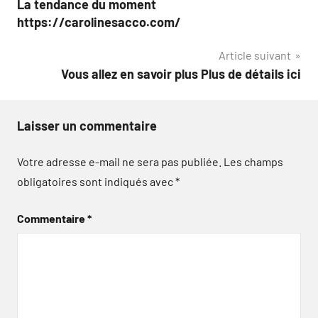
La tendance du moment
de
https://carolinesacco.com/
l’article
Article suivant
Vous allez en savoir plus Plus de détails ici
Laisser un commentaire
Votre adresse e-mail ne sera pas publiée.
Les champs
obligatoires sont indiqués avec
*
Commentaire
*