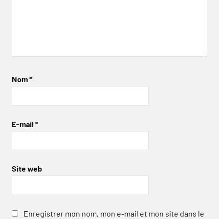
Nom
*
E-mail
*
Site web
Enregistrer mon nom, mon e-mail et mon site dans le