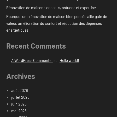
Rénovation de maison : conseils, astuces et expertise
Pourquoi une rénovation de maison bien pensée allie gain de
valeur, amélioration du confort et réduction des dépenses
énergétiques
Recent Comments
A WordPress Commenter
sur
Hello world!
Archives
août 2026
juillet 2026
juin 2026
mai 2026