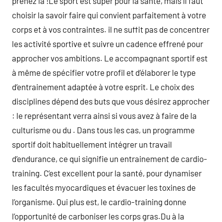
prenez la !Le sport est super pour la santé, mais il faut
choisir la savoir faire qui convient parfaitement à votre
corps et à vos contraintes. il ne suffit pas de concentrer
les activité sportive et suivre un cadence effrené pour
approcher vos ambitions. Le accompagnant sportif est
à même de spécifier votre profil et d’élaborer le type
d’entrainement adaptée à votre esprit. Le choix des
disciplines dépend des buts que vous désirez approcher
: le représentant verra ainsi si vous avez à faire de la
culturisme ou du . Dans tous les cas, un programme
sportif doit habituellement intégrer un travail
d’endurance, ce qui signifie un entrainement de cardio-
training. C’est excellent pour la santé, pour dynamiser
les facultés myocardiques et évacuer les toxines de
l’organisme. Qui plus est, le cardio-training donne
l’opportunité de carboniser les corps gras.Du à la