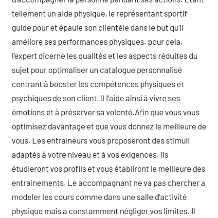
tellement un aide physique, le représentant sportif
guide pour et épaule son clientèle dans le but qu’il
améliore ses performances physiques. pour cela,
l’expert dicerne les qualités et les aspects réduites du
sujet pour optimaliser un catalogue personnalisé
centrant à booster les compétences physiques et
psychiques de son client. Il l’aide ainsi à vivre ses
émotions et à préserver sa volonté.Afin que vous vous
optimisez davantage et que vous donnez le meilleure de
vous. Les entraineurs vous proposeront des stimuli
adaptés à votre niveau et à vos exigences. ils
étudieront vos profils et vous établiront le meilleure des
entrainements. Le accompagnant ne va pas chercher a
modeler les cours comme dans une salle d’activité
physique mais a constamment négliger vos limites. Il