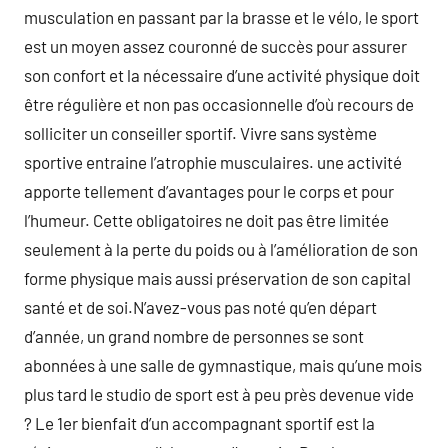
musculation en passant par la brasse et le vélo, le sport
est un moyen assez couronné de succès pour assurer
son confort et la nécessaire d’une activité physique doit
être régulière et non pas occasionnelle d’où recours de
solliciter un conseiller sportif. Vivre sans système
sportive entraine l’atrophie musculaires. une activité
apporte tellement d’avantages pour le corps et pour
l’humeur. Cette obligatoires ne doit pas être limitée
seulement à la perte du poids ou à l’amélioration de son
forme physique mais aussi préservation de son capital
santé et de soi.N’avez-vous pas noté qu’en départ
d’année, un grand nombre de personnes se sont
abonnées à une salle de gymnastique, mais qu’une mois
plus tard le studio de sport est à peu près devenue vide
? Le 1er bienfait d’un accompagnant sportif est la