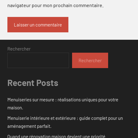
navigateur pour mon prochain commentaire.
Rechercher
Rechercher
Recent Posts
Menuiseries sur mesure : réalisations uniques pour votre
maison.
Menuiserie intérieure et extérieure : guide complet pour un
aménagement parfait.
Quand une rénovation maison devient une priorité