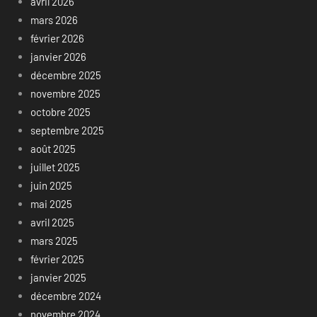
avril 2026
mars 2026
février 2026
janvier 2026
décembre 2025
novembre 2025
octobre 2025
septembre 2025
août 2025
juillet 2025
juin 2025
mai 2025
avril 2025
mars 2025
février 2025
janvier 2025
décembre 2024
novembre 2024