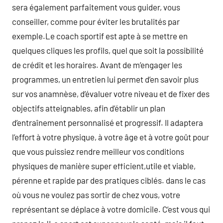
sera également parfaitement vous guider, vous
conseiller, comme pour éviter les brutalités par
exemple.Le coach sportif est apte à se mettre en
quelques cliques les profils, quel que soit la possibilité
de crédit et les horaires. Avant de m’engager les
programmes, un entretien lui permet d’en savoir plus
sur vos anamnèse, d’évaluer votre niveau et de fixer des
objectifs atteignables, afin d’établir un plan
d’entraînement personnalisé et progressif. Il adaptera
l’effort à votre physique, à votre âge et à votre goût pour
que vous puissiez rendre meilleur vos conditions
physiques de manière super efficient,utile et viable,
pérenne et rapide par des pratiques ciblés. dans le cas
où vous ne voulez pas sortir de chez vous, votre
représentant se déplace à votre domicile. C’est vous qui