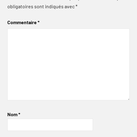
obligatoires sont indiqués avec
*
Commentaire
*
Nom
*