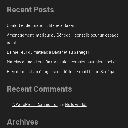
Recent Posts
Confort et décoration : literie à Dakar
Aménagement intérieur au Sénégal : conseils pour un espace
idéal
Le meilleur du matelas à Dakar et au Sénégal
Matelas et mobilier à Dakar : guide complet pour bien choisir
Bien dormir et aménager son intérieur : mobilier au Sénégal
Recent Comments
A WordPress Commenter
sur
Hello world!
Archives