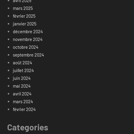
avril 2025
mars 2025
février 2025
janvier 2025
décembre 2024
novembre 2024
octobre 2024
septembre 2024
août 2024
juillet 2024
juin 2024
mai 2024
avril 2024
mars 2024
février 2024
Categories