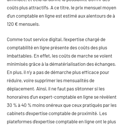
coûts plus attractifs. A ce titre, le prix mensuel moyen
d’un comptable en ligne est estimé aux alentours de à
120 € mensuels.
Comme tout service digital, l’expertise chargé de
comptabilité en ligne présente des coûts des plus
imbattables. En effet, les coûts de marche se voient
minimisés grâce à la dématérialisation des échanges.
En plus, il n’y a pas de démarche plus efficace pour
réduire, voire supprimer les mensualités de
déplacement. Ainsi, il ne faut pas s’étonner si les
honoraires d’un expert-comptable en ligne se révèlent
30 % à 40 % moins onéreux que ceux pratiqués par les
cabinets d’expertise comptable de proximité. Les
plateformes d’expertise comptable en ligne ont le plus