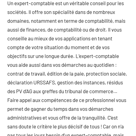
Un expert-comptable est un véritable conseil pour les
sociétés. Il offre son spécialité dans de nombreux
domaines, notamment en terme de comptabilité, mais
aussi de finances, de comptabilité ou de droit. Il vous
conseille au mieux de vos applications en tenant
compte de votre situation du moment et de vos
objectifs sur une longue durée. L’expert-comptable
vous aide aussi dans vos démarches au quotidien :
contrat de travail, édition de la paie, protection sociale,
déclaration URSSAFS, gestion des instances, résidus
des PV d’AG aux greffes du tribunal de commerce…
Faire appel aux compétences de ce professionnel vous
permet de gagner du temps dans vos démarches
administratives et vous offre de la tranquilité. C’est
sans doute le critère le plus décisif de tous ! Car on n’a
pas tous les jours besoin d’un expert-comptable, mais