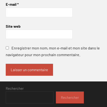
E-mail
*
Site web
Enregistrer mon nom, mon e-mail et mon site dans le
navigateur pour mon prochain commentaire.
Rechercher
Rechercher