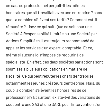
ce cas, ce professionnel perçoit-il les mêmes
honoraires que s’il travaillait avec une entreprise ? sans
quoi, à combien s’élèvent ses tarifs ? Comment est-il
rémunéré ? Lisez ce qui suit. Que ce soit pour une
Société À Responsabilité Limitée ou une Société par
Actions Simplifiées, il est toujours recommandé de
appeler les services d’un expert-comptable. Et ce,
même si aucune loi n’impose de recourir à ce
spécialiste. En effet, ces deux sociétés par actions sont
soumises à plusieurs obligations en matière de
fiscalité. Ce qui peut rebuter les chefs d’entreprise,
notamment les jeunes créateurs d’entreprise. Mais, du
coup, à combien s’élèvent les honoraires de ce
professionnel ? Et surtout, existe-t-il des variations de
cout entre une SAS et une SARL pour l’intervention d’un