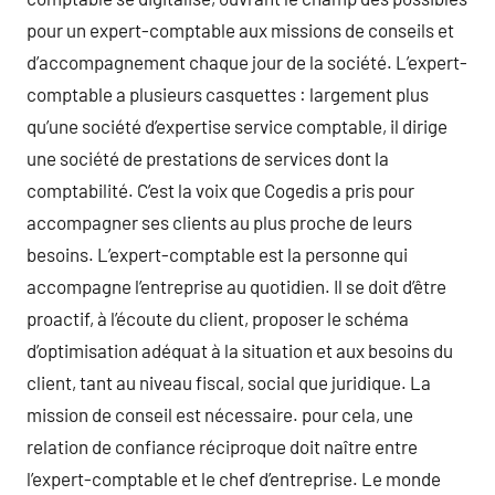
pour un expert-comptable aux missions de conseils et
d’accompagnement chaque jour de la société. L’expert-
comptable a plusieurs casquettes : largement plus
qu’une société d’expertise service comptable, il dirige
une société de prestations de services dont la
comptabilité. C’est la voix que Cogedis a pris pour
accompagner ses clients au plus proche de leurs
besoins. L’expert-comptable est la personne qui
accompagne l’entreprise au quotidien. Il se doit d’être
proactif, à l’écoute du client, proposer le schéma
d’optimisation adéquat à la situation et aux besoins du
client, tant au niveau fiscal, social que juridique. La
mission de conseil est nécessaire. pour cela, une
relation de confiance réciproque doit naître entre
l’expert-comptable et le chef d’entreprise. Le monde