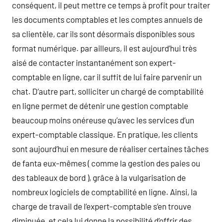
conséquent, il peut mettre ce temps à profit pour traiter
les documents comptables et les comptes annuels de
sa clientèle, car ils sont désormais disponibles sous
format numérique. par ailleurs, il est aujourd’hui très
aisé de contacter instantanément son expert-
comptable en ligne, car il suffit de lui faire parvenir un
chat. D’autre part, solliciter un chargé de comptabilité
en ligne permet de détenir une gestion comptable
beaucoup moins onéreuse qu’avec les services d’un
expert-comptable classique. En pratique, les clients
sont aujourd’hui en mesure de réaliser certaines tâches
de fanta eux-mêmes ( comme la gestion des paies ou
des tableaux de bord ), grâce à la vulgarisation de
nombreux logiciels de comptabilité en ligne. Ainsi, la
charge de travail de l’expert-comptable s’en trouve
diminuée, et cela lui donne la possibilité d’offrir des