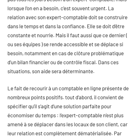
lorsque l’on en a besoin, c’est souvent urgent. La
relation avec son expert-comptable doit se construire
dans le temps et dans la confiance. Elle se doit d’être
constante et nourrie. Mais il faut aussi que ce dernier (
ou ses équipes ) se rende accessible et se déplace si
besoin, notamment en cas de clôture problématique
d’un bilan financier ou de contrôle fiscal. Dans ces
situations, son aide sera déterminante.
Le fait de recourir à un comptable en ligne présente de
nombreux points positifs. tout d’abord, il convient de
spécifier qu’il s’agit d’une solution parfaite pour
économiser du temps : l’expert-comptable n’est plus
amené à se déplacer dans les locaux de son client, car
leur relation est complètement dématérialisée. Par