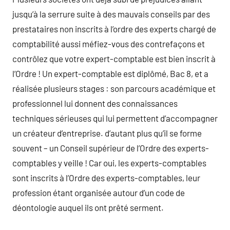
jusqu’à la serrure suite à des mauvais conseils par des
prestataires non inscrits à l’ordre des experts chargé de
comptabilité aussi méfiez-vous des contrefaçons et
contrôlez que votre expert-comptable est bien inscrit à
l’Ordre ! Un expert-comptable est diplômé, Bac 8, et a
réalisée plusieurs stages : son parcours académique et
professionnel lui donnent des connaissances
techniques sérieuses qui lui permettent d’accompagner
un créateur d’entreprise. d’autant plus qu’il se forme
souvent – un Conseil supérieur de l’Ordre des experts-
comptables y veille ! Car oui, les experts-comptables
sont inscrits à l’Ordre des experts-comptables, leur
profession étant organisée autour d’un code de
déontologie auquel ils ont prêté serment.