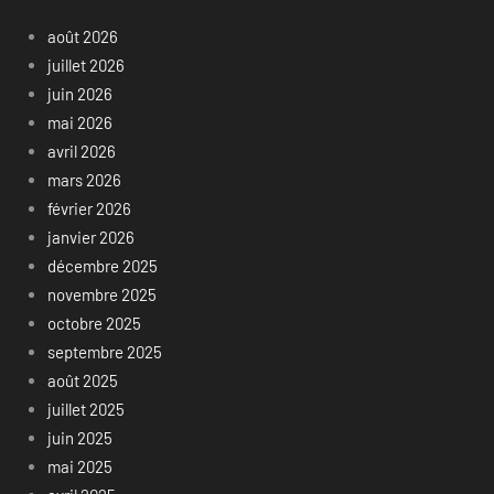
août 2026
juillet 2026
juin 2026
mai 2026
avril 2026
mars 2026
février 2026
janvier 2026
décembre 2025
novembre 2025
octobre 2025
septembre 2025
août 2025
juillet 2025
juin 2025
mai 2025