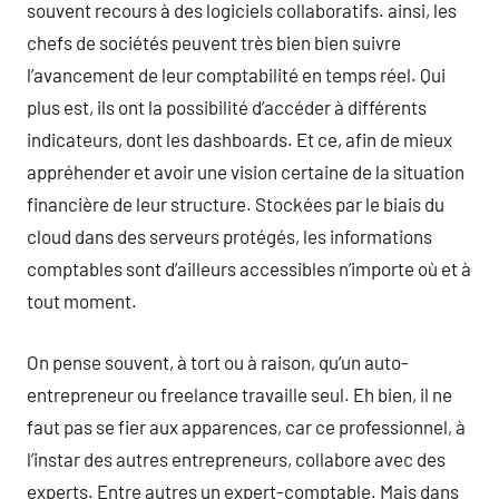
souvent recours à des logiciels collaboratifs. ainsi, les
chefs de sociétés peuvent très bien bien suivre
l’avancement de leur comptabilité en temps réel. Qui
plus est, ils ont la possibilité d’accéder à différents
indicateurs, dont les dashboards. Et ce, afin de mieux
appréhender et avoir une vision certaine de la situation
financière de leur structure. Stockées par le biais du
cloud dans des serveurs protégés, les informations
comptables sont d’ailleurs accessibles n’importe où et à
tout moment.
On pense souvent, à tort ou à raison, qu’un auto-
entrepreneur ou freelance travaille seul. Eh bien, il ne
faut pas se fier aux apparences, car ce professionnel, à
l’instar des autres entrepreneurs, collabore avec des
experts. Entre autres un expert-comptable. Mais dans