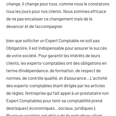
change, il change pour tous, comme nous le constatons
tous les jours pour nos clients. Nous sommes efficace
de ne pas encaisser ce changement mais de le
devancer et de l’accompagner.
bien que solliciter un Expert Comptable ne soit pas
Obligatoire, il est indispensable pour assurer le succès
de votre société. Pour garantir les intérêts de leurs
clients, les experts-comptables ont des obligations en
terme d’indépendance, de formation, de respect de
normes, de contrôle qualité, et d’assurance…L’activité
des experts-comptables étant dirigée par les articles
de règles, l’entreprise qui fait appel à un prestataire non
Expert Comptables pour tenir sa comptabilité prend
desrisques ( économiques, , sociaux, juridiques ).
Plusieurs sociétés ont déjà subi de préjudices allant