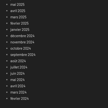
mai 2025
avril 2025
mars 2025
février 2025
janvier 2025
décembre 2024
novembre 2024
octobre 2024
septembre 2024
août 2024
juillet 2024
juin 2024
mai 2024
avril 2024
mars 2024
février 2024