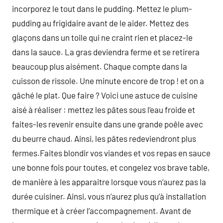
incorporez le tout dans le pudding. Mettez le plum-
pudding au frigidaire avant de le aider. Mettez des
glaçons dans un toile qui ne craint rien et placez-le
dans la sauce. La gras deviendra ferme et se retirera
beaucoup plus aisément. Chaque compte dans la
cuisson de rissole. Une minute encore de trop ! et on a
gâché le plat. Que faire ? Voici une astuce de cuisine
aisé à réaliser : mettez les pâtes sous l’eau froide et
faites-les revenir ensuite dans une grande poêle avec
du beurre chaud. Ainsi, les pâtes redeviendront plus
fermes.Faites blondir vos viandes et vos repas en sauce
une bonne fois pour toutes, et congelez vos brave table,
de manière à les apparaitre lorsque vous n’aurez pas la
durée cuisiner. Ainsi, vous n’aurez plus qu’à installation
thermique et à créer l’accompagnement. Avant de