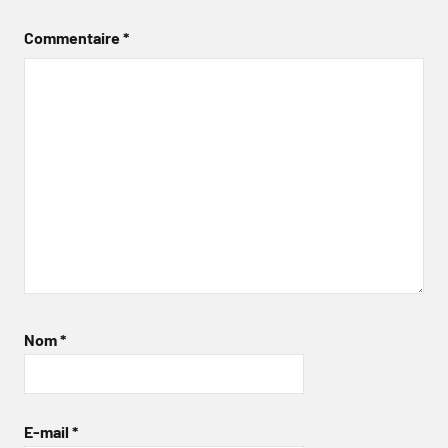
Commentaire
*
Nom
*
E-mail
*