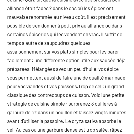
alliance était fades ? dans le cas où les épices ont
mauvaise renommée au niveau coût, il est précisément
possible de s’en donner à petit prix au alliance ou dans
certaines épiceries qui les vendent en vrac. Il suffit de
temps à autre de saupoudrez quelques
assaisonnement sur vos plats simples pour les parer
facilement : une différente option utile aux saucée déjà
préparées. Mélangées avec un peu d’huile, vos épice
vous permettent aussi de faire une de qualité marinade
pour vos viandes et vos poissons.Trop de sel : un grand
classique des contrecoups de cuisson. Voici une petite
stratégie de cuisine simple : surprenez 3 cuillères à
garbure de riz dans un bouillon et laissez vingts minutes
avant d’utiliser la passoire. Le oryza sativa absorbe le
sel. Au cas où une garbure dense est trop salée, râpez