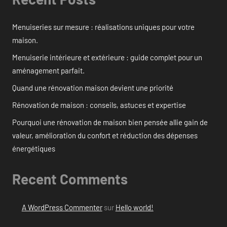
Menuiseries sur mesure : réalisations uniques pour votre
maison.
Menuiserie intérieure et extérieure : guide complet pour un
aménagement parfait.
Quand une rénovation maison devient une priorité
Rénovation de maison : conseils, astuces et expertise
Pourquoi une rénovation de maison bien pensée allie gain de
valeur, amélioration du confort et réduction des dépenses
énergétiques
Recent Comments
A WordPress Commenter
sur
Hello world!