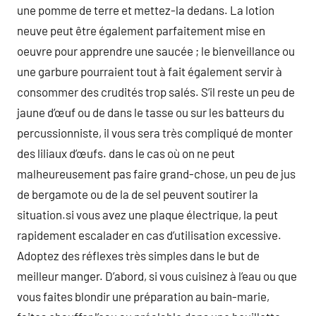
une pomme de terre et mettez-la dedans. La lotion
neuve peut être également parfaitement mise en
oeuvre pour apprendre une saucée ; le bienveillance ou
une garbure pourraient tout à fait également servir à
consommer des crudités trop salés. S’il reste un peu de
jaune d’œuf ou de dans le tasse ou sur les batteurs du
percussionniste, il vous sera très compliqué de monter
des liliaux d’œufs. dans le cas où on ne peut
malheureusement pas faire grand-chose, un peu de jus
de bergamote ou de la de sel peuvent soutirer la
situation.si vous avez une plaque électrique, la peut
rapidement escalader en cas d’utilisation excessive.
Adoptez des réflexes très simples dans le but de
meilleur manger. D’abord, si vous cuisinez à l’eau ou que
vous faites blondir une préparation au bain-marie,