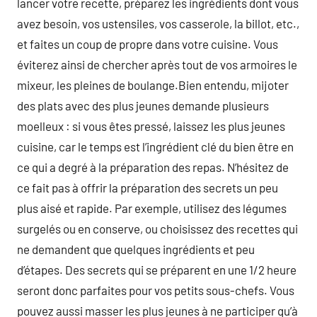
lancer votre recette, préparez les ingrédients dont vous
avez besoin, vos ustensiles, vos casserole, la billot, etc.,
et faites un coup de propre dans votre cuisine. Vous
éviterez ainsi de chercher après tout de vos armoires le
mixeur, les pleines de boulange.Bien entendu, mijoter
des plats avec des plus jeunes demande plusieurs
moelleux : si vous êtes pressé, laissez les plus jeunes
cuisine, car le temps est l’ingrédient clé du bien être en
ce qui a degré à la préparation des repas. N’hésitez de
ce fait pas à offrir la préparation des secrets un peu
plus aisé et rapide. Par exemple, utilisez des légumes
surgelés ou en conserve, ou choisissez des recettes qui
ne demandent que quelques ingrédients et peu
d’étapes. Des secrets qui se préparent en une 1/2 heure
seront donc parfaites pour vos petits sous-chefs. Vous
pouvez aussi masser les plus jeunes à ne participer qu’à