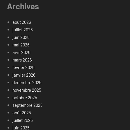
Archives
août 2026
juillet 2026
juin 2026
mai 2026
avril 2026
mars 2026
février 2026
janvier 2026
décembre 2025
novembre 2025
octobre 2025
septembre 2025
août 2025
juillet 2025
juin 2025