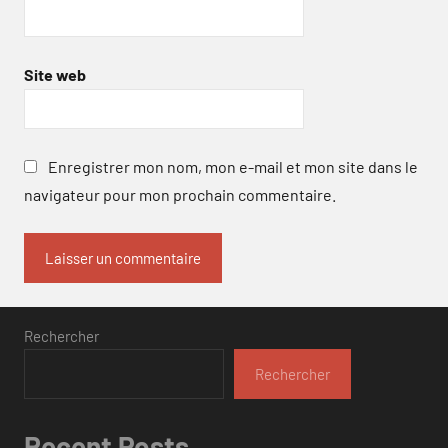
Site web
Enregistrer mon nom, mon e-mail et mon site dans le
navigateur pour mon prochain commentaire.
Rechercher
Rechercher
Recent Posts