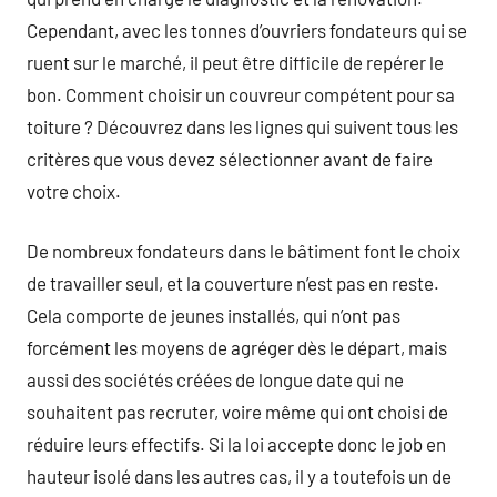
Cependant, avec les tonnes d’ouvriers fondateurs qui se
ruent sur le marché, il peut être difficile de repérer le
bon. Comment choisir un couvreur compétent pour sa
toiture ? Découvrez dans les lignes qui suivent tous les
critères que vous devez sélectionner avant de faire
votre choix.
De nombreux fondateurs dans le bâtiment font le choix
de travailler seul, et la couverture n’est pas en reste.
Cela comporte de jeunes installés, qui n’ont pas
forcément les moyens de agréger dès le départ, mais
aussi des sociétés créées de longue date qui ne
souhaitent pas recruter, voire même qui ont choisi de
réduire leurs effectifs. Si la loi accepte donc le job en
hauteur isolé dans les autres cas, il y a toutefois un de