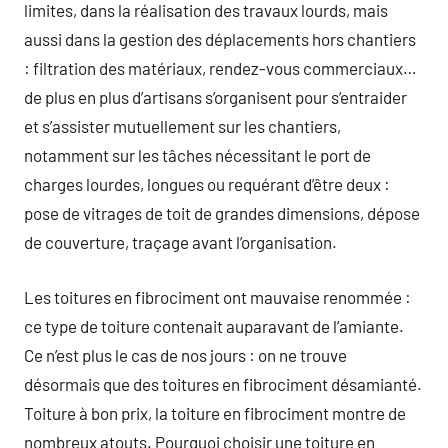
limites, dans la réalisation des travaux lourds, mais
aussi dans la gestion des déplacements hors chantiers
: filtration des matériaux, rendez-vous commerciaux…
de plus en plus d’artisans s’organisent pour s’entraider
et s’assister mutuellement sur les chantiers,
notamment sur les tâches nécessitant le port de
charges lourdes, longues ou requérant d’être deux :
pose de vitrages de toit de grandes dimensions, dépose
de couverture, traçage avant l’organisation.
Les toitures en fibrociment ont mauvaise renommée :
ce type de toiture contenait auparavant de l’amiante.
Ce n’est plus le cas de nos jours : on ne trouve
désormais que des toitures en fibrociment désamianté.
Toiture à bon prix, la toiture en fibrociment montre de
nombreux atouts. Pourquoi choisir une toiture en