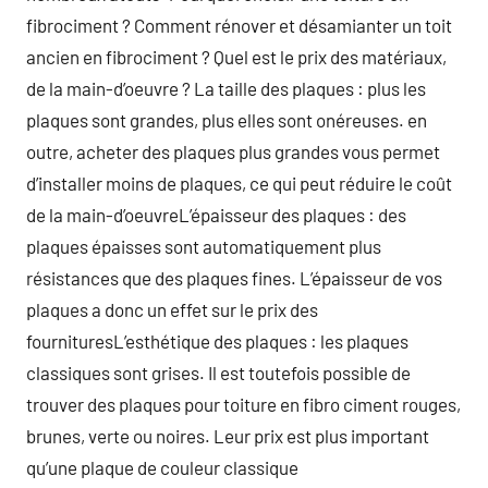
fibrociment ? Comment rénover et désamianter un toit
ancien en fibrociment ? Quel est le prix des matériaux,
de la main-d’oeuvre ? La taille des plaques : plus les
plaques sont grandes, plus elles sont onéreuses. en
outre, acheter des plaques plus grandes vous permet
d’installer moins de plaques, ce qui peut réduire le coût
de la main-d’oeuvreL’épaisseur des plaques : des
plaques épaisses sont automatiquement plus
résistances que des plaques fines. L’épaisseur de vos
plaques a donc un effet sur le prix des
fournituresL’esthétique des plaques : les plaques
classiques sont grises. Il est toutefois possible de
trouver des plaques pour toiture en fibro ciment rouges,
brunes, verte ou noires. Leur prix est plus important
qu’une plaque de couleur classique