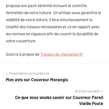
propose son pack sérénité incluant le contrôle,
l’entretien de votre toiture. Un artisan vous garantira la
viabilité de votre toiture, il fera minutieusement la
totalité des travaux nécessaires et ce en rapport avec
les normes en vigueurs afin de couvrir la durabilité de
votre couverture.
Source à propos de
Travaux de charpente 91
Navigation
Publication précédente
Mon avis sur Couvreur Morangis
de
Article suivant
l’article
Ce que vous voulez savoir sur Couvreur Pareil
Vieille Poste