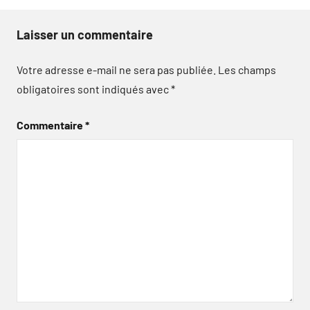
Laisser un commentaire
Votre adresse e-mail ne sera pas publiée.
Les champs
obligatoires sont indiqués avec
*
Commentaire
*