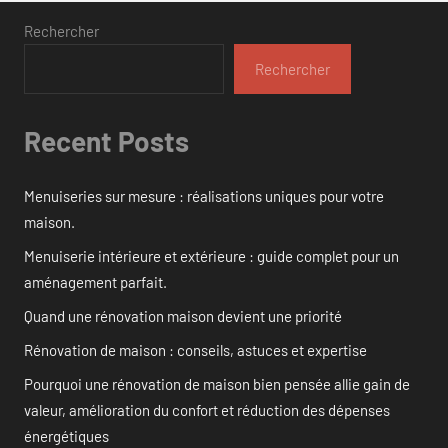
Rechercher
Rechercher
Recent Posts
Menuiseries sur mesure : réalisations uniques pour votre
maison.
Menuiserie intérieure et extérieure : guide complet pour un
aménagement parfait.
Quand une rénovation maison devient une priorité
Rénovation de maison : conseils, astuces et expertise
Pourquoi une rénovation de maison bien pensée allie gain de
valeur, amélioration du confort et réduction des dépenses
énergétiques