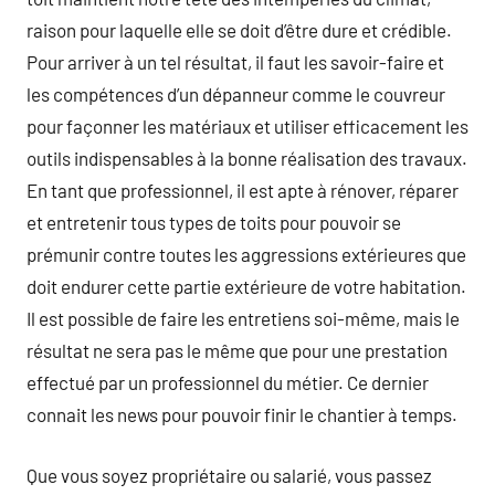
raison pour laquelle elle se doit d’être dure et crédible.
Pour arriver à un tel résultat, il faut les savoir-faire et
les compétences d’un dépanneur comme le couvreur
pour façonner les matériaux et utiliser efficacement les
outils indispensables à la bonne réalisation des travaux.
En tant que professionnel, il est apte à rénover, réparer
et entretenir tous types de toits pour pouvoir se
prémunir contre toutes les aggressions extérieures que
doit endurer cette partie extérieure de votre habitation.
Il est possible de faire les entretiens soi-même, mais le
résultat ne sera pas le même que pour une prestation
effectué par un professionnel du métier. Ce dernier
connait les news pour pouvoir finir le chantier à temps.
Que vous soyez propriétaire ou salarié, vous passez