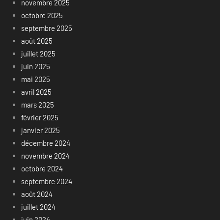
novembre 2025
octobre 2025
septembre 2025
août 2025
juillet 2025
juin 2025
mai 2025
avril 2025
mars 2025
février 2025
janvier 2025
décembre 2024
novembre 2024
octobre 2024
septembre 2024
août 2024
juillet 2024
juin 2024