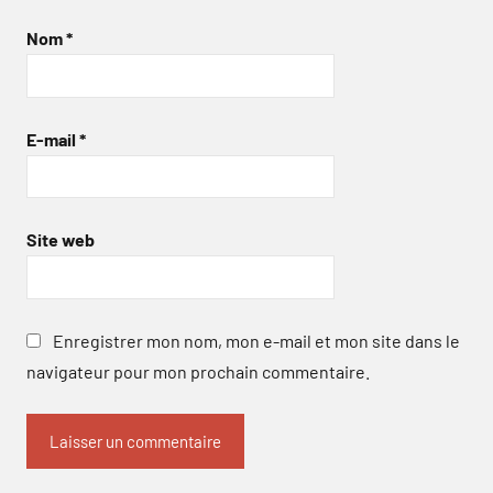
Nom
*
E-mail
*
Site web
Enregistrer mon nom, mon e-mail et mon site dans le
navigateur pour mon prochain commentaire.