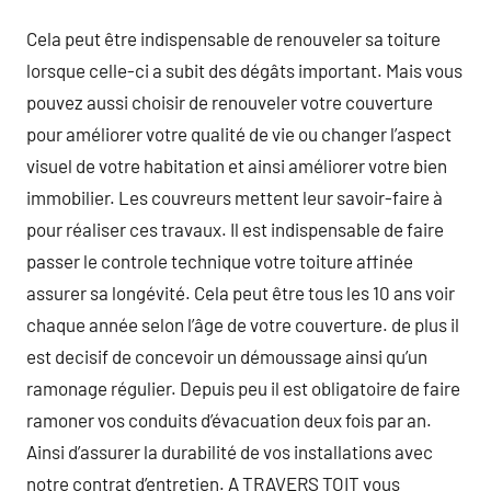
Cela peut être indispensable de renouveler sa toiture
lorsque celle-ci a subit des dégâts important. Mais vous
pouvez aussi choisir de renouveler votre couverture
pour améliorer votre qualité de vie ou changer l’aspect
visuel de votre habitation et ainsi améliorer votre bien
immobilier. Les couvreurs mettent leur savoir-faire à
pour réaliser ces travaux. Il est indispensable de faire
passer le controle technique votre toiture affinée
assurer sa longévité. Cela peut être tous les 10 ans voir
chaque année selon l’âge de votre couverture. de plus il
est decisif de concevoir un démoussage ainsi qu’un
ramonage régulier. Depuis peu il est obligatoire de faire
ramoner vos conduits d’évacuation deux fois par an.
Ainsi d’assurer la durabilité de vos installations avec
notre contrat d’entretien. A TRAVERS TOIT vous