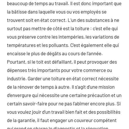
beaucoup de temps au travail. Il est donc important que
la bâtisse dans laquelle vous ou vos employés se
trouvent soit en état correct. L’un des substances à ne
surtout pas mettre de côté est la toiture : c’est elle qui
vous préserve contre les intempéries, les variations de
températures et les polluants. C’est également elle qui
encaisse le plus de dégâts au cours de l’année.
Pourtant, si le toit est défaillant, il peut provoquer des
dépenses très importants pour votre commerce ou
industrie. Garder une toiture en état correct nécessite
de la rénover de temps à autre. Il s’agit d’une mission
d’envergure qui nécessite une certaine précaution et un
certain savoir-faire pour ne pas l’abîmer encore plus. Si
vous voulez jouir d’un travail bien fait et des possibilités
de la garantie, il faut engager un couvreur compétent
qui prend en charge le diagnostic et la rénovation.