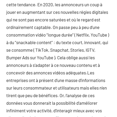
cette tendance. En 2020, les annonceurs un coup à
jouer en augmentant sur ces nouvelles régies digitales
qui ne sont pas encore saturées et où le regard est
ordinairement captable. On passe peu à peu d’une
consommation vidéo “longue durée” ( Netflix, YouTube )
à du “snackable content” : du texte court, innovant, qui
se consomme ( TikTok, Snapchat, Stories, IGTV,
Bumper Ads sur YouTube ). Cela oblige aussi les
annonceurs à s’adapter à ce nouveau contenu et à
concevoir des annonces vidéos adéquates.Les
entreprises ont à présent d’une masse d’informations
sur leurs consommateur et utilisateurs mais elles n’en
tirent que peu de bénéfices. Or, l’analyse de ces
données vous donnerait la possibilité d’améliorer
infiniment votre activité, d’interagir mieux avec vos