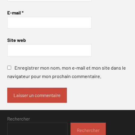
E-mail
*
Site web
Enregistrer mon nom, mon e-mail et mon site dans le
navigateur pour mon prochain commentaire.
Rechercher
Rechercher