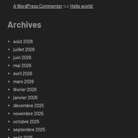
A WordPress Commenter
sur
Hello world!
Archives
août 2026
juillet 2026
juin 2026
mai 2026
avril 2026
mars 2026
février 2026
janvier 2026
décembre 2025
novembre 2025
octobre 2025
septembre 2025
août 2025