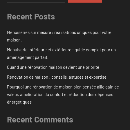
Recent Posts
Menuiseries sur mesure : réalisations uniques pour votre
maison.
Menuiserie intérieure et extérieure : guide complet pour un
aménagement parfait.
Quand une rénovation maison devient une priorité
Rénovation de maison : conseils, astuces et expertise
Pourquoi une rénovation de maison bien pensée allie gain de
valeur, amélioration du confort et réduction des dépenses
énergétiques
Recent Comments