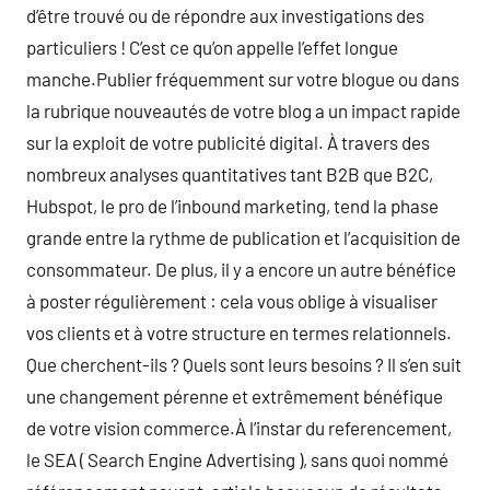
d’être trouvé ou de répondre aux investigations des
particuliers ! C’est ce qu’on appelle l’effet longue
manche.Publier fréquemment sur votre blogue ou dans
la rubrique nouveautés de votre blog a un impact rapide
sur la exploit de votre publicité digital. À travers des
nombreux analyses quantitatives tant B2B que B2C,
Hubspot, le pro de l’inbound marketing, tend la phase
grande entre la rythme de publication et l’acquisition de
consommateur. De plus, il y a encore un autre bénéfice
à poster régulièrement : cela vous oblige à visualiser
vos clients et à votre structure en termes relationnels.
Que cherchent-ils ? Quels sont leurs besoins ? Il s’en suit
une changement pérenne et extrêmement bénéfique
de votre vision commerce.À l’instar du referencement,
le SEA ( Search Engine Advertising ), sans quoi nommé