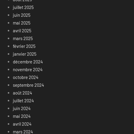
juillet 2025
juin 2025
mai 2025
avril 2025
mars 2025
février 2025
janvier 2025
décembre 2024
novembre 2024
octobre 2024
septembre 2024
août 2024
juillet 2024
juin 2024
mai 2024
avril 2024
mars 2024