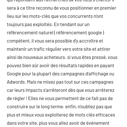
sera à ce titre reconnu de vous positionner en premier
lieu sur les mots-clés que vos concurrents n’ont
toujours pas exploités. En tendant sur un
référencement naturel ( référencement google )
compétent, il vous sera possible d’y accroître et
maintenir un trafic régulier vers votre site et attirer
ainsi de nouveaux acheteurs. si vous êtes pressé, vous
pouvez bien sûr avoir des résultats rapides en payant
Google pour la plupart des campagnes d’affichage ou
Adwords. Mais ne misez pas tout sur ces campagnes
car leurs impacts s’arrêteront dès que vous arrêterez
de régler ! Elles ne vous permettent de ce fait pas de
construire sur le long terme. enfin, n’oubliez pas que
plus et mieux vous exploiterez de mots clés efficaces
dans votre site, plus vous allez avoir de événement