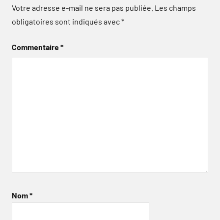
Votre adresse e-mail ne sera pas publiée.
Les champs
obligatoires sont indiqués avec
*
Commentaire
*
Nom
*