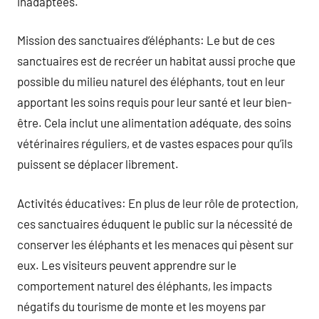
inadaptées.
Mission des sanctuaires d’éléphants: Le but de ces
sanctuaires est de recréer un habitat aussi proche que
possible du milieu naturel des éléphants, tout en leur
apportant les soins requis pour leur santé et leur bien-
être. Cela inclut une alimentation adéquate, des soins
vétérinaires réguliers, et de vastes espaces pour qu’ils
puissent se déplacer librement.
Activités éducatives: En plus de leur rôle de protection,
ces sanctuaires éduquent le public sur la nécessité de
conserver les éléphants et les menaces qui pèsent sur
eux. Les visiteurs peuvent apprendre sur le
comportement naturel des éléphants, les impacts
négatifs du tourisme de monte et les moyens par