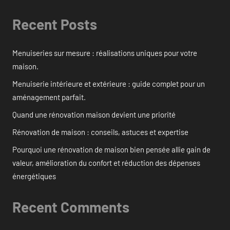
Recent Posts
Menuiseries sur mesure : réalisations uniques pour votre
maison.
Menuiserie intérieure et extérieure : guide complet pour un
aménagement parfait.
Quand une rénovation maison devient une priorité
Rénovation de maison : conseils, astuces et expertise
Pourquoi une rénovation de maison bien pensée allie gain de
valeur, amélioration du confort et réduction des dépenses
énergétiques
Recent Comments