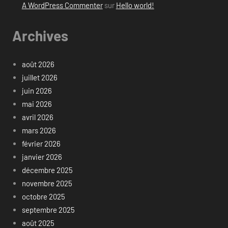
A WordPress Commenter
sur
Hello world!
Archives
août 2026
juillet 2026
juin 2026
mai 2026
avril 2026
mars 2026
février 2026
janvier 2026
décembre 2025
novembre 2025
octobre 2025
septembre 2025
août 2025