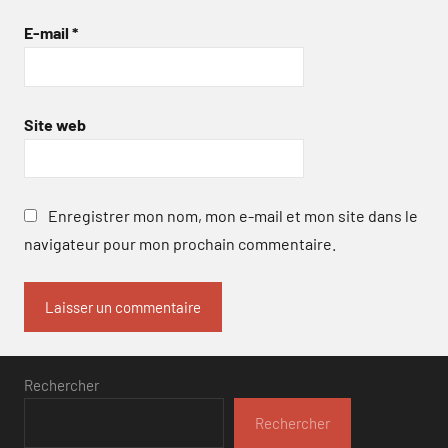
E-mail
*
Site web
Enregistrer mon nom, mon e-mail et mon site dans le
navigateur pour mon prochain commentaire.
Rechercher
Rechercher