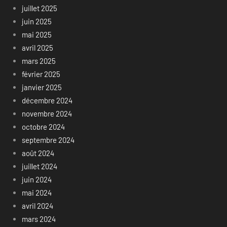
juillet 2025
juin 2025
mai 2025
avril 2025
mars 2025
février 2025
janvier 2025
décembre 2024
novembre 2024
octobre 2024
septembre 2024
août 2024
juillet 2024
juin 2024
mai 2024
avril 2024
mars 2024