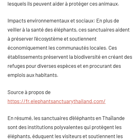
lesquels ils peuvent aider à protéger ces animaux.
Impacts environnementaux et sociaux: En plus de
veiller à la santé des éléphants, ces sanctuaires aident
à préserver l’écosystème et soutiennent
économiquement les communautés locales. Ces
établissements préservent la biodiversité en créant des
refuges pour diverses espèces et en procurant des
emplois aux habitants.
Source à propos de
https://fr.elephantsanctuarythailand.com/
En résumé, les sanctuaires d’éléphants en Thaïlande
sont des institutions polyvalentes qui protègent les
éléphants, éduquent les visiteurs et soutiennent les