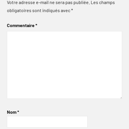
Votre adresse e-mail ne sera pas publiée.
Les champs
obligatoires sont indiqués avec
*
Commentaire
*
Nom
*