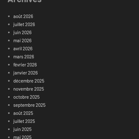
août 2026
juillet 2026
juin 2026
mai 2026
avril 2026
mars 2026
février 2026
janvier 2026
décembre 2025
novembre 2025
octobre 2025
septembre 2025
août 2025
juillet 2025
juin 2025
mai 2025