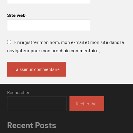
Site web
Enregistrer mon nom, mon e-mail et mon site dans le
navigateur pour mon prochain commentaire.
Rechercher
Rechercher
Recent Posts