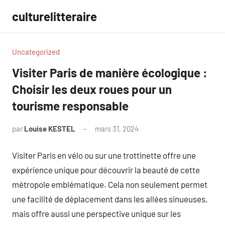
Aller
culturelitteraire
au
contenu
Uncategorized
Visiter Paris de manière écologique :
Choisir les deux roues pour un
tourisme responsable
par
Louise KESTEL
mars 31, 2024
Aucun
commentaire
Visiter Paris en vélo ou sur une trottinette offre une
expérience unique pour découvrir la beauté de cette
métropole emblématique. Cela non seulement permet
une facilité de déplacement dans les allées sinueuses,
mais offre aussi une perspective unique sur les