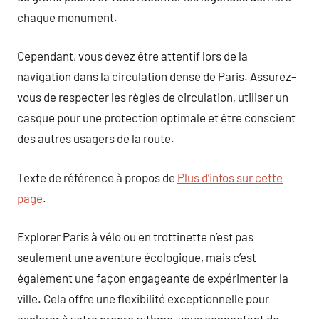
chaque monument.
Cependant, vous devez être attentif lors de la
navigation dans la circulation dense de Paris. Assurez-
vous de respecter les règles de circulation, utiliser un
casque pour une protection optimale et être conscient
des autres usagers de la route.
Texte de référence à propos de
Plus d’infos sur cette
page
.
Explorer Paris à vélo ou en trottinette n’est pas
seulement une aventure écologique, mais c’est
également une façon engageante de expérimenter la
ville. Cela offre une flexibilité exceptionnelle pour