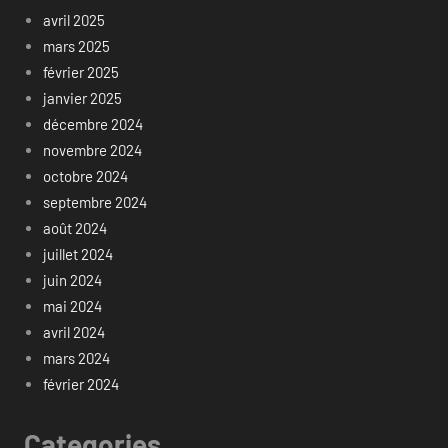
avril 2025
mars 2025
février 2025
janvier 2025
décembre 2024
novembre 2024
octobre 2024
septembre 2024
août 2024
juillet 2024
juin 2024
mai 2024
avril 2024
mars 2024
février 2024
Categories