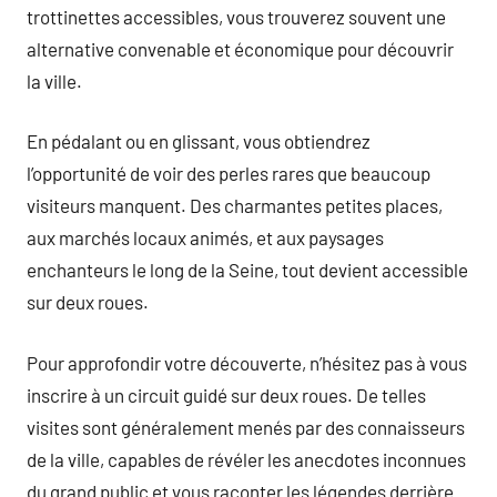
trottinettes accessibles, vous trouverez souvent une
alternative convenable et économique pour découvrir
la ville.
En pédalant ou en glissant, vous obtiendrez
l’opportunité de voir des perles rares que beaucoup
visiteurs manquent. Des charmantes petites places,
aux marchés locaux animés, et aux paysages
enchanteurs le long de la Seine, tout devient accessible
sur deux roues.
Pour approfondir votre découverte, n’hésitez pas à vous
inscrire à un circuit guidé sur deux roues. De telles
visites sont généralement menés par des connaisseurs
de la ville, capables de révéler les anecdotes inconnues
du grand public et vous raconter les légendes derrière