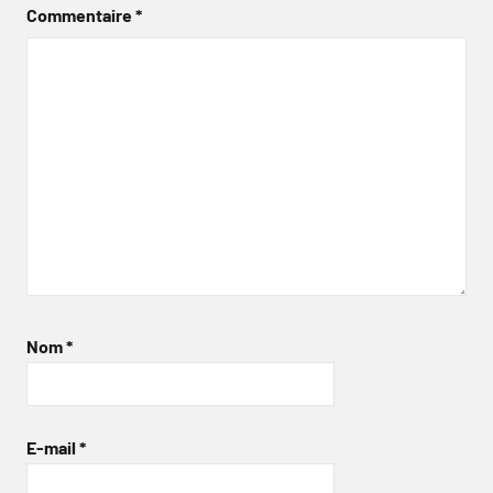
Commentaire
*
Nom
*
E-mail
*