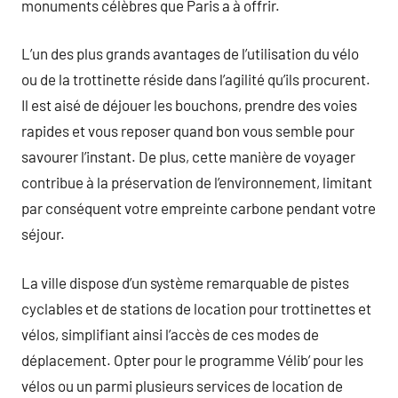
monuments célèbres que Paris a à offrir.
L’un des plus grands avantages de l’utilisation du vélo
ou de la trottinette réside dans l’agilité qu’ils procurent.
Il est aisé de déjouer les bouchons, prendre des voies
rapides et vous reposer quand bon vous semble pour
savourer l’instant. De plus, cette manière de voyager
contribue à la préservation de l’environnement, limitant
par conséquent votre empreinte carbone pendant votre
séjour.
La ville dispose d’un système remarquable de pistes
cyclables et de stations de location pour trottinettes et
vélos, simplifiant ainsi l’accès de ces modes de
déplacement. Opter pour le programme Vélib’ pour les
vélos ou un parmi plusieurs services de location de