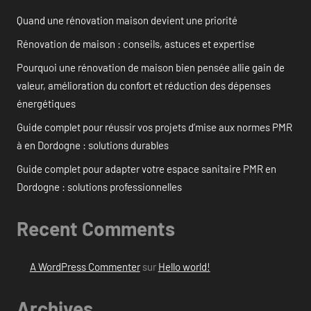
Quand une rénovation maison devient une priorité
Rénovation de maison : conseils, astuces et expertise
Pourquoi une rénovation de maison bien pensée allie gain de
valeur, amélioration du confort et réduction des dépenses
énergétiques
Guide complet pour réussir vos projets d’mise aux normes PMR
à en Dordogne : solutions durables
Guide complet pour adapter votre espace sanitaire PMR en
Dordogne : solutions professionnelles
Recent Comments
A WordPress Commenter
sur
Hello world!
Archives