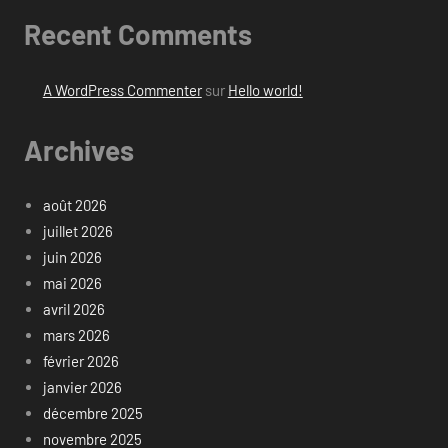
Recent Comments
A WordPress Commenter
sur
Hello world!
Archives
août 2026
juillet 2026
juin 2026
mai 2026
avril 2026
mars 2026
février 2026
janvier 2026
décembre 2025
novembre 2025