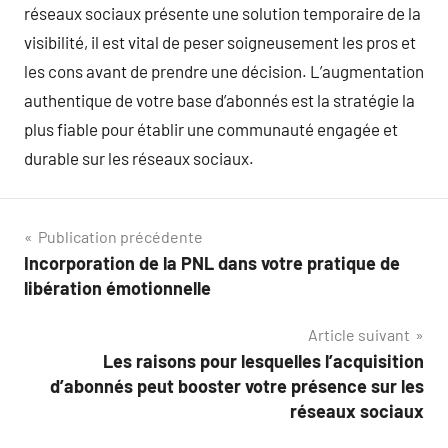
réseaux sociaux présente une solution temporaire de la
visibilité, il est vital de peser soigneusement les pros et
les cons avant de prendre une décision. L’augmentation
authentique de votre base d’abonnés est la stratégie la
plus fiable pour établir une communauté engagée et
durable sur les réseaux sociaux.
Navigation
Publication précédente
Incorporation de la PNL dans votre pratique de
de
libération émotionnelle
l’article
Article suivant
Les raisons pour lesquelles l’acquisition
d’abonnés peut booster votre présence sur les
réseaux sociaux