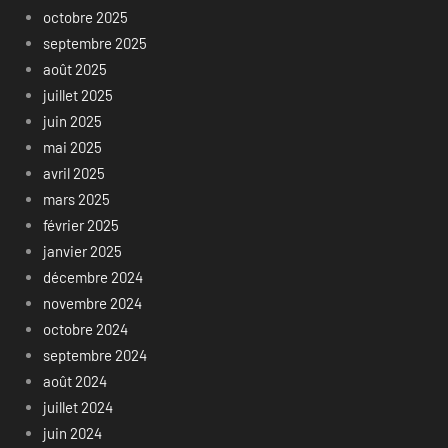
octobre 2025
septembre 2025
août 2025
juillet 2025
juin 2025
mai 2025
avril 2025
mars 2025
février 2025
janvier 2025
décembre 2024
novembre 2024
octobre 2024
septembre 2024
août 2024
juillet 2024
juin 2024