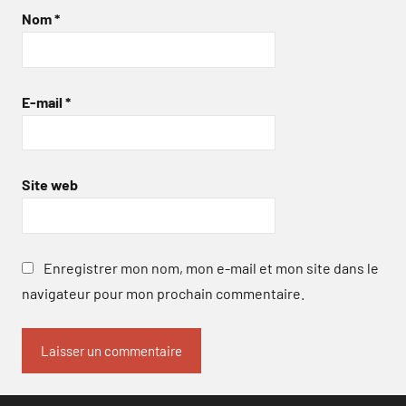
Nom
*
E-mail
*
Site web
Enregistrer mon nom, mon e-mail et mon site dans le
navigateur pour mon prochain commentaire.