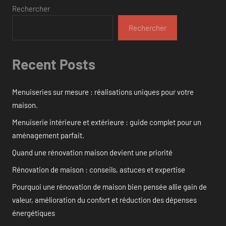
Rechercher
Rechercher
Recent Posts
Menuiseries sur mesure : réalisations uniques pour votre
maison.
Menuiserie intérieure et extérieure : guide complet pour un
aménagement parfait.
Quand une rénovation maison devient une priorité
Rénovation de maison : conseils, astuces et expertise
Pourquoi une rénovation de maison bien pensée allie gain de
valeur, amélioration du confort et réduction des dépenses
énergétiques