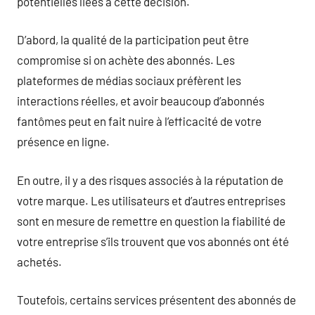
potentielles liées à cette décision.
D’abord, la qualité de la participation peut être
compromise si on achète des abonnés. Les
plateformes de médias sociaux préfèrent les
interactions réelles, et avoir beaucoup d’abonnés
fantômes peut en fait nuire à l’efficacité de votre
présence en ligne.
En outre, il y a des risques associés à la réputation de
votre marque. Les utilisateurs et d’autres entreprises
sont en mesure de remettre en question la fiabilité de
votre entreprise s’ils trouvent que vos abonnés ont été
achetés.
Toutefois, certains services présentent des abonnés de