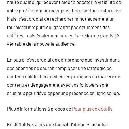
haute qualité, qui peuvent aider à booster la visibilité de
votre profil et encourager plus d’interactions naturelles.
Mais, c’est crucial de rechercher minutieusement un
fournisseur réputé qui garantit pas seulement des
chiffres, mais également une certaine forme d’activité
véritable de la nouvelle audience.
En outre, c’est crucial de comprendre que investir dans
des abonnés ne saurait remplacer une stratégie de
contenu solide. Les meilleures pratiques en matière de
contenu et d’engagement avec vos followers sont
cruciaux pour développer une présence en ligne solide.
Plus d’informations à propos de
Pour plus de détails
.
En définitive, alors que l’achat d’abonnés pour les