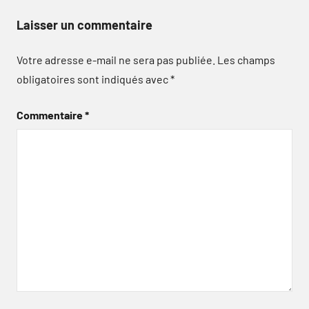
Laisser un commentaire
Votre adresse e-mail ne sera pas publiée.
Les champs
obligatoires sont indiqués avec
*
Commentaire
*