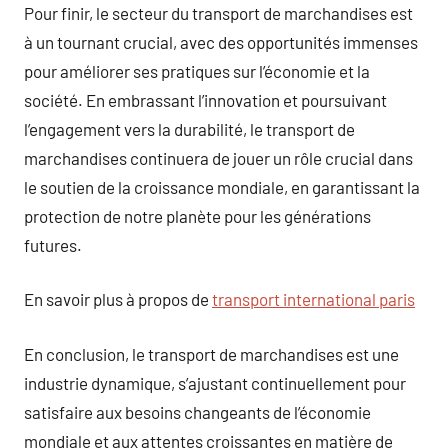
Pour finir, le secteur du transport de marchandises est
à un tournant crucial, avec des opportunités immenses
pour améliorer ses pratiques sur l’économie et la
société. En embrassant l’innovation et poursuivant
l’engagement vers la durabilité, le transport de
marchandises continuera de jouer un rôle crucial dans
le soutien de la croissance mondiale, en garantissant la
protection de notre planète pour les générations
futures.
En savoir plus à propos de
transport international paris
En conclusion, le transport de marchandises est une
industrie dynamique, s’ajustant continuellement pour
satisfaire aux besoins changeants de l’économie
mondiale et aux attentes croissantes en matière de