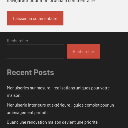
navigateur pour mon prochain commentaire.
Rechercher
Rechercher
Recent Posts
Menuiseries sur mesure : réalisations uniques pour votre
maison.
Menuiserie intérieure et extérieure : guide complet pour un
aménagement parfait.
Quand une rénovation maison devient une priorité