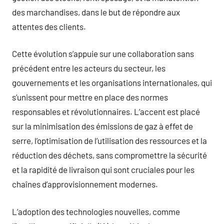
des marchandises, dans le but de répondre aux
attentes des clients.
Cette évolution s’appuie sur une collaboration sans
précédent entre les acteurs du secteur, les
gouvernements et les organisations internationales, qui
s’unissent pour mettre en place des normes
responsables et révolutionnaires. L’accent est placé
sur la minimisation des émissions de gaz à effet de
serre, l’optimisation de l’utilisation des ressources et la
réduction des déchets, sans compromettre la sécurité
et la rapidité de livraison qui sont cruciales pour les
chaînes d’approvisionnement modernes.
L’adoption des technologies nouvelles, comme