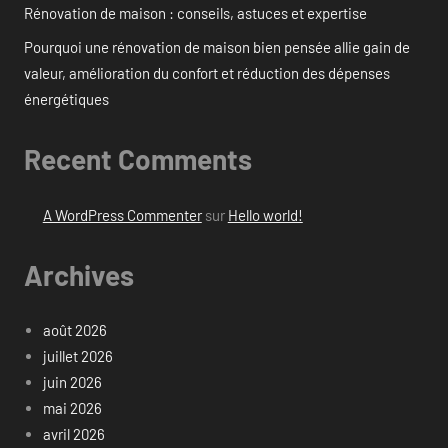
Rénovation de maison : conseils, astuces et expertise
Pourquoi une rénovation de maison bien pensée allie gain de
valeur, amélioration du confort et réduction des dépenses
énergétiques
Recent Comments
A WordPress Commenter
sur
Hello world!
Archives
août 2026
juillet 2026
juin 2026
mai 2026
avril 2026