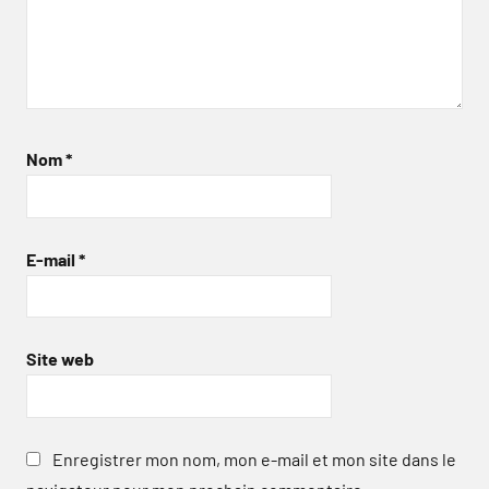
Nom
*
E-mail
*
Site web
Enregistrer mon nom, mon e-mail et mon site dans le