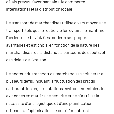
délais prévus, favorisant ainsi le commerce
international et la distribution locale.
Le transport de marchandises utilise divers moyens de
transport, tels que le routier, le ferroviaire, le maritime,
l’aérien, et le fluvial. Ces modes a ses propres
avantages et est choisi en fonction de la nature des
marchandises, de la distance à parcourir, des coûts, et
des délais de livraison.
Le secteur du transport de marchandises doit gérer à
plusieurs défis, incluant la fluctuation des prix du
carburant, les réglementations environnementales, les
exigences en matière de sécurité et de sûreté, et la
nécessité d’une logistique et d’une planification
efficaces. L’optimisation de ces éléments est