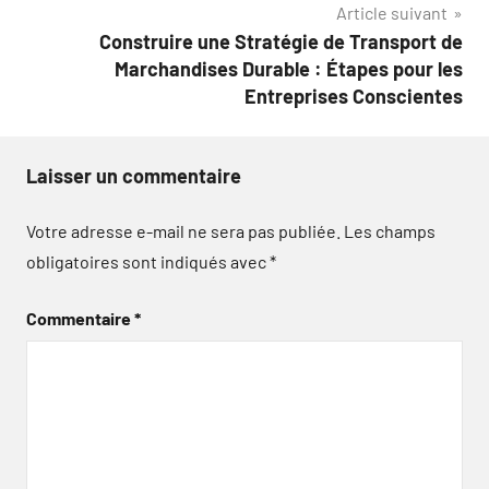
Article suivant
Construire une Stratégie de Transport de
Marchandises Durable : Étapes pour les
Entreprises Conscientes
Laisser un commentaire
Votre adresse e-mail ne sera pas publiée.
Les champs
obligatoires sont indiqués avec
*
Commentaire
*