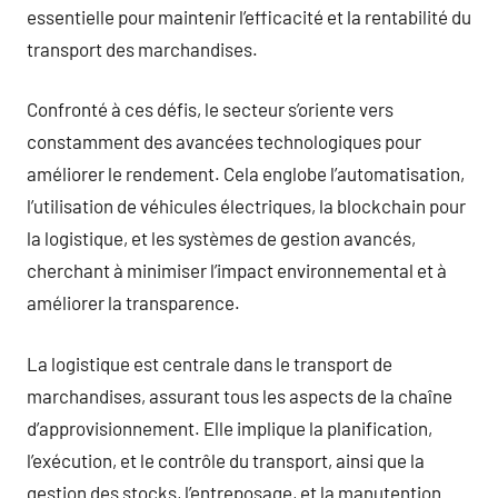
essentielle pour maintenir l’efficacité et la rentabilité du
transport des marchandises.
Confronté à ces défis, le secteur s’oriente vers
constamment des avancées technologiques pour
améliorer le rendement. Cela englobe l’automatisation,
l’utilisation de véhicules électriques, la blockchain pour
la logistique, et les systèmes de gestion avancés,
cherchant à minimiser l’impact environnemental et à
améliorer la transparence.
La logistique est centrale dans le transport de
marchandises, assurant tous les aspects de la chaîne
d’approvisionnement. Elle implique la planification,
l’exécution, et le contrôle du transport, ainsi que la
gestion des stocks, l’entreposage, et la manutention