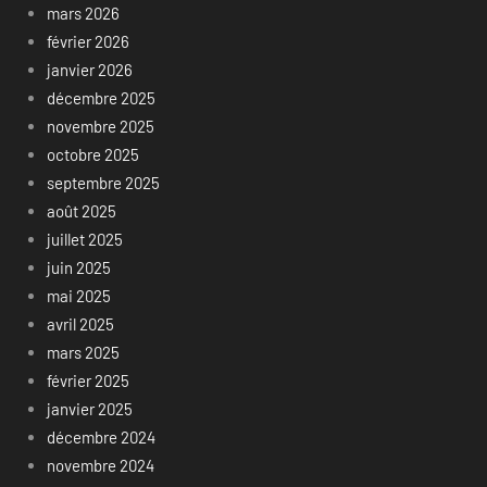
mars 2026
février 2026
janvier 2026
décembre 2025
novembre 2025
octobre 2025
septembre 2025
août 2025
juillet 2025
juin 2025
mai 2025
avril 2025
mars 2025
février 2025
janvier 2025
décembre 2024
novembre 2024