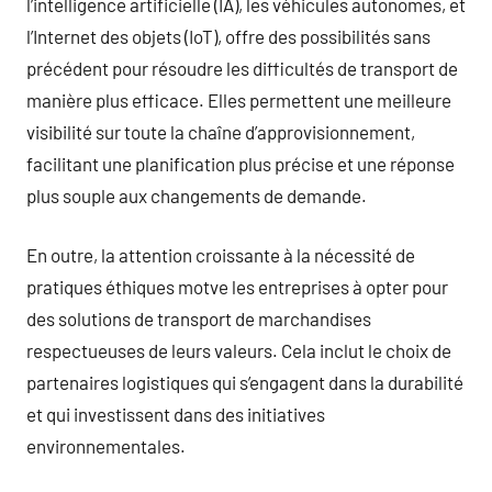
l’intelligence artificielle (IA), les véhicules autonomes, et
l’Internet des objets (IoT), offre des possibilités sans
précédent pour résoudre les difficultés de transport de
manière plus efficace. Elles permettent une meilleure
visibilité sur toute la chaîne d’approvisionnement,
facilitant une planification plus précise et une réponse
plus souple aux changements de demande.
En outre, la attention croissante à la nécessité de
pratiques éthiques motve les entreprises à opter pour
des solutions de transport de marchandises
respectueuses de leurs valeurs. Cela inclut le choix de
partenaires logistiques qui s’engagent dans la durabilité
et qui investissent dans des initiatives
environnementales.