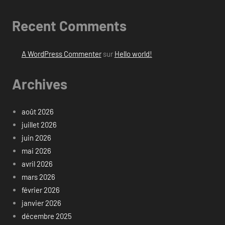
Recent Comments
A WordPress Commenter
sur
Hello world!
Archives
août 2026
juillet 2026
juin 2026
mai 2026
avril 2026
mars 2026
février 2026
janvier 2026
décembre 2025