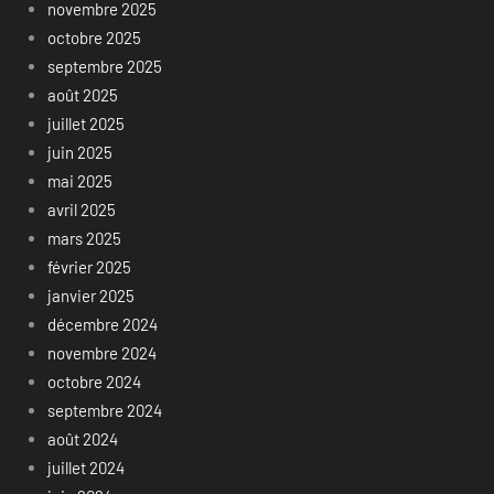
novembre 2025
octobre 2025
septembre 2025
août 2025
juillet 2025
juin 2025
mai 2025
avril 2025
mars 2025
février 2025
janvier 2025
décembre 2024
novembre 2024
octobre 2024
septembre 2024
août 2024
juillet 2024