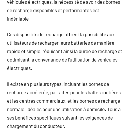
véhicules électriques, la nécessité de avoir des bornes
de recharge disponibles et performantes est
indéniable.
Ces dispositifs de recharge offrent la possibilité aux
utilisateurs de recharger leurs batteries de manière
rapide et simple, réduisant ainsi la durée de recharge et
optimisant la convenance de l’utilisation de véhicules
électriques.
Il existe en plusieurs types, incluant les bornes de
recharge accélérée, parfaites pour les haltes routières
et les centres commerciaux, et les bornes de recharge
normale, idéales pour une utilisation à domicile. Tous a
ses bénéfices spécifiques suivant les exigences de
chargement du conducteur.