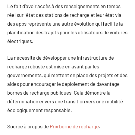
Le fait d’avoir accès à des renseignements en temps
réel sur l’état des stations de recharge et leur état via
des apps représente une autre évolution qui facilite la
planification des trajets pour les utilisateurs de voitures
électriques.
La nécessité de développer une infrastructure de
recharge robuste est mise en avant par les
gouvernements, qui mettent en place des projets et des
aides pour encourager le déploiement de davantage
bornes de recharge publiques. Cela démontre la
détermination envers une transition vers une mobilité
écologiquement responsable.
Source à propos de
Prix borne de recharge
.