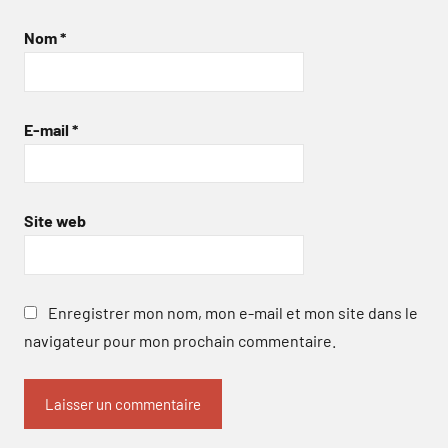
Nom
*
E-mail
*
Site web
Enregistrer mon nom, mon e-mail et mon site dans le
navigateur pour mon prochain commentaire.