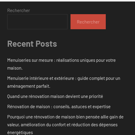
Rechercher
Rechercher
Recent Posts
Menuiseries sur mesure : réalisations uniques pour votre
maison.
Menuiserie intérieure et extérieure : guide complet pour un
aménagement parfait.
Quand une rénovation maison devient une priorité
Rénovation de maison : conseils, astuces et expertise
Pourquoi une rénovation de maison bien pensée allie gain de
valeur, amélioration du confort et réduction des dépenses
énergétiques