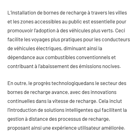
L’installation de bornes de recharge à travers les villes
et les zones accessibles au public est essentielle pour
promouvoir l’adoption à des véhicules plus verts. Ceci
facilite les voyages plus pratiques pour les conducteurs
de véhicules électriques, diminuant ainsi la
dépendance aux combustibles conventionnels et
contribuant à l’abaissement des émissions nocives.
En outre, le progrès technologiquedans le secteur des
bornes de recharge avance, avec des innovations
continuelles dans la vitesse de recharge. Cela inclut
l’introduction de solutions intelligentes qui facilitent la
gestion à distance des processus de recharge,
proposant ainsi une expérience utilisateur améliorée.