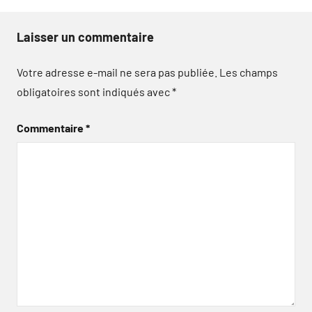
Laisser un commentaire
Votre adresse e-mail ne sera pas publiée.
Les champs
obligatoires sont indiqués avec
*
Commentaire
*