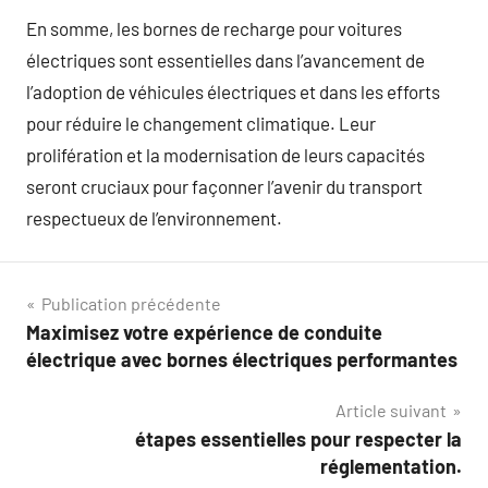
En somme, les bornes de recharge pour voitures
électriques sont essentielles dans l’avancement de
l’adoption de véhicules électriques et dans les efforts
pour réduire le changement climatique. Leur
prolifération et la modernisation de leurs capacités
seront cruciaux pour façonner l’avenir du transport
respectueux de l’environnement.
Navigation
Publication précédente
Maximisez votre expérience de conduite
de
électrique avec bornes électriques performantes
l’article
Article suivant
étapes essentielles pour respecter la
réglementation.