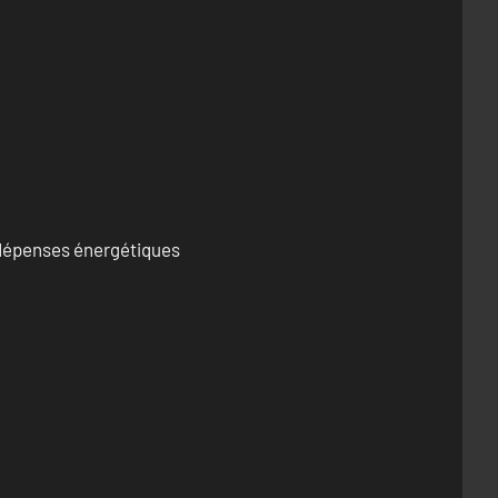
s dépenses énergétiques