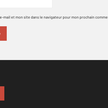
-mail et mon site dans le navigateur pour mon prochain comme