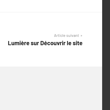
Article suivant
Lumière sur Découvrir le site