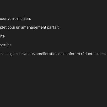
pour votre maison.
omplet pour un aménagement parfait.
ité
pertise
allie gain de valeur, amélioration du confort et réduction de