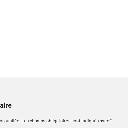
aire
as publiée.
Les champs obligatoires sont indiqués avec
*