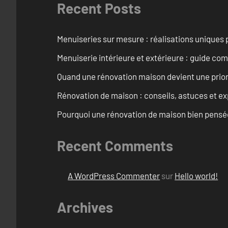
Recent Posts
Menuiseries sur mesure : réalisations uniques 
Menuiserie intérieure et extérieure : guide c
Quand une rénovation maison devient une prior
Rénovation de maison : conseils, astuces et ex
Pourquoi une rénovation de maison bien pensée 
Recent Comments
A WordPress Commenter
sur
Hello world!
Archives