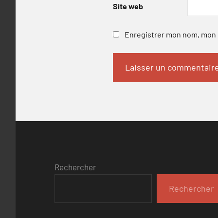
Site web
Enregistrer mon nom, mon e
Rechercher
Rechercher