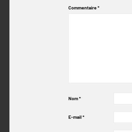
Commentaire
*
Nom
*
E-mail
*