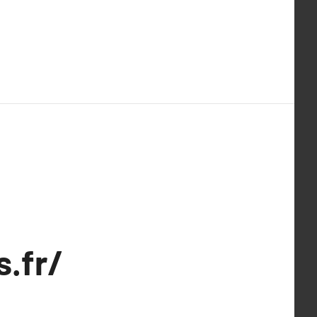
s.fr/