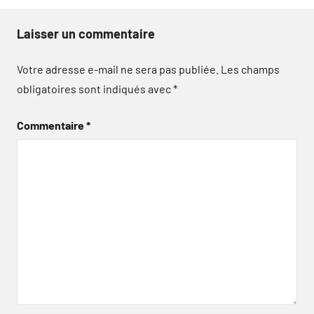
Laisser un commentaire
Votre adresse e-mail ne sera pas publiée.
Les champs
obligatoires sont indiqués avec
*
Commentaire
*