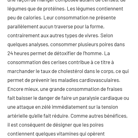
légumes que de protéines. Les légumes contiennent
peu de calories. Leur consommation ne présente
parallèlement aucun traverse pour la forme,
contrairement aux autres types de vivres. Selon
quelques analyses, consommer plusieurs poires dans
24 heures permet de détoxifier de l’homme. La
consommation des cerises contribue à ce titre à
marchander le taux de cholestérol dans le corps, ce qui
permet de prévenir les maladies cardiovasculaires.
Encore mieux, une grande consommation de fraises
fait baisser le danger de faire un paralysie cardiaque ou
une attaque en zélé immédiatement sur la tension
artérielle qu’elle fait réduire. Comme autres bénéfices,
il est conséquent de désigner que les poires
contiennent quelques vitamines qui opèrent