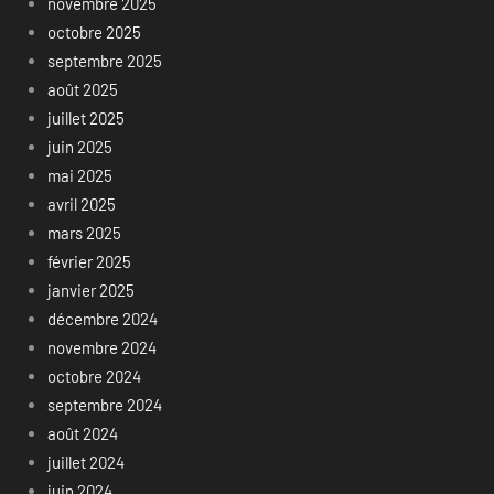
novembre 2025
octobre 2025
septembre 2025
août 2025
juillet 2025
juin 2025
mai 2025
avril 2025
mars 2025
février 2025
janvier 2025
décembre 2024
novembre 2024
octobre 2024
septembre 2024
août 2024
juillet 2024
juin 2024