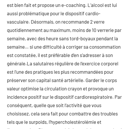
est bien fait et propose un e-coaching. L’alcool est lui
aussi problématique pour le dispositif cardio-
vasculaire. Désormais, on recommande 2 verre
quotidiennement au maximum, moins de 10 verrerie par
semaine, avec des heure sans tord-boyaux pendant la
semaine… si une difficulté à corriger sa consommation
est constatée, il est préférable d’en s’adresser à son
générale.La salutaires régulière de l’exercice corporel
est l’une des pratiques les plus recommandées pour
préserver son capital santé artérielle. Garder le corps
valeur optimise la circulation crayon et provoque un
incidence positif sur le dispositif cardiorespiratoire. Par
conséquent, quelle que soit l’activité que vous
choisissez, cela sera fait pour combattre des troubles
tels que le surpoids, l’hypercholestérolémie et