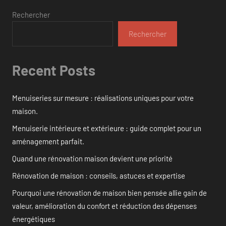
Rechercher
Rechercher
Recent Posts
Menuiseries sur mesure : réalisations uniques pour votre
maison.
Menuiserie intérieure et extérieure : guide complet pour un
aménagement parfait.
Quand une rénovation maison devient une priorité
Rénovation de maison : conseils, astuces et expertise
Pourquoi une rénovation de maison bien pensée allie gain de
valeur, amélioration du confort et réduction des dépenses
énergétiques