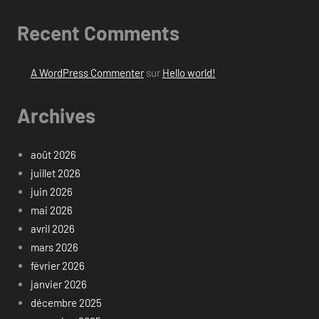
Recent Comments
A WordPress Commenter
sur
Hello world!
Archives
août 2026
juillet 2026
juin 2026
mai 2026
avril 2026
mars 2026
février 2026
janvier 2026
décembre 2025