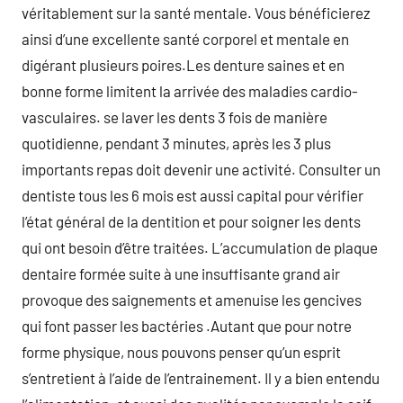
véritablement sur la santé mentale. Vous bénéficierez
ainsi d’une excellente santé corporel et mentale en
digérant plusieurs poires.Les denture saines et en
bonne forme limitent la arrivée des maladies cardio-
vasculaires. se laver les dents 3 fois de manière
quotidienne, pendant 3 minutes, après les 3 plus
importants repas doit devenir une activité. Consulter un
dentiste tous les 6 mois est aussi capital pour vérifier
l’état général de la dentition et pour soigner les dents
qui ont besoin d’être traitées. L’accumulation de plaque
dentaire formée suite à une insuffisante grand air
provoque des saignements et amenuise les gencives
qui font passer les bactéries .Autant que pour notre
forme physique, nous pouvons penser qu’un esprit
s’entretient à l’aide de l’entrainement. Il y a bien entendu