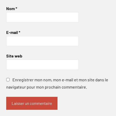
Nom
*
E-mail
*
Site web
Enregistrer mon nom, mon e-mail et mon site dans le
navigateur pour mon prochain commentaire.