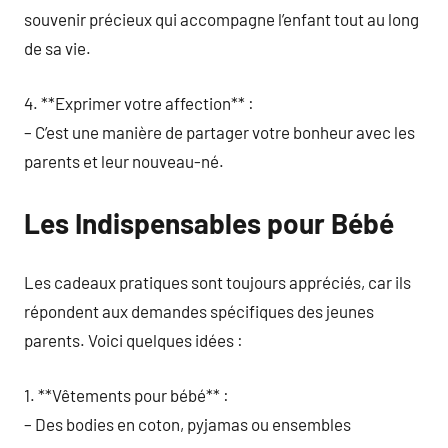
souvenir précieux qui accompagne l’enfant tout au long
de sa vie.
4. **Exprimer votre affection** :
– C’est une manière de partager votre bonheur avec les
parents et leur nouveau-né.
Les Indispensables pour Bébé
Les cadeaux pratiques sont toujours appréciés, car ils
répondent aux demandes spécifiques des jeunes
parents. Voici quelques idées :
1. **Vêtements pour bébé** :
– Des bodies en coton, pyjamas ou ensembles