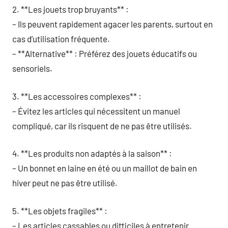
2. **Les jouets trop bruyants** :
– Ils peuvent rapidement agacer les parents, surtout en
cas d’utilisation fréquente.
– **Alternative** : Préférez des jouets éducatifs ou
sensoriels.
3. **Les accessoires complexes** :
– Évitez les articles qui nécessitent un manuel
compliqué, car ils risquent de ne pas être utilisés.
4. **Les produits non adaptés à la saison** :
– Un bonnet en laine en été ou un maillot de bain en
hiver peut ne pas être utilisé.
5. **Les objets fragiles** :
– Les articles cassables ou difficiles à entretenir