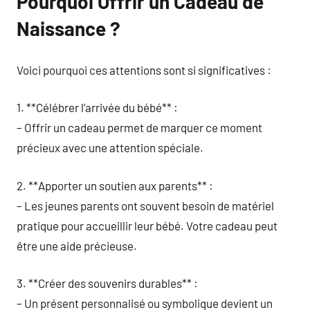
Pourquoi Offrir un Cadeau de
Naissance ?
Voici pourquoi ces attentions sont si significatives :
1. **Célébrer l’arrivée du bébé** :
– Offrir un cadeau permet de marquer ce moment
précieux avec une attention spéciale.
2. **Apporter un soutien aux parents** :
– Les jeunes parents ont souvent besoin de matériel
pratique pour accueillir leur bébé. Votre cadeau peut
être une aide précieuse.
3. **Créer des souvenirs durables** :
– Un présent personnalisé ou symbolique devient un