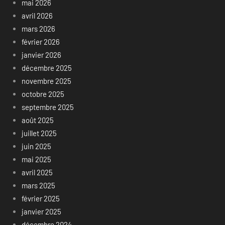
mai 2026
avril 2026
mars 2026
février 2026
janvier 2026
décembre 2025
novembre 2025
octobre 2025
septembre 2025
août 2025
juillet 2025
juin 2025
mai 2025
avril 2025
mars 2025
février 2025
janvier 2025
décembre 2024