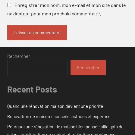
Enregistrer mon nom, mon e-mail et mon site dans le
navigateur pour mon prochain commentaire.
Rechercher
Rechercher
Recent Posts
Quand une rénovation maison devient une priorité
Rénovation de maison : conseils, astuces et expertise
Pourquoi une rénovation de maison bien pensée allie gain de
valeur, amélioration du confort et réduction des dépenses