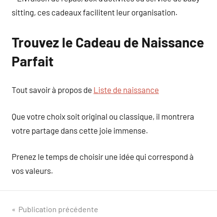
sitting, ces cadeaux facilitent leur organisation.
Trouvez le Cadeau de Naissance
Parfait
Tout savoir à propos de
Liste de naissance
Que votre choix soit original ou classique, il montrera
votre partage dans cette joie immense.
Prenez le temps de choisir une idée qui correspond à
vos valeurs.
Navigation
Publication précédente