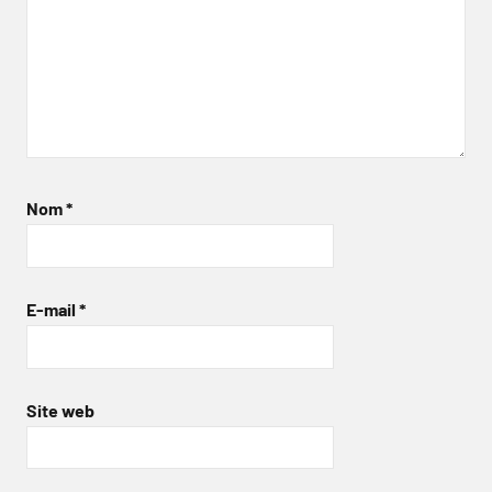
Nom
*
E-mail
*
Site web