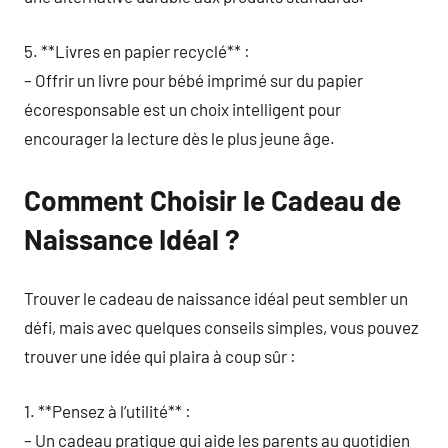
5. **Livres en papier recyclé** :
– Offrir un livre pour bébé imprimé sur du papier
écoresponsable est un choix intelligent pour
encourager la lecture dès le plus jeune âge.
Comment Choisir le Cadeau de
Naissance Idéal ?
Trouver le cadeau de naissance idéal peut sembler un
défi, mais avec quelques conseils simples, vous pouvez
trouver une idée qui plaira à coup sûr :
1. **Pensez à l’utilité** :
– Un cadeau pratique qui aide les parents au quotidien