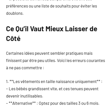
préférences ou une liste de souhaits pour éviter les
doublons.
Ce Qu’il Vaut Mieux Laisser de
Côté
Certaines idées peuvent sembler pratiques mais
finissent par être peu utiles. Voici les erreurs courantes
à ne pas commettre :
1. **Les vêtements en taille naissance uniquement** :
– Les bébés grandissent vite, et ces tenues peuvent
devenir inutilisables.
– **Alternative** : Optez pour des tailles 3 ou 6 mois.