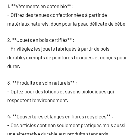
1. **Vêtements en coton bio** :
– Offrez des tenues confectionnées à partir de
matériaux naturels, doux pour la peau délicate de bébé.
2. **Jouets en bois certifiés** :
– Privilégiez les jouets fabriqués à partir de bois
durable, exempts de peintures toxiques, et conçus pour
durer.
3. **Produits de soin naturels** :
– Optez pour des lotions et savons biologiques qui
respectent l’environnement.
4. **Couvertures et langes en fibres recyclées** :
– Ces articles sont non seulement pratiques mais aussi
une alternative durable aux produits standards.