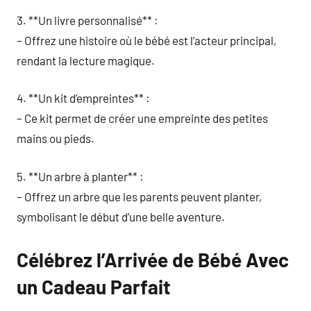
3. **Un livre personnalisé** :
– Offrez une histoire où le bébé est l’acteur principal,
rendant la lecture magique.
4. **Un kit d’empreintes** :
– Ce kit permet de créer une empreinte des petites
mains ou pieds.
5. **Un arbre à planter** :
– Offrez un arbre que les parents peuvent planter,
symbolisant le début d’une belle aventure.
Célébrez l’Arrivée de Bébé Avec
un Cadeau Parfait