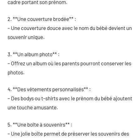
cadre portant son prénom.
2. **Une couverture brodée** :
– Une couverture douce avec le nom du bébé devient un
souvenir unique.
3. **Un album photo** :
– Offrez un album où les parents pourront conserver les
photos.
4. **Des vêtements personnalisés** :
– Des bodys ou t-shirts avec le prénom du bébé ajoutent
une touche amusante.
5. **Une boîte à souvenirs** :
– Une jolie boîte permet de préserver les souvenirs des