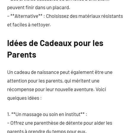
peuvent finir dans un placard.
– **Alternative** : Choisissez des matériaux résistants
et faciles à nettoyer.
Idées de Cadeaux pour les
Parents
Un cadeau de naissance peut également être une
attention pour les parents, qui méritent une
récompense pour leur nouvelle aventure. Voici
quelques idées :
1. **Un massage ou soin en institut** :
– Offrez une parenthèse de détente pour aider les
parents à prendre du temps pour eux.