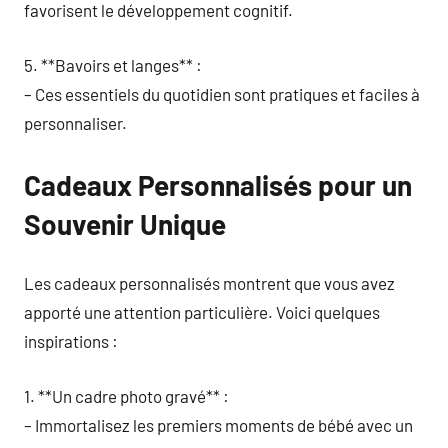
favorisent le développement cognitif.
5. **Bavoirs et langes** :
– Ces essentiels du quotidien sont pratiques et faciles à
personnaliser.
Cadeaux Personnalisés pour un
Souvenir Unique
Les cadeaux personnalisés montrent que vous avez
apporté une attention particulière. Voici quelques
inspirations :
1. **Un cadre photo gravé** :
– Immortalisez les premiers moments de bébé avec un