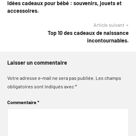
Idées cadeaux pour bébé : souvenirs, jouets et
de
accessoires.
l’article
Article suivant
Top 10 des cadeaux de naissance
incontournables.
Laisser un commentaire
Votre adresse e-mail ne sera pas publiée.
Les champs
obligatoires sont indiqués avec
*
Commentaire
*