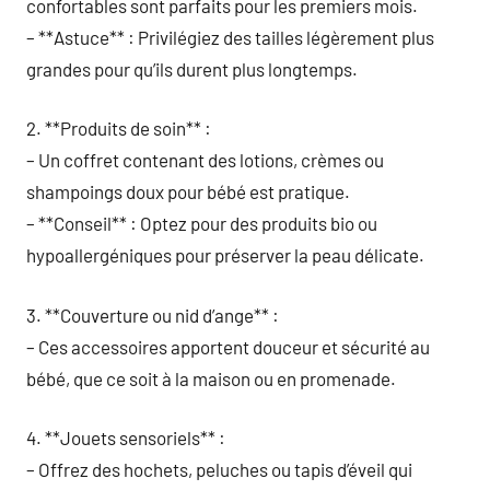
confortables sont parfaits pour les premiers mois.
– **Astuce** : Privilégiez des tailles légèrement plus
grandes pour qu’ils durent plus longtemps.
2. **Produits de soin** :
– Un coffret contenant des lotions, crèmes ou
shampoings doux pour bébé est pratique.
– **Conseil** : Optez pour des produits bio ou
hypoallergéniques pour préserver la peau délicate.
3. **Couverture ou nid d’ange** :
– Ces accessoires apportent douceur et sécurité au
bébé, que ce soit à la maison ou en promenade.
4. **Jouets sensoriels** :
– Offrez des hochets, peluches ou tapis d’éveil qui