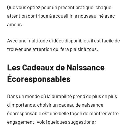
Que vous optiez pour un présent pratique, chaque
attention contribue à accueillir le nouveau-né avec
amour.
Avec une multitude d’idées disponibles, il est facile de
trouver une attention qui fera plaisir à tous.
Les Cadeaux de Naissance
Écoresponsables
Dans un monde où la durabilité prend de plus en plus
d’importance, choisir un cadeau de naissance
écoresponsable est une belle façon de montrer votre
engagement. Voici quelques suggestions :