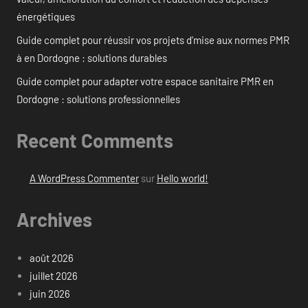
énergétiques
Guide complet pour réussir vos projets d’mise aux normes PMR
à en Dordogne : solutions durables
Guide complet pour adapter votre espace sanitaire PMR en
Dordogne : solutions professionnelles
Recent Comments
A WordPress Commenter
sur
Hello world!
Archives
août 2026
juillet 2026
juin 2026