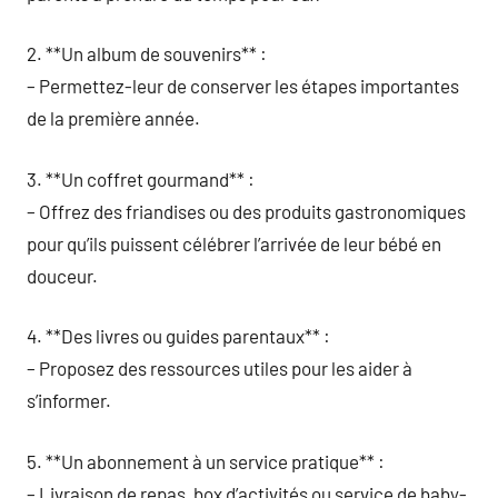
2. **Un album de souvenirs** :
– Permettez-leur de conserver les étapes importantes
de la première année.
3. **Un coffret gourmand** :
– Offrez des friandises ou des produits gastronomiques
pour qu’ils puissent célébrer l’arrivée de leur bébé en
douceur.
4. **Des livres ou guides parentaux** :
– Proposez des ressources utiles pour les aider à
s’informer.
5. **Un abonnement à un service pratique** :
– Livraison de repas, box d’activités ou service de baby-