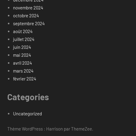
novembre 2024
octobre 2024
septembre 2024
août 2024
juillet 2024
juin 2024
mai 2024
avril 2024
mars 2024
février 2024
Categories
Uncategorized
Thème WordPress : Harrison par ThemeZee.