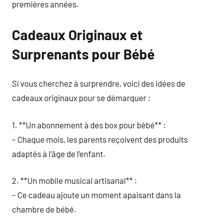
premières années.
Cadeaux Originaux et
Surprenants pour Bébé
Si vous cherchez à surprendre, voici des idées de
cadeaux originaux pour se démarquer :
1. **Un abonnement à des box pour bébé** :
– Chaque mois, les parents reçoivent des produits
adaptés à l’âge de l’enfant.
2. **Un mobile musical artisanal** :
– Ce cadeau ajoute un moment apaisant dans la
chambre de bébé.