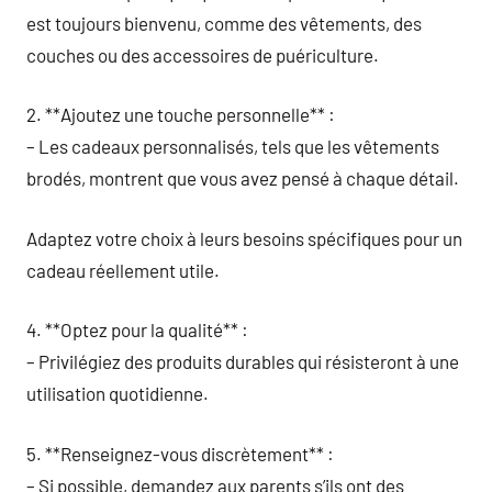
est toujours bienvenu, comme des vêtements, des
couches ou des accessoires de puériculture.
2. **Ajoutez une touche personnelle** :
– Les cadeaux personnalisés, tels que les vêtements
brodés, montrent que vous avez pensé à chaque détail.
Adaptez votre choix à leurs besoins spécifiques pour un
cadeau réellement utile.
4. **Optez pour la qualité** :
– Privilégiez des produits durables qui résisteront à une
utilisation quotidienne.
5. **Renseignez-vous discrètement** :
– Si possible, demandez aux parents s’ils ont des