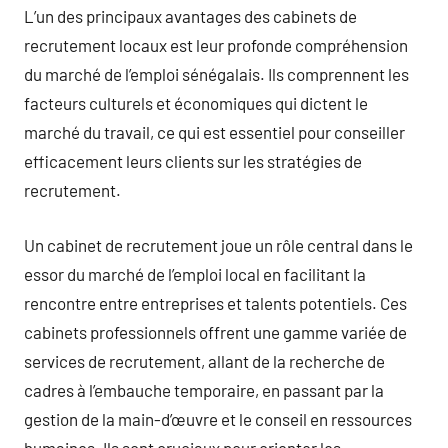
L’un des principaux avantages des cabinets de
recrutement locaux est leur profonde compréhension
du marché de l’emploi sénégalais. Ils comprennent les
facteurs culturels et économiques qui dictent le
marché du travail, ce qui est essentiel pour conseiller
efficacement leurs clients sur les stratégies de
recrutement.
Un cabinet de recrutement joue un rôle central dans le
essor du marché de l’emploi local en facilitant la
rencontre entre entreprises et talents potentiels. Ces
cabinets professionnels offrent une gamme variée de
services de recrutement, allant de la recherche de
cadres à l’embauche temporaire, en passant par la
gestion de la main-d’œuvre et le conseil en ressources
humaines. Ils sont cruciaux pour orienter les