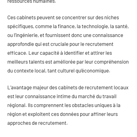
ressources humaines.
Ces cabinets peuvent se concentrer sur des niches
spécifiques, comme la finance, la technologie, la santé,
ou l’ingénierie, et fournissent donc une connaissance
approfondie qui est cruciale pour le recrutement
efficace. Leur capacité à identifier et attirer les
meilleurs talents est améliorée par leur compréhension
du contexte local, tant culturel qu’économique.
L’avantage majeur des cabinets de recrutement locaux
est leur connaissance intime du marché du travail
régional. Ils comprennent les obstacles uniques à la
région et exploitent ces données pour affiner leurs
approches de recrutement.