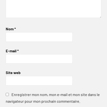
Nom
*
E-mail
*
Site web
Enregistrer mon nom, mon e-mail et mon site dans le
navigateur pour mon prochain commentaire.