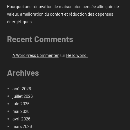
Pourquoi une rénovation de maison bien pensée allie gain de
valeur, amélioration du confort et réduction des dépenses
énergétiques
Recent Comments
A WordPress Commenter
sur
Hello world!
Archives
août 2026
juillet 2026
juin 2026
mai 2026
avril 2026
mars 2026