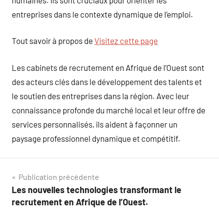
entreprises dans le contexte dynamique de l’emploi.
Tout savoir à propos de
Visitez cette page
Les cabinets de recrutement en Afrique de l’Ouest sont
des acteurs clés dans le développement des talents et
le soutien des entreprises dans la région. Avec leur
connaissance profonde du marché local et leur offre de
services personnalisés, ils aident à façonner un
paysage professionnel dynamique et compétitif.
Navigation
Publication précédente
Les nouvelles technologies transformant le
de
recrutement en Afrique de l’Ouest.
l’article