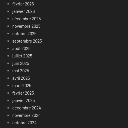
février 2026
janvier 2026
décembre 2025
novembre 2025
octobre 2025
septembre 2025
août 2025
juillet 2025
juin 2025
mai 2025
avril 2025
mars 2025
février 2025
janvier 2025
décembre 2024
novembre 2024
octobre 2024