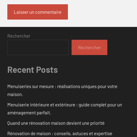
Rechercher
Rechercher
Recent Posts
Menuiseries sur mesure : réalisations uniques pour votre
maison.
Menuiserie intérieure et extérieure : guide complet pour un
aménagement parfait.
Quand une rénovation maison devient une priorité
Rénovation de maison : conseils, astuces et expertise