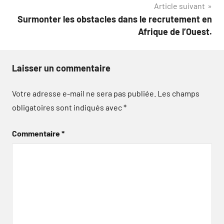
Article suivant
Surmonter les obstacles dans le recrutement en
Afrique de l’Ouest.
Laisser un commentaire
Votre adresse e-mail ne sera pas publiée.
Les champs
obligatoires sont indiqués avec
*
Commentaire
*