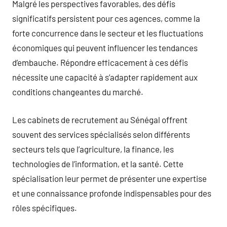
Malgré les perspectives favorables, des défis
significatifs persistent pour ces agences, comme la
forte concurrence dans le secteur et les fluctuations
économiques qui peuvent influencer les tendances
d’embauche. Répondre efficacement à ces défis
nécessite une capacité à s’adapter rapidement aux
conditions changeantes du marché.
Les cabinets de recrutement au Sénégal offrent
souvent des services spécialisés selon différents
secteurs tels que l’agriculture, la finance, les
technologies de l’information, et la santé. Cette
spécialisation leur permet de présenter une expertise
et une connaissance profonde indispensables pour des
rôles spécifiques.