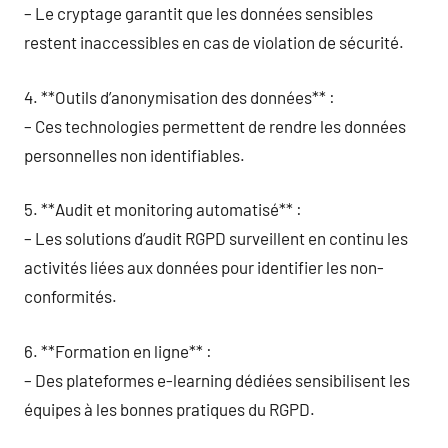
– Le cryptage garantit que les données sensibles
restent inaccessibles en cas de violation de sécurité.
4. **Outils d’anonymisation des données** :
– Ces technologies permettent de rendre les données
personnelles non identifiables.
5. **Audit et monitoring automatisé** :
– Les solutions d’audit RGPD surveillent en continu les
activités liées aux données pour identifier les non-
conformités.
6. **Formation en ligne** :
– Des plateformes e-learning dédiées sensibilisent les
équipes à les bonnes pratiques du RGPD.