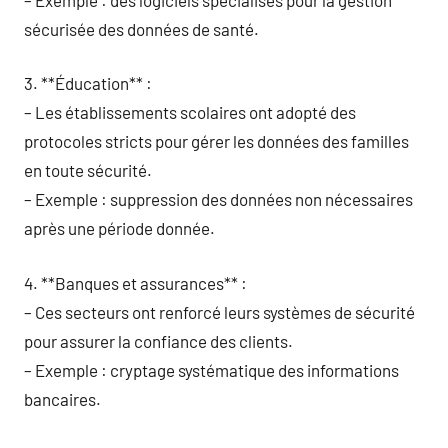
sécurisée des données de santé.
3. **Éducation** :
– Les établissements scolaires ont adopté des
protocoles stricts pour gérer les données des familles
en toute sécurité.
– Exemple : suppression des données non nécessaires
après une période donnée.
4. **Banques et assurances** :
– Ces secteurs ont renforcé leurs systèmes de sécurité
pour assurer la confiance des clients.
– Exemple : cryptage systématique des informations
bancaires.