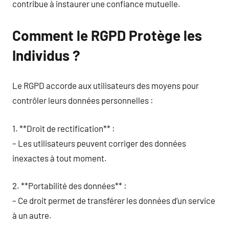
contribue à instaurer une confiance mutuelle.
Comment le RGPD Protège les
Individus ?
Le RGPD accorde aux utilisateurs des moyens pour
contrôler leurs données personnelles :
1. **Droit de rectification** :
– Les utilisateurs peuvent corriger des données
inexactes à tout moment.
2. **Portabilité des données** :
– Ce droit permet de transférer les données d’un service
à un autre.