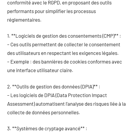
conformité avec le RGPD, en proposant des outils
performants pour simplifier les processus
réglementaires.
1. **Logiciels de gestion des consentements (CMP)** :
– Ces outils permettent de collecter le consentement
des utilisateurs en respectant les exigences légales.
– Exemple : des bannières de cookies conformes avec
une interface utilisateur claire.
2. **Outils de gestion des données (DPIA)** :
– Les logiciels de DPIA (Data Protection Impact
Assessment) automatisent l’analyse des risques liée à la
collecte de données personnelles.
3. **Systèmes de cryptage avancé** :