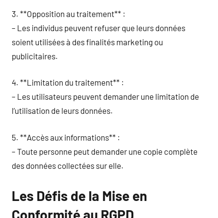
3. **Opposition au traitement** :
– Les individus peuvent refuser que leurs données
soient utilisées à des finalités marketing ou
publicitaires.
4. **Limitation du traitement** :
– Les utilisateurs peuvent demander une limitation de
l’utilisation de leurs données.
5. **Accès aux informations** :
– Toute personne peut demander une copie complète
des données collectées sur elle.
Les Défis de la Mise en
Conformité au RGPD