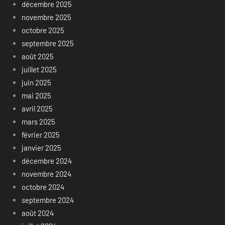
décembre 2025
novembre 2025
octobre 2025
septembre 2025
août 2025
juillet 2025
juin 2025
mai 2025
avril 2025
mars 2025
février 2025
janvier 2025
décembre 2024
novembre 2024
octobre 2024
septembre 2024
août 2024