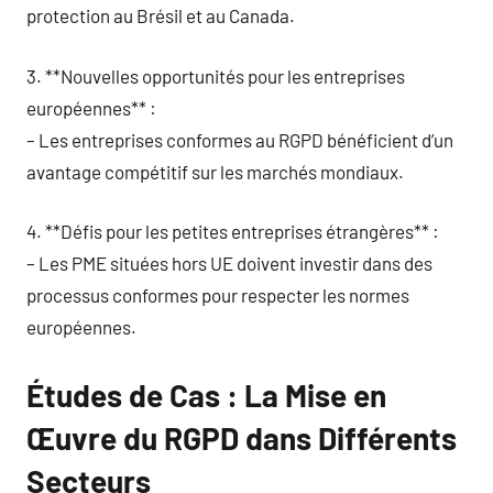
protection au Brésil et au Canada.
3. **Nouvelles opportunités pour les entreprises
européennes** :
– Les entreprises conformes au RGPD bénéficient d’un
avantage compétitif sur les marchés mondiaux.
4. **Défis pour les petites entreprises étrangères** :
– Les PME situées hors UE doivent investir dans des
processus conformes pour respecter les normes
européennes.
Études de Cas : La Mise en
Œuvre du RGPD dans Différents
Secteurs