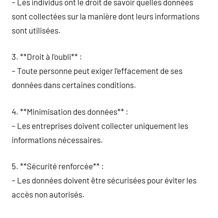
– Les individus ont le droit de savoir quelles données
sont collectées sur la manière dont leurs informations
sont utilisées.
3. **Droit à l’oubli** :
– Toute personne peut exiger l’effacement de ses
données dans certaines conditions.
4. **Minimisation des données** :
– Les entreprises doivent collecter uniquement les
informations nécessaires.
5. **Sécurité renforcée** :
– Les données doivent être sécurisées pour éviter les
accès non autorisés.