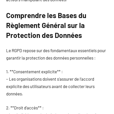
Comprendre les Bases du
Règlement Général sur la
Protection des Données
Le RGPD repose sur des fondamentaux essentiels pour
garantir la protection des données personnelles :
1. **Consentement explicite** :
– Les organisations doivent s’assurer de l’accord
explicite des utilisateurs avant de collecter leurs
données.
2. **Droit d’accès** :