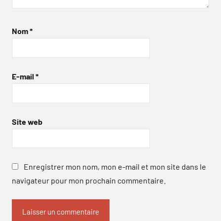
Nom
*
E-mail
*
Site web
Enregistrer mon nom, mon e-mail et mon site dans le
navigateur pour mon prochain commentaire.