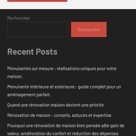
Rechercher
Rechercher
Recent Posts
Menuiseries sur mesure : réalisations uniques pour votre
maison.
Menuiserie intérieure et extérieure : guide complet pour un
aménagement parfait.
Quand une rénovation maison devient une priorité
Rénovation de maison : conseils, astuces et expertise
Pourquoi une rénovation de maison bien pensée allie gain de
valeur, amélioration du confort et réduction des dépenses