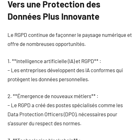
Vers une Protection des
Données Plus Innovante
Le RGPD continue de façonner le paysage numérique et
offre de nombreuses opportunités.
1. **Intelligence artificielle (IA) et RGPD** :
– Les entreprises développent des IA conformes qui
protègent les données personnelles.
2. **Émergence de nouveaux métiers** :
– Le RGPD a créé des postes spécialisés comme les
Data Protection Officers (DPO), nécessaires pour
s’assurer du respect des normes.