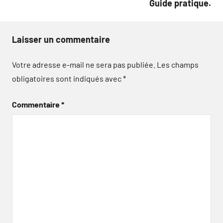
Guide pratique.
Laisser un commentaire
Votre adresse e-mail ne sera pas publiée.
Les champs
obligatoires sont indiqués avec
*
Commentaire
*