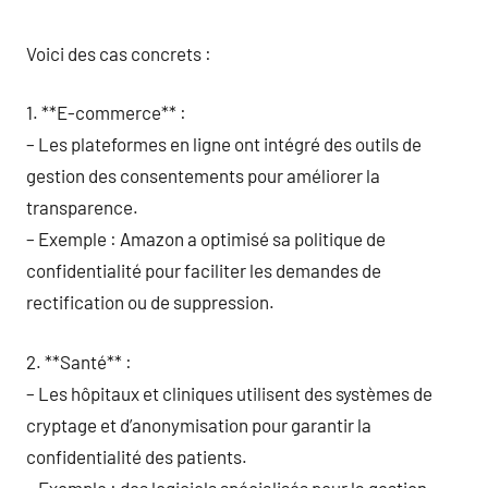
Voici des cas concrets :
1. **E-commerce** :
– Les plateformes en ligne ont intégré des outils de
gestion des consentements pour améliorer la
transparence.
– Exemple : Amazon a optimisé sa politique de
confidentialité pour faciliter les demandes de
rectification ou de suppression.
2. **Santé** :
– Les hôpitaux et cliniques utilisent des systèmes de
cryptage et d’anonymisation pour garantir la
confidentialité des patients.
– Exemple : des logiciels spécialisés pour la gestion