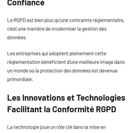
Confiance
Le RGPD est bien plus qu’une contrainte réglementaire,
c’est une manière de moderniser la gestion des
données.
Les entreprises qui adoptent pleinement cette
réglementation bénéficient d’une meilleure image dans
un monde où la protection des données est devenue
primordiale.
Les Innovations et Technologies
Facilitant la Conformité RGPD
La technologie joue un rôle clé dans la mise en