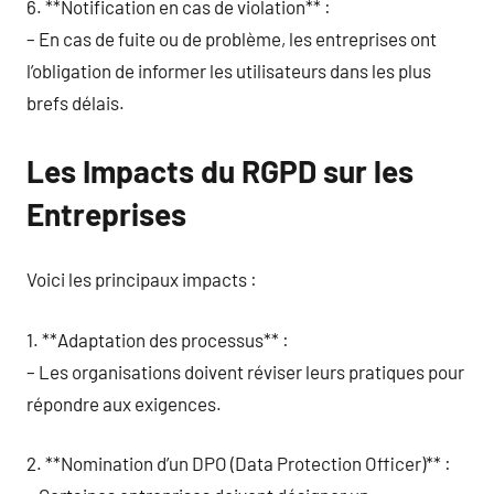
6. **Notification en cas de violation** :
– En cas de fuite ou de problème, les entreprises ont
l’obligation de informer les utilisateurs dans les plus
brefs délais.
Les Impacts du RGPD sur les
Entreprises
Voici les principaux impacts :
1. **Adaptation des processus** :
– Les organisations doivent réviser leurs pratiques pour
répondre aux exigences.
2. **Nomination d’un DPO (Data Protection Officer)** :