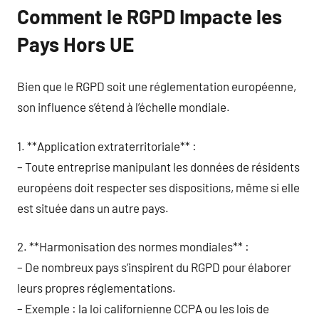
Comment le RGPD Impacte les
Pays Hors UE
Bien que le RGPD soit une réglementation européenne,
son influence s’étend à l’échelle mondiale.
1. **Application extraterritoriale** :
– Toute entreprise manipulant les données de résidents
européens doit respecter ses dispositions, même si elle
est située dans un autre pays.
2. **Harmonisation des normes mondiales** :
– De nombreux pays s’inspirent du RGPD pour élaborer
leurs propres réglementations.
– Exemple : la loi californienne CCPA ou les lois de