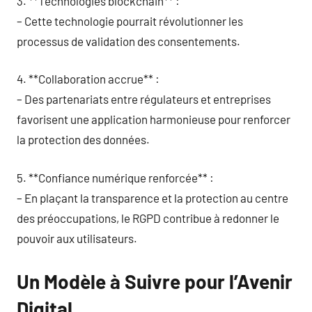
3. **Technologies blockchain** :
– Cette technologie pourrait révolutionner les
processus de validation des consentements.
4. **Collaboration accrue** :
– Des partenariats entre régulateurs et entreprises
favorisent une application harmonieuse pour renforcer
la protection des données.
5. **Confiance numérique renforcée** :
– En plaçant la transparence et la protection au centre
des préoccupations, le RGPD contribue à redonner le
pouvoir aux utilisateurs.
Un Modèle à Suivre pour l’Avenir
Digital