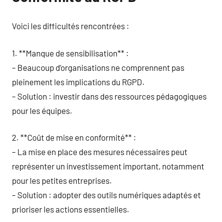
Voici les difficultés rencontrées :
1. **Manque de sensibilisation** :
– Beaucoup d’organisations ne comprennent pas
pleinement les implications du RGPD.
– Solution : investir dans des ressources pédagogiques
pour les équipes.
2. **Coût de mise en conformité** :
– La mise en place des mesures nécessaires peut
représenter un investissement important, notamment
pour les petites entreprises.
– Solution : adopter des outils numériques adaptés et
prioriser les actions essentielles.