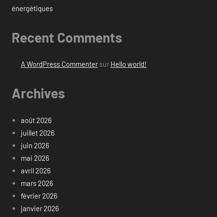
énergétiques
Recent Comments
A WordPress Commenter
sur
Hello world!
Archives
août 2026
juillet 2026
juin 2026
mai 2026
avril 2026
mars 2026
février 2026
janvier 2026