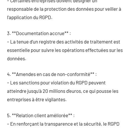
– Certaines entreprises doivent désigner un
responsable de la protection des données pour veiller à
l’application du RGPD.
3. **Documentation accrue** :
– La tenue d’un registre des activités de traitement est
essentielle pour suivre les opérations effectuées sur les
données.
4. **Amendes en cas de non-conformité** :
– Les sanctions pour violation du RGPD peuvent
atteindre jusqu’à 20 millions d’euros, ce qui pousse les
entreprises à être vigilantes.
5. **Relation client améliorée** :
– En renforçant la transparence et la sécurité, le RGPD