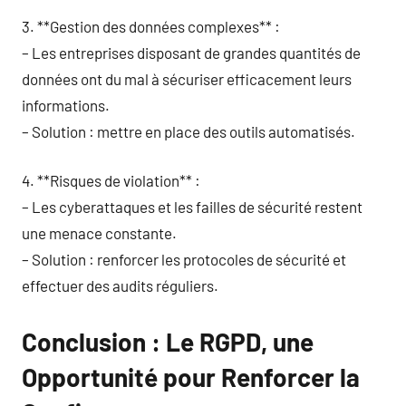
3. **Gestion des données complexes** :
– Les entreprises disposant de grandes quantités de
données ont du mal à sécuriser efficacement leurs
informations.
– Solution : mettre en place des outils automatisés.
4. **Risques de violation** :
– Les cyberattaques et les failles de sécurité restent
une menace constante.
– Solution : renforcer les protocoles de sécurité et
effectuer des audits réguliers.
Conclusion : Le RGPD, une
Opportunité pour Renforcer la