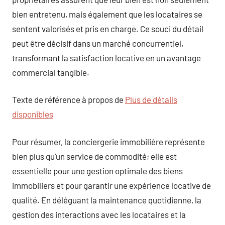
bien entretenu, mais également que les locataires se
sentent valorisés et pris en charge. Ce souci du détail
peut être décisif dans un marché concurrentiel,
transformant la satisfaction locative en un avantage
commercial tangible.
Texte de référence à propos de
Plus de détails
disponibles
Pour résumer, la conciergerie immobilière représente
bien plus qu’un service de commodité; elle est
essentielle pour une gestion optimale des biens
immobiliers et pour garantir une expérience locative de
qualité. En déléguant la maintenance quotidienne, la
gestion des interactions avec les locataires et la