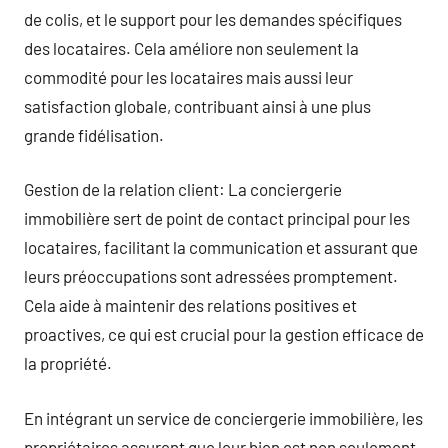
de colis, et le support pour les demandes spécifiques
des locataires. Cela améliore non seulement la
commodité pour les locataires mais aussi leur
satisfaction globale, contribuant ainsi à une plus
grande fidélisation.
Gestion de la relation client: La conciergerie
immobilière sert de point de contact principal pour les
locataires, facilitant la communication et assurant que
leurs préoccupations sont adressées promptement.
Cela aide à maintenir des relations positives et
proactives, ce qui est crucial pour la gestion efficace de
la propriété.
En intégrant un service de conciergerie immobilière, les
propriétaires assurent que leur bien est non seulement