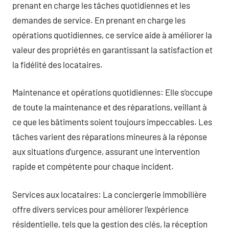
prenant en charge les tâches quotidiennes et les
demandes de service. En prenant en charge les
opérations quotidiennes, ce service aide à améliorer la
valeur des propriétés en garantissant la satisfaction et
la fidélité des locataires.
Maintenance et opérations quotidiennes: Elle s’occupe
de toute la maintenance et des réparations, veillant à
ce que les bâtiments soient toujours impeccables. Les
tâches varient des réparations mineures à la réponse
aux situations d’urgence, assurant une intervention
rapide et compétente pour chaque incident.
Services aux locataires: La conciergerie immobilière
offre divers services pour améliorer l’expérience
résidentielle, tels que la gestion des clés, la réception