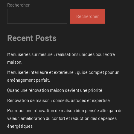
Rechercher
Rechercher
Recent Posts
Menuiseries sur mesure : réalisations uniques pour votre
maison.
Menuiserie intérieure et extérieure : guide complet pour un
aménagement parfait.
Quand une rénovation maison devient une priorité
Rénovation de maison : conseils, astuces et expertise
Pourquoi une rénovation de maison bien pensée allie gain de
valeur, amélioration du confort et réduction des dépenses
énergétiques