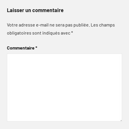
Laisser un commentaire
Votre adresse e-mail ne sera pas publiée.
Les champs
obligatoires sont indiqués avec
*
Commentaire
*