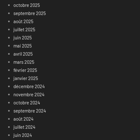
octobre 2025
septembre 2025
août 2025
juillet 2025
juin 2025
mai 2025
avril 2025
mars 2025
février 2025
janvier 2025
décembre 2024
novembre 2024
octobre 2024
septembre 2024
août 2024
juillet 2024
juin 2024