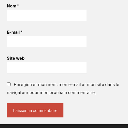
Nom
*
E-mail
*
Site web
Enregistrer mon nom, mon e-mail et mon site dans le
navigateur pour mon prochain commentaire.