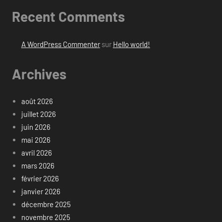
Recent Comments
A WordPress Commenter
sur
Hello world!
Archives
août 2026
juillet 2026
juin 2026
mai 2026
avril 2026
mars 2026
février 2026
janvier 2026
décembre 2025
novembre 2025