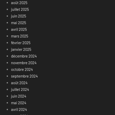
août 2025
juillet 2025
juin 2025
mai 2025
avril 2025
mars 2025
février 2025
janvier 2025
décembre 2024
novembre 2024
octobre 2024
septembre 2024
août 2024
juillet 2024
juin 2024
mai 2024
avril 2024