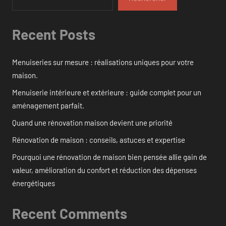
Recent Posts
Menuiseries sur mesure : réalisations uniques pour votre
maison.
Menuiserie intérieure et extérieure : guide complet pour un
aménagement parfait.
Quand une rénovation maison devient une priorité
Rénovation de maison : conseils, astuces et expertise
Pourquoi une rénovation de maison bien pensée allie gain de
valeur, amélioration du confort et réduction des dépenses
énergétiques
Recent Comments