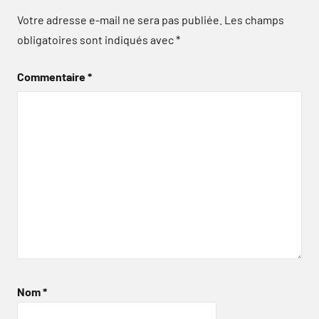
Votre adresse e-mail ne sera pas publiée.
Les champs
obligatoires sont indiqués avec
*
Commentaire
*
Nom
*