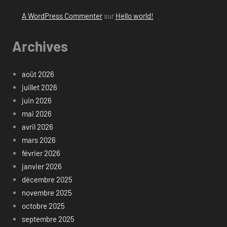
A WordPress Commenter
sur
Hello world!
Archives
août 2026
juillet 2026
juin 2026
mai 2026
avril 2026
mars 2026
février 2026
janvier 2026
décembre 2025
novembre 2025
octobre 2025
septembre 2025