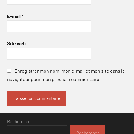
E-mail
*
Site web
Enregistrer mon nom, mon e-mail et mon site dans le
navigateur pour mon prochain commentaire.
Rechercher
Rechercher