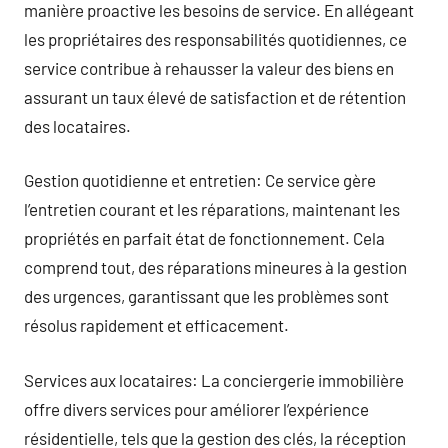
manière proactive les besoins de service. En allégeant
les propriétaires des responsabilités quotidiennes, ce
service contribue à rehausser la valeur des biens en
assurant un taux élevé de satisfaction et de rétention
des locataires.
Gestion quotidienne et entretien: Ce service gère
l’entretien courant et les réparations, maintenant les
propriétés en parfait état de fonctionnement. Cela
comprend tout, des réparations mineures à la gestion
des urgences, garantissant que les problèmes sont
résolus rapidement et efficacement.
Services aux locataires: La conciergerie immobilière
offre divers services pour améliorer l’expérience
résidentielle, tels que la gestion des clés, la réception