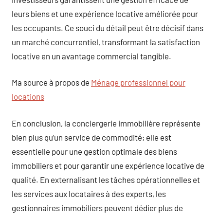
leurs biens et une expérience locative améliorée pour
les occupants. Ce souci du détail peut être décisif dans
un marché concurrentiel, transformant la satisfaction
locative en un avantage commercial tangible.
Ma source à propos de
Ménage professionnel pour
locations
En conclusion, la conciergerie immobilière représente
bien plus qu’un service de commodité; elle est
essentielle pour une gestion optimale des biens
immobiliers et pour garantir une expérience locative de
qualité. En externalisant les tâches opérationnelles et
les services aux locataires à des experts, les
gestionnaires immobiliers peuvent dédier plus de