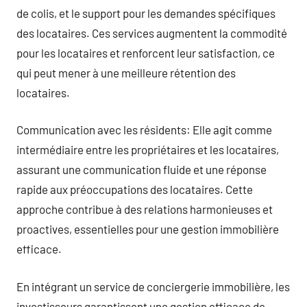
de colis, et le support pour les demandes spécifiques
des locataires. Ces services augmentent la commodité
pour les locataires et renforcent leur satisfaction, ce
qui peut mener à une meilleure rétention des
locataires.
Communication avec les résidents: Elle agit comme
intermédiaire entre les propriétaires et les locataires,
assurant une communication fluide et une réponse
rapide aux préoccupations des locataires. Cette
approche contribue à des relations harmonieuses et
proactives, essentielles pour une gestion immobilière
efficace.
En intégrant un service de conciergerie immobilière, les
investisseurs garantissent une gestion efficace de