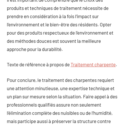
produits et techniques de traitement nécessite de
prendre en considération à la fois l’impact sur
l’environnement et le bien-être des résidents. Opter
pour des produits respectueux de l’environnement et
des méthodes douces est souvent la meilleure
approche pour la durabilité.
Texte de référence à propos de
Traitement charpente
.
Pour conclure, le traitement des charpentes requiert
une attention minutieuse, une expertise technique et
un plan sur mesure selon la situation. Faire appel à des
professionnels qualifiés assure non seulement
l’élimination complète des nuisibles ou de l’humidité,
mais participe aussi à préserver la structure contre