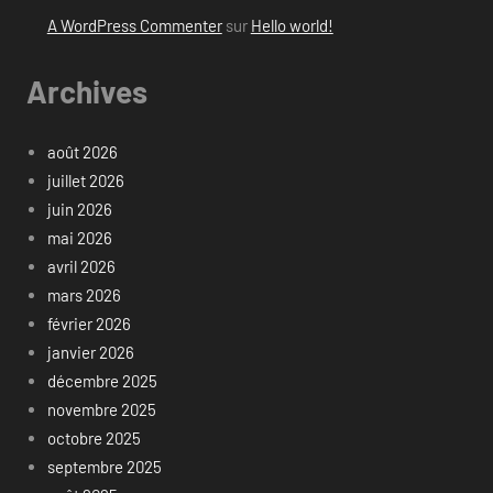
A WordPress Commenter
sur
Hello world!
Archives
août 2026
juillet 2026
juin 2026
mai 2026
avril 2026
mars 2026
février 2026
janvier 2026
décembre 2025
novembre 2025
octobre 2025
septembre 2025