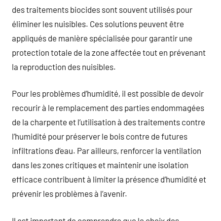
des traitements biocides sont souvent utilisés pour
éliminer les nuisibles. Ces solutions peuvent être
appliqués de manière spécialisée pour garantir une
protection totale de la zone affectée tout en prévenant
la reproduction des nuisibles.
Pour les problèmes d’humidité, il est possible de devoir
recourir à le remplacement des parties endommagées
de la charpente et l’utilisation à des traitements contre
l’humidité pour préserver le bois contre de futures
infiltrations d’eau. Par ailleurs, renforcer la ventilation
dans les zones critiques et maintenir une isolation
efficace contribuent à limiter la présence d’humidité et
prévenir les problèmes à l’avenir.
Il est important de comprendre que le choix des