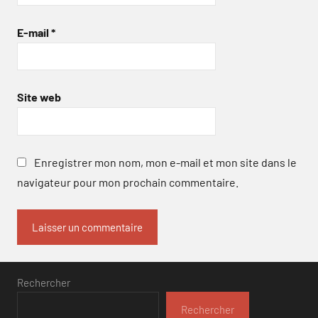
E-mail
*
Site web
Enregistrer mon nom, mon e-mail et mon site dans le
navigateur pour mon prochain commentaire.
Rechercher
Rechercher