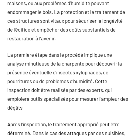
maisons, ou aux problèmes d’humidité pouvant
endommager le bois. La protection et le traitement de
ces structures sont vitaux pour sécuriser la longévité
de l’édifice et empêcher des coûts substantiels de
restauration à l’avenir.
La première étape dans le procédé implique une
analyse minutieuse de la charpente pour découvrir la
présence éventuelle d’insectes xylophages, de
pourritures ou de problèmes d’humidité. Cette
inspection doit être réalisée par des experts, qui
emploiera outils spécialisés pour mesurer l’ampleur des
dégâts.
Après l’inspection, le traitement approprié peut être
déterminé. Dans le cas des attaques par des nuisibles,