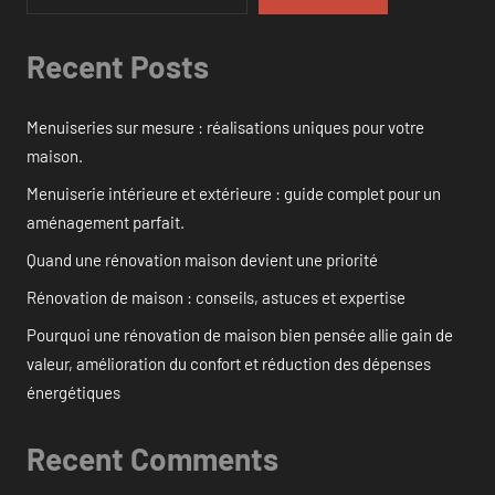
Recent Posts
Menuiseries sur mesure : réalisations uniques pour votre
maison.
Menuiserie intérieure et extérieure : guide complet pour un
aménagement parfait.
Quand une rénovation maison devient une priorité
Rénovation de maison : conseils, astuces et expertise
Pourquoi une rénovation de maison bien pensée allie gain de
valeur, amélioration du confort et réduction des dépenses
énergétiques
Recent Comments