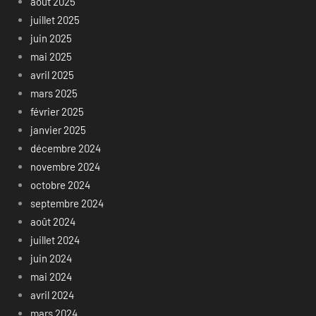
août 2025
juillet 2025
juin 2025
mai 2025
avril 2025
mars 2025
février 2025
janvier 2025
décembre 2024
novembre 2024
octobre 2024
septembre 2024
août 2024
juillet 2024
juin 2024
mai 2024
avril 2024
mars 2024