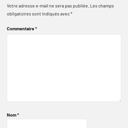
Votre adresse e-mail ne sera pas publiée.
Les champs
obligatoires sont indiqués avec
*
Commentaire
*
Nom
*