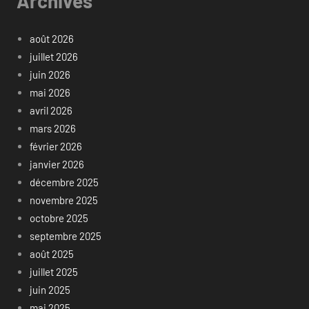
Archives
août 2026
juillet 2026
juin 2026
mai 2026
avril 2026
mars 2026
février 2026
janvier 2026
décembre 2025
novembre 2025
octobre 2025
septembre 2025
août 2025
juillet 2025
juin 2025
mai 2025