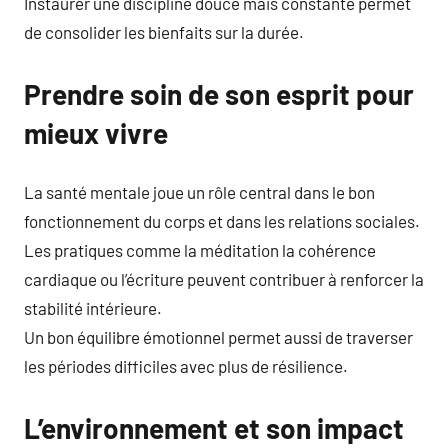
Instaurer une discipline douce mais constante permet
de consolider les bienfaits sur la durée.
Prendre soin de son esprit pour
mieux vivre
La santé mentale joue un rôle central dans le bon
fonctionnement du corps et dans les relations sociales.
Les pratiques comme la méditation la cohérence
cardiaque ou l’écriture peuvent contribuer à renforcer la
stabilité intérieure.
Un bon équilibre émotionnel permet aussi de traverser
les périodes difficiles avec plus de résilience.
L’environnement et son impact