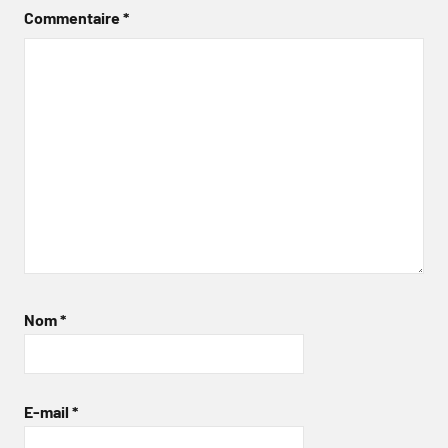
Commentaire
*
Nom
*
E-mail
*