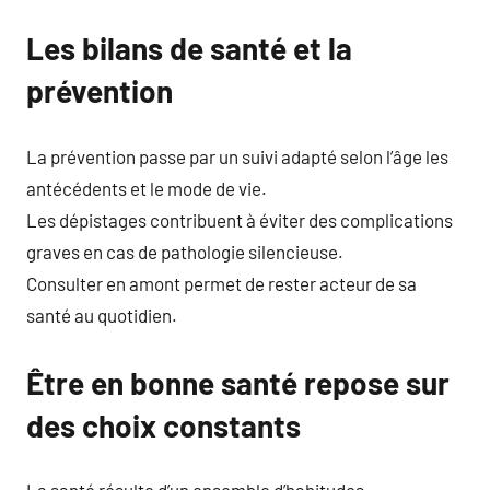
Les bilans de santé et la
prévention
La prévention passe par un suivi adapté selon l’âge les
antécédents et le mode de vie.
Les dépistages contribuent à éviter des complications
graves en cas de pathologie silencieuse.
Consulter en amont permet de rester acteur de sa
santé au quotidien.
Être en bonne santé repose sur
des choix constants