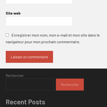
Site web
Enregistrer mon nom, mon e-mail et mon site dans le
navigateur pour mon prochain commentaire.
Rechercher
Rechercher
Recent Posts