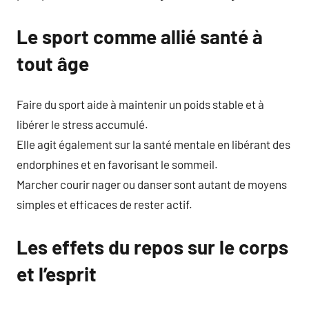
Le sport comme allié santé à
tout âge
Faire du sport aide à maintenir un poids stable et à
libérer le stress accumulé.
Elle agit également sur la santé mentale en libérant des
endorphines et en favorisant le sommeil.
Marcher courir nager ou danser sont autant de moyens
simples et efficaces de rester actif.
Les effets du repos sur le corps
et l’esprit