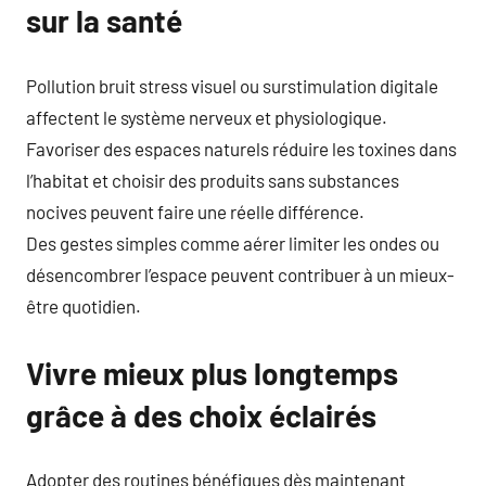
sur la santé
Pollution bruit stress visuel ou surstimulation digitale
affectent le système nerveux et physiologique.
Favoriser des espaces naturels réduire les toxines dans
l’habitat et choisir des produits sans substances
nocives peuvent faire une réelle différence.
Des gestes simples comme aérer limiter les ondes ou
désencombrer l’espace peuvent contribuer à un mieux-
être quotidien.
Vivre mieux plus longtemps
grâce à des choix éclairés
Adopter des routines bénéfiques dès maintenant