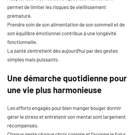
permet de limiter les risques de vieillissement
prématuré.
Prendre soin de son alimentation de son sommeil et de
son équilibre émotionnel contribue à une longévité
fonctionnelle.
La santé s’entretient dès aujourd’hui par des gestes
simples mais puissants.
Une démarche quotidienne pour
une vie plus harmonieuse
Les efforts engagés pour bien manger bouger dormir
gérer le stress et entretenir son mental sont largement
récompensés.
Chaque geste chaque choix compte et façonne le futur