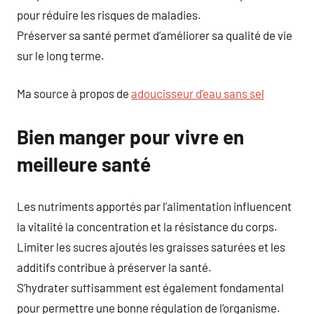
pour réduire les risques de maladies.
Préserver sa santé permet d’améliorer sa qualité de vie
sur le long terme.
Ma source à propos de
adoucisseur d’eau sans sel
Bien manger pour vivre en
meilleure santé
Les nutriments apportés par l’alimentation influencent
la vitalité la concentration et la résistance du corps.
Limiter les sucres ajoutés les graisses saturées et les
additifs contribue à préserver la santé.
S’hydrater suffisamment est également fondamental
pour permettre une bonne régulation de l’organisme.