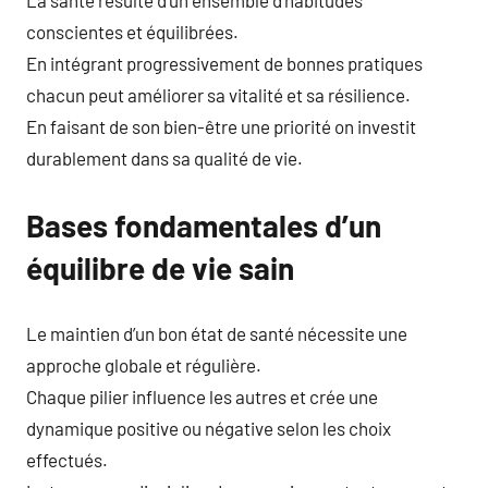
La santé résulte d’un ensemble d’habitudes
conscientes et équilibrées.
En intégrant progressivement de bonnes pratiques
chacun peut améliorer sa vitalité et sa résilience.
En faisant de son bien-être une priorité on investit
durablement dans sa qualité de vie.
Bases fondamentales d’un
équilibre de vie sain
Le maintien d’un bon état de santé nécessite une
approche globale et régulière.
Chaque pilier influence les autres et crée une
dynamique positive ou négative selon les choix
effectués.