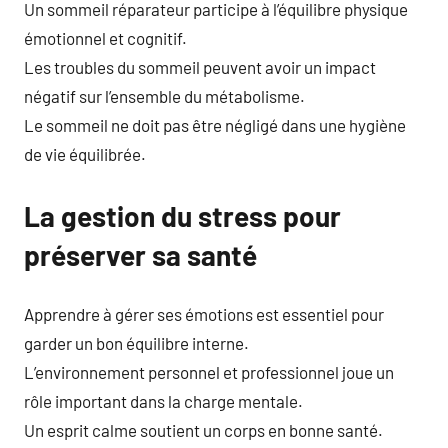
Un sommeil réparateur participe à l’équilibre physique
émotionnel et cognitif.
Les troubles du sommeil peuvent avoir un impact
négatif sur l’ensemble du métabolisme.
Le sommeil ne doit pas être négligé dans une hygiène
de vie équilibrée.
La gestion du stress pour
préserver sa santé
Apprendre à gérer ses émotions est essentiel pour
garder un bon équilibre interne.
L’environnement personnel et professionnel joue un
rôle important dans la charge mentale.
Un esprit calme soutient un corps en bonne santé.