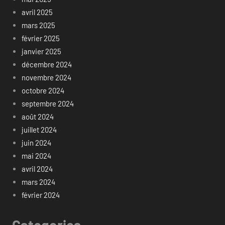
avril 2025
mars 2025
février 2025
janvier 2025
décembre 2024
novembre 2024
octobre 2024
septembre 2024
août 2024
juillet 2024
juin 2024
mai 2024
avril 2024
mars 2024
février 2024