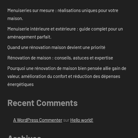
Menuiseries sur mesure : réalisations uniques pour votre
maison.
Menuiserie intérieure et extérieure : guide complet pour un
aménagement parfait.
Quand une rénovation maison devient une priorité
Rénovation de maison : conseils, astuces et expertise
Pourquoi une rénovation de maison bien pensée allie gain de
valeur, amélioration du confort et réduction des dépenses
énergétiques
Recent Comments
A WordPress Commenter
sur
Hello world!