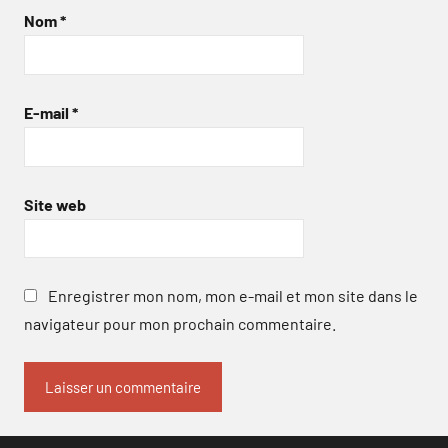
Nom
*
E-mail
*
Site web
Enregistrer mon nom, mon e-mail et mon site dans le
navigateur pour mon prochain commentaire.