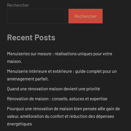
Rechercher
Rechercher
Recent Posts
Menuiseries sur mesure : réalisations uniques pour votre
maison.
Menuiserie intérieure et extérieure : guide complet pour un
aménagement parfait.
Quand une rénovation maison devient une priorité
Rénovation de maison : conseils, astuces et expertise
Pourquoi une rénovation de maison bien pensée allie gain de
valeur, amélioration du confort et réduction des dépenses
énergétiques