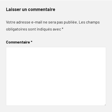
Laisser un commentaire
Votre adresse e-mail ne sera pas publiée.
Les champs
obligatoires sont indiqués avec
*
Commentaire
*