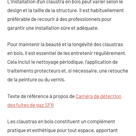
L’installation d’un claustra en bois peut varier selon le
design et la taille de la structure. Il est habituellement
préférable de recourir à des professionnels pour
garantir une installation sûre et adéquate.
Pour maintenir la beauté et la longévité des claustras
en bois, il est essentiel de les entretenir régulièrement.
Cela inclut le nettoyage périodique, l’application de
traitements protecteurs et, si nécessaire, une retouche
de la peinture ou du vernis.
Texte de référence à propos de
Caméra de détection
des fuites de gaz SF6
Les claustras en bois constituent un complément
pratique et esthétique pour tout espace, apportant