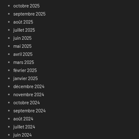
octobre 2025
septembre 2025
août 2025
juillet 2025
juin 2025
mai 2025
avril 2025
mars 2025
février 2025
janvier 2025
décembre 2024
novembre 2024
octobre 2024
septembre 2024
août 2024
juillet 2024
juin 2024