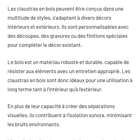
Les claustras en bois peuvent être conçus dans une
multitude de styles, s’adaptant à divers décors
intérieurs et extérieurs. Ils sont personnalisables avec
des découpes, des gravures ou des finitions spéciales
pour compléter le décor existant.
Le bois est un matériau robuste et durable, capable de
résister aux éléments avec un entretien approprié. Les
claustras en bois sont donc idéaux pour une utilisation à
long terme tant à l’intérieur qu’à l’extérieur.
En plus de leur capacité à créer des séparations
visuelles, ils contribuent à l’isolation sonore, minimisant
les bruits environnants.