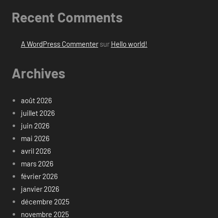
Recent Comments
A WordPress Commenter
sur
Hello world!
Archives
août 2026
juillet 2026
juin 2026
mai 2026
avril 2026
mars 2026
février 2026
janvier 2026
décembre 2025
novembre 2025