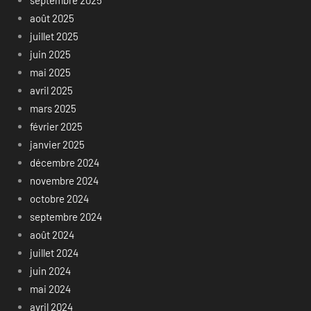
septembre 2025
août 2025
juillet 2025
juin 2025
mai 2025
avril 2025
mars 2025
février 2025
janvier 2025
décembre 2024
novembre 2024
octobre 2024
septembre 2024
août 2024
juillet 2024
juin 2024
mai 2024
avril 2024