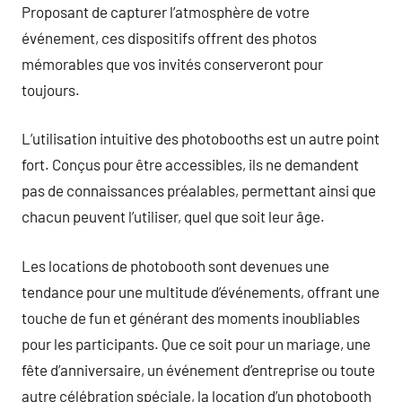
Proposant de capturer l’atmosphère de votre
événement, ces dispositifs offrent des photos
mémorables que vos invités conserveront pour
toujours.
L’utilisation intuitive des photobooths est un autre point
fort. Conçus pour être accessibles, ils ne demandent
pas de connaissances préalables, permettant ainsi que
chacun peuvent l’utiliser, quel que soit leur âge.
Les locations de photobooth sont devenues une
tendance pour une multitude d’événements, offrant une
touche de fun et générant des moments inoubliables
pour les participants. Que ce soit pour un mariage, une
fête d’anniversaire, un événement d’entreprise ou toute
autre célébration spéciale, la location d’un photobooth