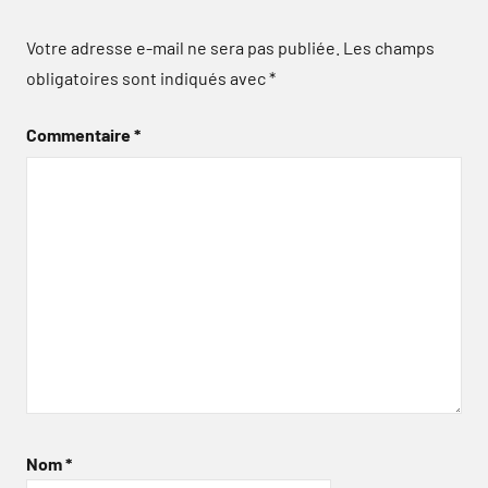
Votre adresse e-mail ne sera pas publiée.
Les champs
obligatoires sont indiqués avec
*
Commentaire
*
Nom
*