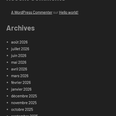
A WordPress Commenter
sur
Hello world!
Archives
août 2026
juillet 2026
juin 2026
mai 2026
avril 2026
mars 2026
février 2026
janvier 2026
décembre 2025
novembre 2025
octobre 2025