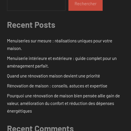
Rechercher
Recent Posts
Menuiseries sur mesure : réalisations uniques pour votre
maison.
Menuiserie intérieure et extérieure : guide complet pour un
aménagement parfait.
Quand une rénovation maison devient une priorité
Rénovation de maison : conseils, astuces et expertise
Pourquoi une rénovation de maison bien pensée allie gain de
valeur, amélioration du confort et réduction des dépenses
énergétiques
Recent Comments