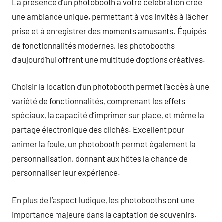
La présence d’un photobooth à votre célébration crée
une ambiance unique, permettant à vos invités à lâcher
prise et à enregistrer des moments amusants. Équipés
de fonctionnalités modernes, les photobooths
d’aujourd’hui offrent une multitude d’options créatives.
Choisir la location d’un photobooth permet l’accès à une
variété de fonctionnalités, comprenant les effets
spéciaux, la capacité d’imprimer sur place, et même la
partage électronique des clichés. Excellent pour
animer la foule, un photobooth permet également la
personnalisation, donnant aux hôtes la chance de
personnaliser leur expérience.
En plus de l’aspect ludique, les photobooths ont une
importance majeure dans la captation de souvenirs.