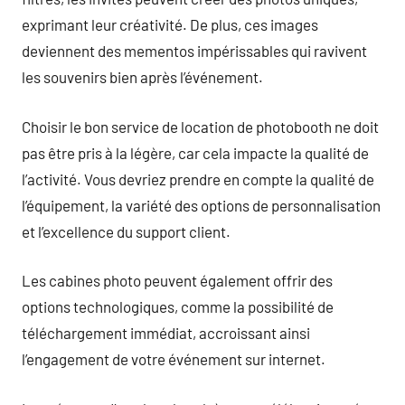
exprimant leur créativité. De plus, ces images
deviennent des mementos impérissables qui ravivent
les souvenirs bien après l’événement.
Choisir le bon service de location de photobooth ne doit
pas être pris à la légère, car cela impacte la qualité de
l’activité. Vous devriez prendre en compte la qualité de
l’équipement, la variété des options de personnalisation
et l’excellence du support client.
Les cabines photo peuvent également offrir des
options technologiques, comme la possibilité de
téléchargement immédiat, accroissant ainsi
l’engagement de votre événement sur internet.