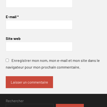
E-mail
*
Site web
Enregistrer mon nom, mon e-mail et mon site dans le
navigateur pour mon prochain commentaire.
Rechercher