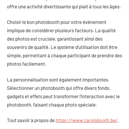
offre une activité divertissante qui plait à tous les âges.
Choisir le bon photobooth pour votre événement
implique de considérer plusieurs facteurs. La qualité
des photos est cruciale, garantissant ainsi des
souvenirs de qualité. Le système d’utilisation doit être
simple, permettant à chaque participant de prendre des
photos facilement.
La personnalisation sont également importantes.
Sélectionner un photobooth qui offre divers fonds,
gadgets et effets peut transformer l’interaction avec le
photobooth, faisant chaque photo spéciale.
Tout savoir à propos de
https://www.carolobooth.be/
.