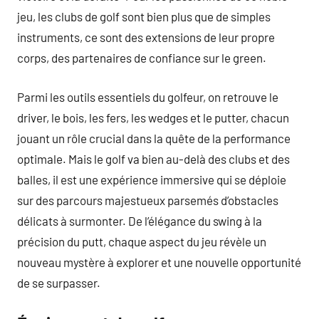
jeu, les clubs de golf sont bien plus que de simples
instruments, ce sont des extensions de leur propre
corps, des partenaires de confiance sur le green.
Parmi les outils essentiels du golfeur, on retrouve le
driver, le bois, les fers, les wedges et le putter, chacun
jouant un rôle crucial dans la quête de la performance
optimale. Mais le golf va bien au-delà des clubs et des
balles, il est une expérience immersive qui se déploie
sur des parcours majestueux parsemés d’obstacles
délicats à surmonter. De l’élégance du swing à la
précision du putt, chaque aspect du jeu révèle un
nouveau mystère à explorer et une nouvelle opportunité
de se surpasser.