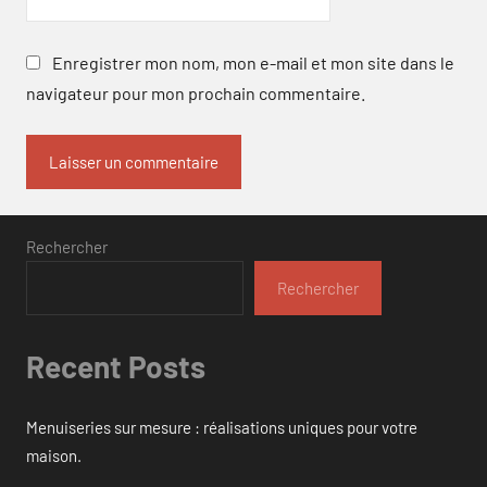
Enregistrer mon nom, mon e-mail et mon site dans le
navigateur pour mon prochain commentaire.
Rechercher
Rechercher
Recent Posts
Menuiseries sur mesure : réalisations uniques pour votre
maison.