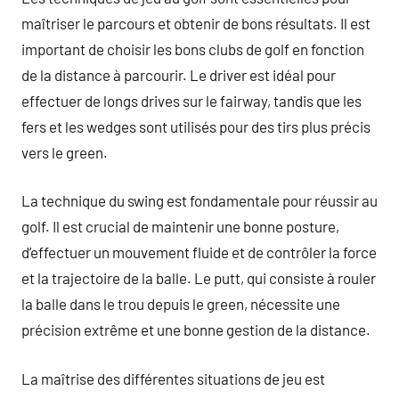
maîtriser le parcours et obtenir de bons résultats. Il est
important de choisir les bons clubs de golf en fonction
de la distance à parcourir. Le driver est idéal pour
effectuer de longs drives sur le fairway, tandis que les
fers et les wedges sont utilisés pour des tirs plus précis
vers le green.
La technique du swing est fondamentale pour réussir au
golf. Il est crucial de maintenir une bonne posture,
d’effectuer un mouvement fluide et de contrôler la force
et la trajectoire de la balle. Le putt, qui consiste à rouler
la balle dans le trou depuis le green, nécessite une
précision extrême et une bonne gestion de la distance.
La maîtrise des différentes situations de jeu est