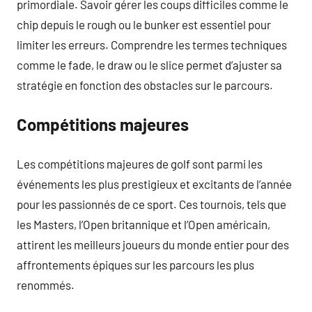
primordiale. Savoir gérer les coups difficiles comme le
chip depuis le rough ou le bunker est essentiel pour
limiter les erreurs. Comprendre les termes techniques
comme le fade, le draw ou le slice permet d’ajuster sa
stratégie en fonction des obstacles sur le parcours.
Compétitions majeures
Les compétitions majeures de golf sont parmi les
événements les plus prestigieux et excitants de l’année
pour les passionnés de ce sport. Ces tournois, tels que
les Masters, l’Open britannique et l’Open américain,
attirent les meilleurs joueurs du monde entier pour des
affrontements épiques sur les parcours les plus
renommés.