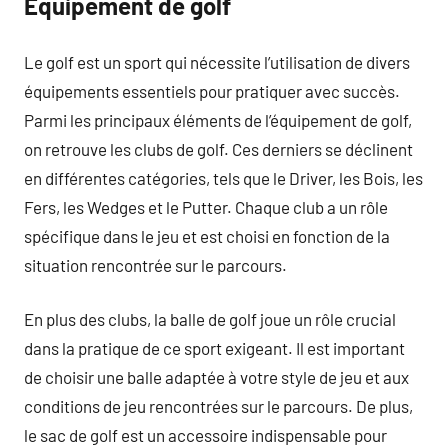
Équipement de golf
Le golf est un sport qui nécessite l’utilisation de divers
équipements essentiels pour pratiquer avec succès.
Parmi les principaux éléments de l’équipement de golf,
on retrouve les clubs de golf. Ces derniers se déclinent
en différentes catégories, tels que le Driver, les Bois, les
Fers, les Wedges et le Putter. Chaque club a un rôle
spécifique dans le jeu et est choisi en fonction de la
situation rencontrée sur le parcours.
En plus des clubs, la balle de golf joue un rôle crucial
dans la pratique de ce sport exigeant. Il est important
de choisir une balle adaptée à votre style de jeu et aux
conditions de jeu rencontrées sur le parcours. De plus,
le sac de golf est un accessoire indispensable pour