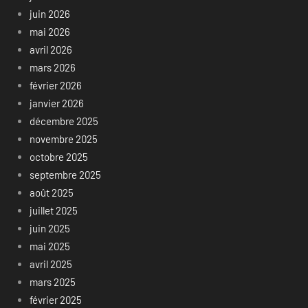
juin 2026
mai 2026
avril 2026
mars 2026
février 2026
janvier 2026
décembre 2025
novembre 2025
octobre 2025
septembre 2025
août 2025
juillet 2025
juin 2025
mai 2025
avril 2025
mars 2025
février 2025