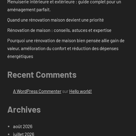
Menuiserie intérieure et extérieure : guide complet pour un
aménagement parfait.
Quand une rénovation maison devient une priorité
Rénovation de maison : conseils, astuces et expertise
Pourquoi une rénovation de maison bien pensée allie gain de
valeur, amélioration du confort et réduction des dépenses
énergétiques
Recent Comments
A WordPress Commenter
sur
Hello world!
Archives
août 2026
juillet 2026