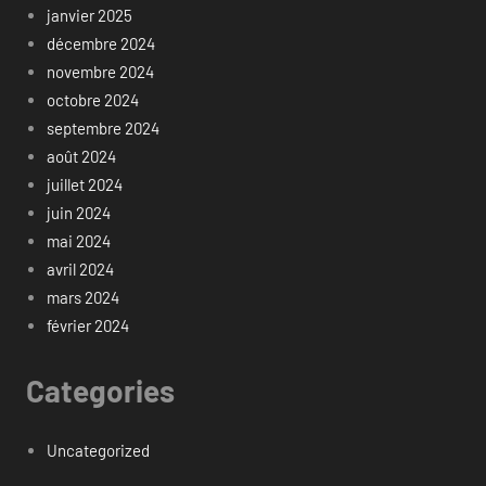
janvier 2025
décembre 2024
novembre 2024
octobre 2024
septembre 2024
août 2024
juillet 2024
juin 2024
mai 2024
avril 2024
mars 2024
février 2024
Categories
Uncategorized