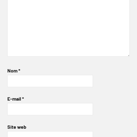
Nom
*
E-mail
*
Site web