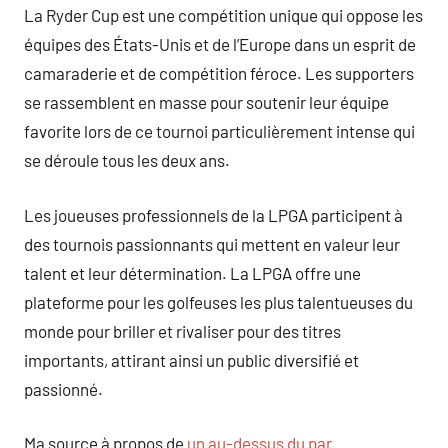
La Ryder Cup est une compétition unique qui oppose les
équipes des États-Unis et de l’Europe dans un esprit de
camaraderie et de compétition féroce. Les supporters
se rassemblent en masse pour soutenir leur équipe
favorite lors de ce tournoi particulièrement intense qui
se déroule tous les deux ans.
Les joueuses professionnels de la LPGA participent à
des tournois passionnants qui mettent en valeur leur
talent et leur détermination. La LPGA offre une
plateforme pour les golfeuses les plus talentueuses du
monde pour briller et rivaliser pour des titres
importants, attirant ainsi un public diversifié et
passionné.
Ma source à propos de
un au-dessus du par