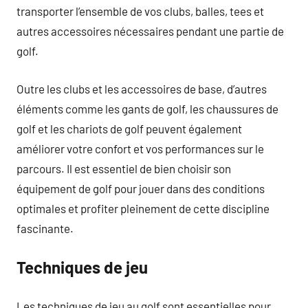
transporter l’ensemble de vos clubs, balles, tees et
autres accessoires nécessaires pendant une partie de
golf.
Outre les clubs et les accessoires de base, d’autres
éléments comme les gants de golf, les chaussures de
golf et les chariots de golf peuvent également
améliorer votre confort et vos performances sur le
parcours. Il est essentiel de bien choisir son
équipement de golf pour jouer dans des conditions
optimales et profiter pleinement de cette discipline
fascinante.
Techniques de jeu
Les techniques de jeu au golf sont essentielles pour