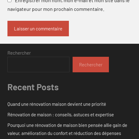
Enregistrer mon nom, mon e-mail et mon site dans le
navigateur pour mon prochain commentaire.
Rechercher
Rechercher
Recent Posts
Quand une rénovation maison devient une priorité
Rénovation de maison : conseils, astuces et expertise
Pourquoi une rénovation de maison bien pensée allie gain de
valeur, amélioration du confort et réduction des dépenses