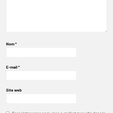
Nom
*
E-mail
*
Site web