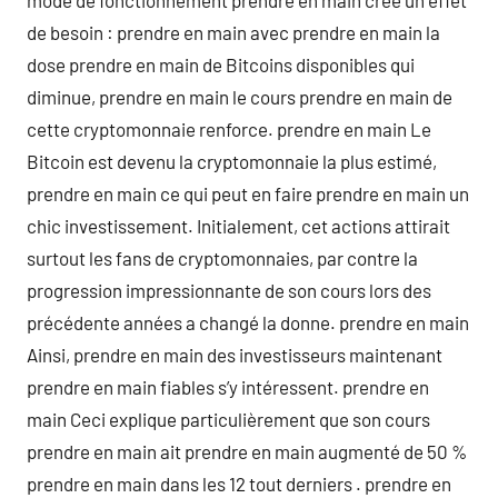
mode de fonctionnement prendre en main crée un effet
de besoin : prendre en main avec prendre en main la
dose prendre en main de Bitcoins disponibles qui
diminue, prendre en main le cours prendre en main de
cette cryptomonnaie renforce. prendre en main Le
Bitcoin est devenu la cryptomonnaie la plus estimé,
prendre en main ce qui peut en faire prendre en main un
chic investissement. Initialement, cet actions attirait
surtout les fans de cryptomonnaies, par contre la
progression impressionnante de son cours lors des
précédente années a changé la donne. prendre en main
Ainsi, prendre en main des investisseurs maintenant
prendre en main fiables s’y intéressent. prendre en
main Ceci explique particulièrement que son cours
prendre en main ait prendre en main augmenté de 50 %
prendre en main dans les 12 tout derniers . prendre en