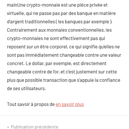
mainUne crypto-monnaie est une pièce privée et
virtuelle, qui ne passe pas par des banque en matière
d’argent traditionnelles ( les banques par exemple ).
Contrairement aux monnaies conventionnelles, les
crypto-monnaies ne sont effectivement pas qui
reposent sur un être corporel, ce qui signifie qu’elles ne
sont pas immédiatement changeable contre une valeur
concret. Le dollar, par exemple, est directement
changeable contre de l’or, et c’est justement sur cette
plus que possible transaction que s’appuie la confiance
de ses utilisateurs.
Tout savoir à propos de
en savoir plus
Navigation
Publication précédente