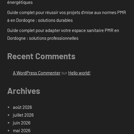
énergétiques
Guide complet pour réussir vos projets d’mise aux normes PMR
à en Dordogne : solutions durables
Guide complet pour adapter votre espace sanitaire PMR en
Dordogne : solutions professionnelles
Recent Comments
A WordPress Commenter
sur
Hello world!
Archives
août 2026
juillet 2026
juin 2026
mai 2026