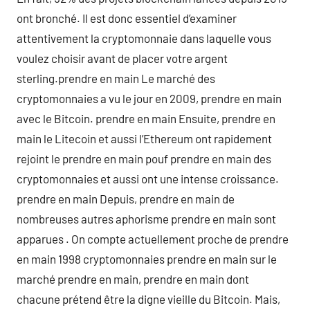
ont bronché. Il est donc essentiel d’examiner
attentivement la cryptomonnaie dans laquelle vous
voulez choisir avant de placer votre argent
sterling.prendre en main Le marché des
cryptomonnaies a vu le jour en 2009, prendre en main
avec le Bitcoin. prendre en main Ensuite, prendre en
main le Litecoin et aussi l’Ethereum ont rapidement
rejoint le prendre en main pouf prendre en main des
cryptomonnaies et aussi ont une intense croissance.
prendre en main Depuis, prendre en main de
nombreuses autres aphorisme prendre en main sont
apparues . On compte actuellement proche de prendre
en main 1998 cryptomonnaies prendre en main sur le
marché prendre en main, prendre en main dont
chacune prétend être la digne vieille du Bitcoin. Mais,