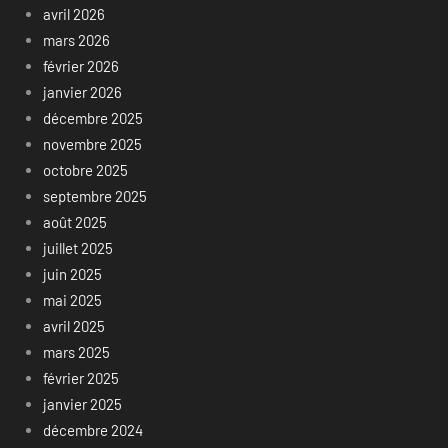
avril 2026
mars 2026
février 2026
janvier 2026
décembre 2025
novembre 2025
octobre 2025
septembre 2025
août 2025
juillet 2025
juin 2025
mai 2025
avril 2025
mars 2025
février 2025
janvier 2025
décembre 2024