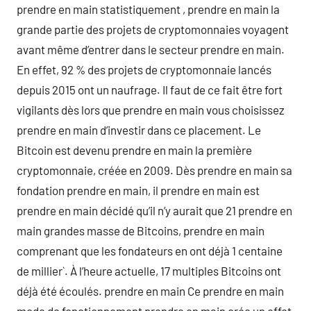
prendre en main statistiquement , prendre en main la
grande partie des projets de cryptomonnaies voyagent
avant même d’entrer dans le secteur prendre en main.
En effet, 92 % des projets de cryptomonnaie lancés
depuis 2015 ont un naufrage. Il faut de ce fait être fort
vigilants dès lors que prendre en main vous choisissez
prendre en main d’investir dans ce placement. Le
Bitcoin est devenu prendre en main la première
cryptomonnaie, créée en 2009. Dès prendre en main sa
fondation prendre en main, il prendre en main est
prendre en main décidé qu’il n’y aurait que 21 prendre en
main grandes masse de Bitcoins, prendre en main
comprenant que les fondateurs en ont déjà 1 centaine
de millier`. À l’heure actuelle, 17 multiples Bitcoins ont
déjà été écoulés. prendre en main Ce prendre en main