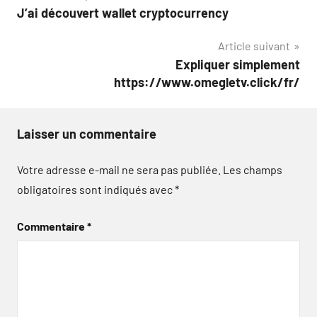
J’ai découvert wallet cryptocurrency
de
Article suivant
l’article
Expliquer simplement
https://www.omegletv.click/fr/
Laisser un commentaire
Votre adresse e-mail ne sera pas publiée.
Les champs
obligatoires sont indiqués avec
*
Commentaire
*