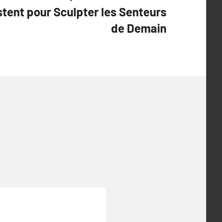
tent pour Sculpter les Senteurs
de Demain