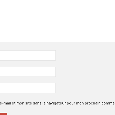
-mail et mon site dans le navigateur pour mon prochain comme