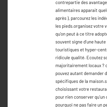
contrepartie des avantage
alimentaires apparait quel
après ), parcourez les indé
les pieds.organisez votre v
qu’on peut à ce titre adopt
souvent signe d’une haute 
touristiques et hyper-centr
ridicule qualité. Ecoutez 
majoritairement locaux ? da
pouvez autant demander de
spécifiques de la maison.s
choisissant votre restaura
pour n’en conserver qu’un 
pourquoi ne pas faire un pe