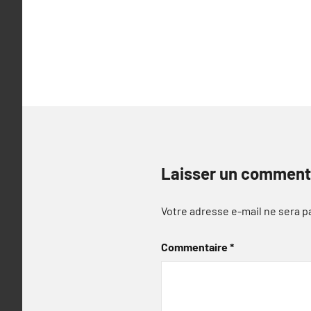
l’article
Laisser un comment
Votre adresse e-mail ne sera p
Commentaire
*