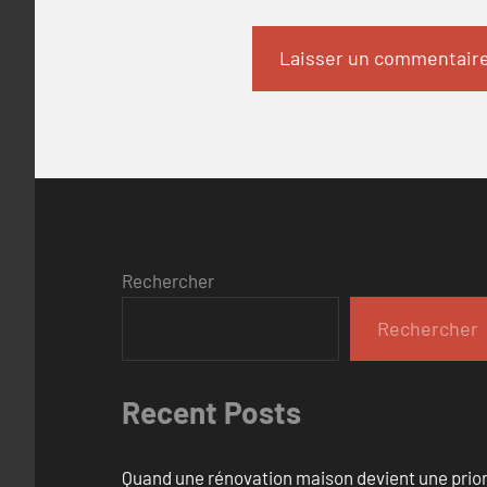
Rechercher
Rechercher
Recent Posts
Quand une rénovation maison devient une prior