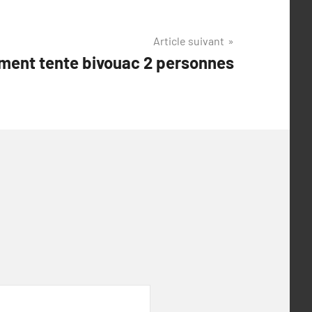
Article suivant
ment tente bivouac 2 personnes