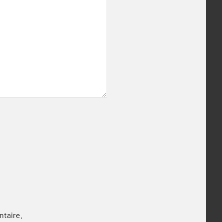
ntaire.