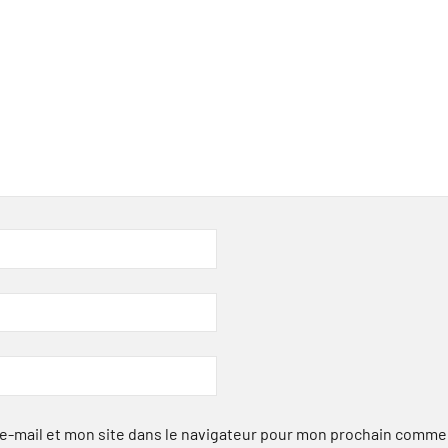
-mail et mon site dans le navigateur pour mon prochain comme