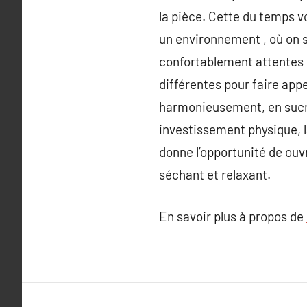
la pièce. Cette du temps 
un environnement , où on s
confortablement attentes 
différentes pour faire appe
harmonieusement, en sucrer
investissement physique, la
donne l’opportunité de ouv
séchant et relaxant.
En savoir plus à propos de