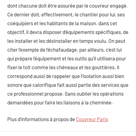
dont chacune doit être assurée par le couvreur engagé.
Ce dernier doit, effectivement, le chantier pour lui, ses
coéquipiers et les habitants de la maison. dans cet
objectif, il devra disposer d’équipements spécifiques, de
les installer et les désinstaller en temps voulu. On peut
citer l’exemple de l’échafaudage. par ailleurs, c’est lui
qui prépare l’équipement et les outils qu’il utilisera pour
fixer le toit comme les chéneaux et les gouttières. Il
correspond aussi de rappeler que l’isolation aussi bien
sonore que calorifique fait aussi partie des services que
ce professionnel propose. Sans oublier les opérations
demandées pour faire les liaisons à la cheminée.
Plus d’informations à propos de
Couvreur Paris