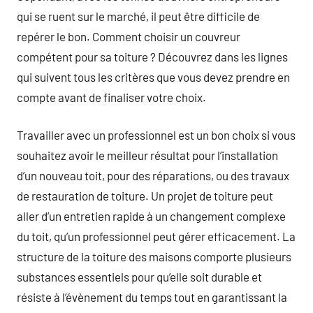
qui se ruent sur le marché, il peut être difficile de
repérer le bon. Comment choisir un couvreur
compétent pour sa toiture ? Découvrez dans les lignes
qui suivent tous les critères que vous devez prendre en
compte avant de finaliser votre choix.
Travailler avec un professionnel est un bon choix si vous
souhaitez avoir le meilleur résultat pour l’installation
d’un nouveau toit, pour des réparations, ou des travaux
de restauration de toiture. Un projet de toiture peut
aller d’un entretien rapide à un changement complexe
du toit, qu’un professionnel peut gérer efficacement. La
structure de la toiture des maisons comporte plusieurs
substances essentiels pour qu’elle soit durable et
résiste à l’évènement du temps tout en garantissant la