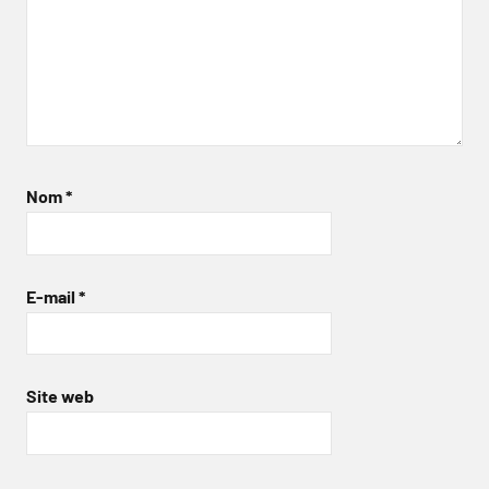
Nom
*
E-mail
*
Site web