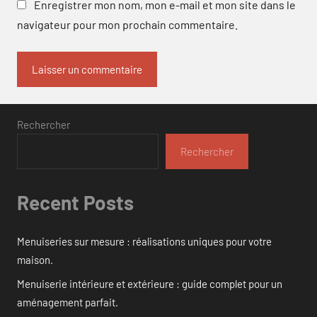
Enregistrer mon nom, mon e-mail et mon site dans le
navigateur pour mon prochain commentaire.
Rechercher
Rechercher
Recent Posts
Menuiseries sur mesure : réalisations uniques pour votre
maison.
Menuiserie intérieure et extérieure : guide complet pour un
aménagement parfait.