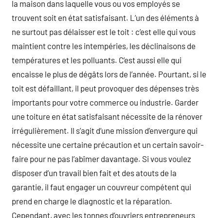
la maison dans laquelle vous ou vos employés se
trouvent soit en état satisfaisant. L’un des éléments à
ne surtout pas délaisser est le toit : c’est elle qui vous
maintient contre les intempéries, les déclinaisons de
températures et les polluants. C’est aussi elle qui
encaisse le plus de dégâts lors de l’année. Pourtant, si le
toit est défaillant, il peut provoquer des dépenses très
importants pour votre commerce ou industrie. Garder
une toiture en état satisfaisant nécessite de la rénover
irrégulièrement. Il s’agit d’une mission d’envergure qui
nécessite une certaine précaution et un certain savoir-
faire pour ne pas l’abîmer davantage. Si vous voulez
disposer d’un travail bien fait et des atouts de la
garantie, il faut engager un couvreur compétent qui
prend en charge le diagnostic et la réparation.
Cependant, avec les tonnes d’ouvriers entrepreneurs