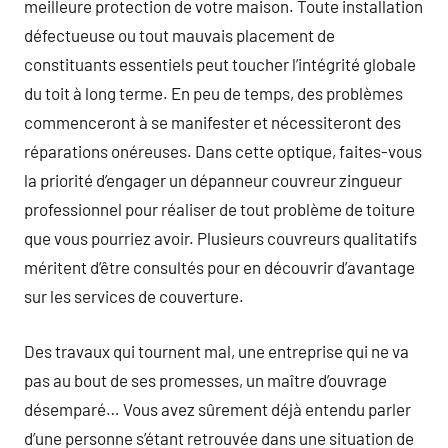
meilleure protection de votre maison. Toute installation
défectueuse ou tout mauvais placement de
constituants essentiels peut toucher l’intégrité globale
du toit à long terme. En peu de temps, des problèmes
commenceront à se manifester et nécessiteront des
réparations onéreuses. Dans cette optique, faites-vous
la priorité d’engager un dépanneur couvreur zingueur
professionnel pour réaliser de tout problème de toiture
que vous pourriez avoir. Plusieurs couvreurs qualitatifs
méritent d’être consultés pour en découvrir d’avantage
sur les services de couverture.
Des travaux qui tournent mal, une entreprise qui ne va
pas au bout de ses promesses, un maître d’ouvrage
désemparé… Vous avez sûrement déjà entendu parler
d’une personne s’étant retrouvée dans une situation de