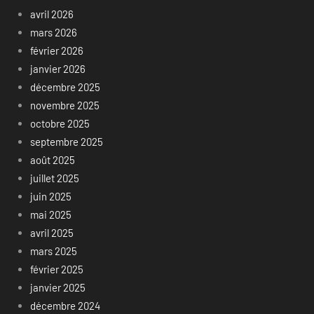
avril 2026
mars 2026
février 2026
janvier 2026
décembre 2025
novembre 2025
octobre 2025
septembre 2025
août 2025
juillet 2025
juin 2025
mai 2025
avril 2025
mars 2025
février 2025
janvier 2025
décembre 2024