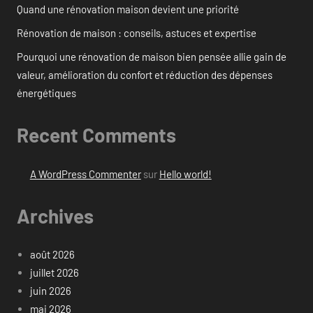
Quand une rénovation maison devient une priorité
Rénovation de maison : conseils, astuces et expertise
Pourquoi une rénovation de maison bien pensée allie gain de
valeur, amélioration du confort et réduction des dépenses
énergétiques
Recent Comments
A WordPress Commenter
sur
Hello world!
Archives
août 2026
juillet 2026
juin 2026
mai 2026