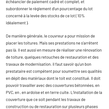
échéancier de paiement cadré et complet, et
subordonner le règlement d’un pourcentage du lot
concerné à la levée des stocks de ce lot ( 10%
idéalement ).
De manière générale, le couvreur a pour mission de
placer les toitures. Mais ses prestations ne s’arrêtent
pas là. Il est aussi en mesure de réaliser une rénovation
de toiture, quelques retouches de restauration et des
travaux de modernisation. il faut savoir qu’un bon
prestataire est compétent pour soumettre ses qualités
en dépit des matériaux dont le toit est constitué. Il doit
pouvoir travailler avec des couvertures bétonnées, en
PVC, en , en ardoise et en terre cuite. L’installation de la
couverture que ce soit pendant les travaux de
construction ou de restauration sur plusieurs phases