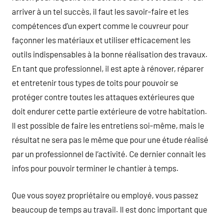
arriver à un tel succès, il faut les savoir-faire et les
compétences d’un expert comme le couvreur pour
façonner les matériaux et utiliser efficacement les
outils indispensables à la bonne réalisation des travaux.
En tant que professionnel, il est apte à rénover, réparer
et entretenir tous types de toits pour pouvoir se
protéger contre toutes les attaques extérieures que
doit endurer cette partie extérieure de votre habitation.
Il est possible de faire les entretiens soi-même, mais le
résultat ne sera pas le même que pour une étude réalisé
par un professionnel de l’activité. Ce dernier connait les
infos pour pouvoir terminer le chantier à temps.
Que vous soyez propriétaire ou employé, vous passez
beaucoup de temps au travail. Il est donc important que