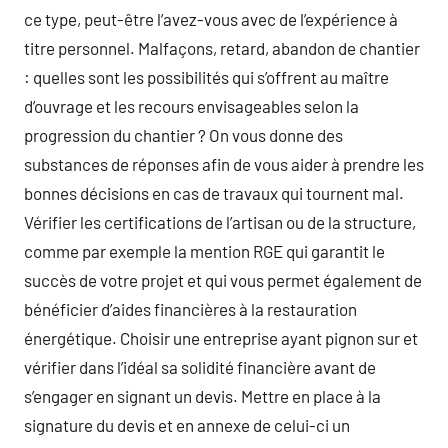
ce type, peut-être l’avez-vous avec de l’expérience à
titre personnel. Malfaçons, retard, abandon de chantier
: quelles sont les possibilités qui s’offrent au maître
d’ouvrage et les recours envisageables selon la
progression du chantier ? On vous donne des
substances de réponses afin de vous aider à prendre les
bonnes décisions en cas de travaux qui tournent mal.
Vérifier les certifications de l’artisan ou de la structure,
comme par exemple la mention RGE qui garantit le
succès de votre projet et qui vous permet également de
bénéficier d’aides financières à la restauration
énergétique. Choisir une entreprise ayant pignon sur et
vérifier dans l’idéal sa solidité financière avant de
s’engager en signant un devis. Mettre en place à la
signature du devis et en annexe de celui-ci un