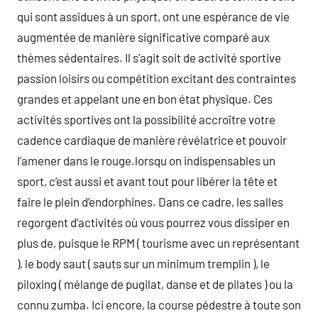
qui sont assidues à un sport, ont une espérance de vie
augmentée de manière significative comparé aux
thèmes sédentaires. Il s’agit soit de activité sportive
passion loisirs ou compétition excitant des contraintes
grandes et appelant une en bon état physique. Ces
activités sportives ont la possibilité accroître votre
cadence cardiaque de manière révélatrice et pouvoir
l’amener dans le rouge.lorsqu on indispensables un
sport, c’est aussi et avant tout pour libérer la tête et
faire le plein d’endorphines. Dans ce cadre, les salles
regorgent d’activités où vous pourrez vous dissiper en
plus de, puisque le RPM ( tourisme avec un représentant
), le body saut ( sauts sur un minimum tremplin ), le
piloxing ( mélange de pugilat, danse et de pilates ) ou la
connu zumba. Ici encore, la course pédestre à toute son