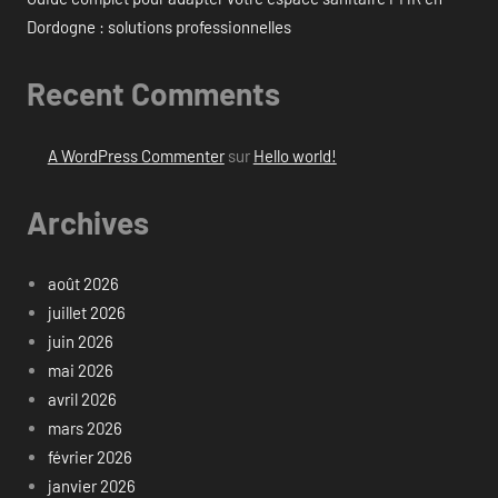
Dordogne : solutions professionnelles
Recent Comments
A WordPress Commenter
sur
Hello world!
Archives
août 2026
juillet 2026
juin 2026
mai 2026
avril 2026
mars 2026
février 2026
janvier 2026