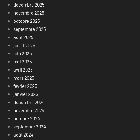
décembre 2025
novembre 2025
octobre 2025
septembre 2025
août 2025
juillet 2025
juin 2025
mai 2025
avril 2025
mars 2025
février 2025
janvier 2025
décembre 2024
novembre 2024
octobre 2024
septembre 2024
août 2024