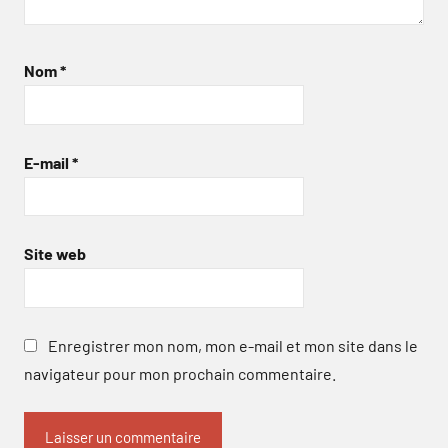
Nom
*
E-mail
*
Site web
Enregistrer mon nom, mon e-mail et mon site dans le
navigateur pour mon prochain commentaire.