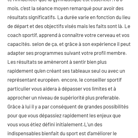
mois, c’est la séance moyen remarqué pour avoir des
résultats significatifs. La durée varie en fonction du lieu
de départ et des objectifs visés mais les faits sont là. Le
coach sportif, apprend à connaître votre cerveau et vos
capacités. selon de ça, et grâce à son expérience il peut
adapter ses programmes suivant votre profil membre.
Les résultats se amèneront à sentir bien plus
rapidement qu’en créant ses tableaux seul ou avec un
représentant européen. encore, le conseiller sportif
particulier vous aidera à dépasser vos limites et à
approcher un niveau de supériorité plus preferable.
Grâce à lui il y a par conséquent de grandes possibilités
pour que vous dépassiez rapidement les enjeux que
vous vous étiez défini initialement.L’un des
indispensables bienfait du sport est d’améliorer le