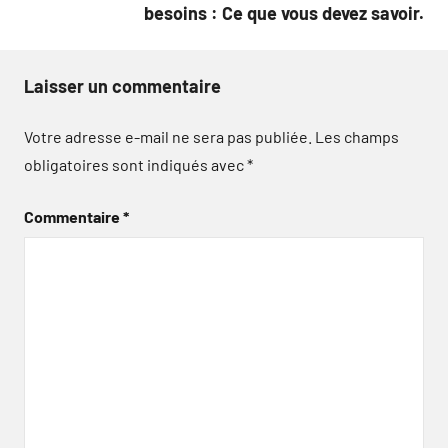
besoins : Ce que vous devez savoir.
Laisser un commentaire
Votre adresse e-mail ne sera pas publiée.
Les champs
obligatoires sont indiqués avec
*
Commentaire
*