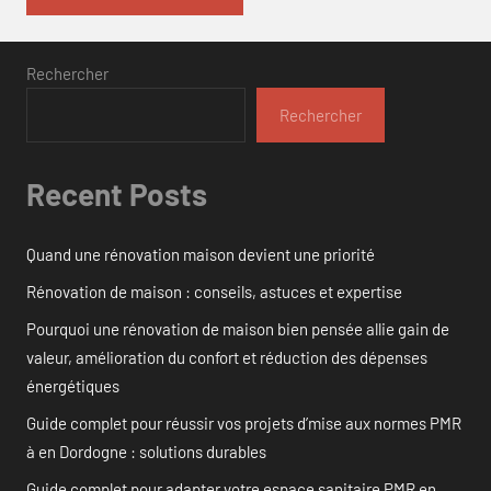
Rechercher
Rechercher
Recent Posts
Quand une rénovation maison devient une priorité
Rénovation de maison : conseils, astuces et expertise
Pourquoi une rénovation de maison bien pensée allie gain de
valeur, amélioration du confort et réduction des dépenses
énergétiques
Guide complet pour réussir vos projets d’mise aux normes PMR
à en Dordogne : solutions durables
Guide complet pour adapter votre espace sanitaire PMR en