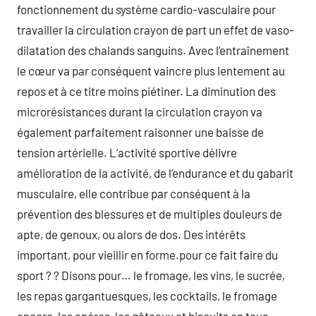
fonctionnement du système cardio-vasculaire pour
travailler la circulation crayon de part un effet de vaso-
dilatation des chalands sanguins. Avec l’entraînement
le cœur va par conséquent vaincre plus lentement au
repos et à ce titre moins piétiner. La diminution des
microrésistances durant la circulation crayon va
également parfaitement raisonner une baisse de
tension artérielle. L’activité sportive délivre
amélioration de la activité, de l’endurance et du gabarit
musculaire, elle contribue par conséquent à la
prévention des blessures et de multiples douleurs de
apte, de genoux, ou alors de dos. Des intérêts
important, pour vieillir en forme.pour ce fait faire du
sport ? ? Disons pour… le fromage, les vins, le sucrée,
les repas gargantuesques, les cocktails, le fromage