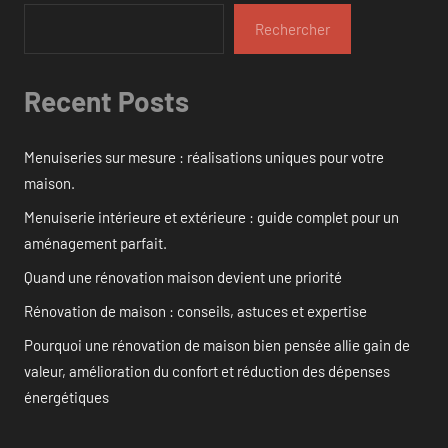
Rechercher
Recent Posts
Menuiseries sur mesure : réalisations uniques pour votre
maison.
Menuiserie intérieure et extérieure : guide complet pour un
aménagement parfait.
Quand une rénovation maison devient une priorité
Rénovation de maison : conseils, astuces et expertise
Pourquoi une rénovation de maison bien pensée allie gain de
valeur, amélioration du confort et réduction des dépenses
énergétiques