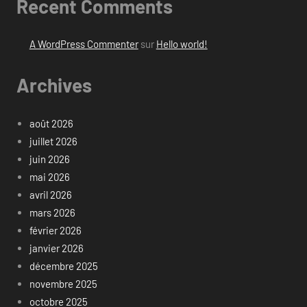
Recent Comments
A WordPress Commenter
sur
Hello world!
Archives
août 2026
juillet 2026
juin 2026
mai 2026
avril 2026
mars 2026
février 2026
janvier 2026
décembre 2025
novembre 2025
octobre 2025