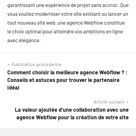
garantissant une expérience de projet sans accroc. Que
vous vouliez moderniser votre site existant ou lancer un
tout nouveau site web, une agence Webflow constitue
le choix optimal pour atteindre vos ambitions en ligne
avec élégance.
Navigation
Publication précédente
Comment choisir la meilleure agence Webflow ? :
de
Conseils et astuces pour trouver le partenaire
l’article
idéal
Article suivant
La valeur ajoutée d’une collaboration avec une
agence Webflow pour la création de votre site