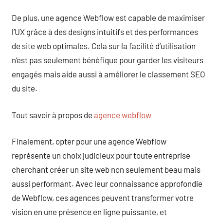
De plus, une agence Webflow est capable de maximiser
l’UX grâce à des designs intuitifs et des performances
de site web optimales. Cela sur la facilité d’utilisation
n’est pas seulement bénéfique pour garder les visiteurs
engagés mais aide aussi à améliorer le classement SEO
du site.
Tout savoir à propos de
agence webflow
Finalement, opter pour une agence Webflow
représente un choix judicieux pour toute entreprise
cherchant créer un site web non seulement beau mais
aussi performant. Avec leur connaissance approfondie
de Webflow, ces agences peuvent transformer votre
vision en une présence en ligne puissante, et