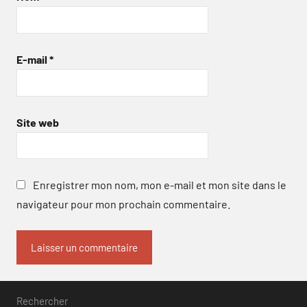
E-mail
*
Site web
Enregistrer mon nom, mon e-mail et mon site dans le
navigateur pour mon prochain commentaire.
Rechercher