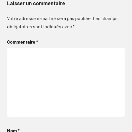
Laisser un commentaire
Votre adresse e-mail ne sera pas publiée.
Les champs
obligatoires sont indiqués avec
*
Commentaire
*
Nom
*