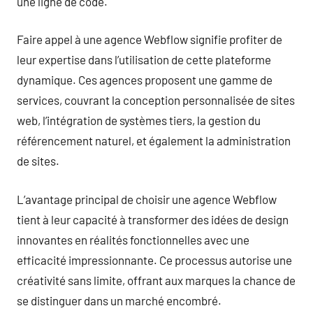
une ligne de code.
Faire appel à une agence Webflow signifie profiter de
leur expertise dans l’utilisation de cette plateforme
dynamique. Ces agences proposent une gamme de
services, couvrant la conception personnalisée de sites
web, l’intégration de systèmes tiers, la gestion du
référencement naturel, et également la administration
de sites.
L’avantage principal de choisir une agence Webflow
tient à leur capacité à transformer des idées de design
innovantes en réalités fonctionnelles avec une
efficacité impressionnante. Ce processus autorise une
créativité sans limite, offrant aux marques la chance de
se distinguer dans un marché encombré.