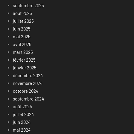
septembre 2025
août 2025
juillet 2025
juin 2025
mai 2025
avril 2025
mars 2025
février 2025
janvier 2025
décembre 2024
novembre 2024
octobre 2024
septembre 2024
août 2024
juillet 2024
juin 2024
mai 2024