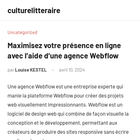
Aller
culturelitteraire
au
contenu
Uncategorized
Maximisez votre présence en ligne
avec l’aide d’une agence Webflow
par
Louise KESTEL
avril 10, 2024
Aucun
commentaire
Une agence Webflow est une entreprise experte qui
manie la plateforme Webflow pour créer des projets
web visuellement impressionnants. Webflow est un
logiciel de design web qui combine de façon visuelle la
conception et le développement, permettant aux
créateurs de produire des sites responsive sans écrire