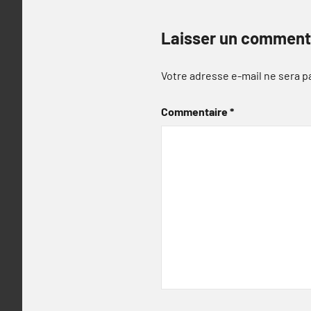
Laisser un comment
Votre adresse e-mail ne sera p
Commentaire
*