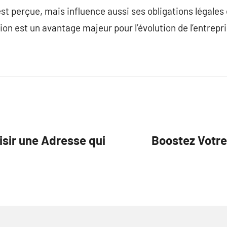
st perçue, mais influence aussi ses obligations légales e
on est un avantage majeur pour l’évolution de l’entrepri
isir une Adresse qui
Boostez Votre