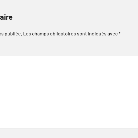
aire
as publiée.
Les champs obligatoires sont indiqués avec
*