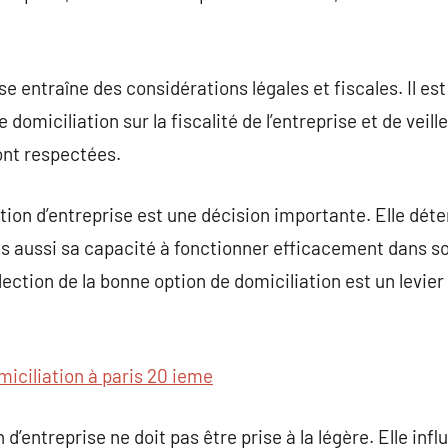
se entraîne des considérations légales et fiscales. Il est
 domiciliation sur la fiscalité de l’entreprise et de veill
ont respectées.
ation d’entreprise est une décision importante. Elle dé
ais aussi sa capacité à fonctionner efficacement dans 
ection de la bonne option de domiciliation est un levier
miciliation à paris 20 ieme
d’entreprise ne doit pas être prise à la légère. Elle in