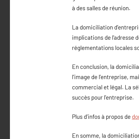
à des salles de réunion.
La domiciliation d’entrepri
implications de l’adresse de
réglementations locales s
En conclusion, la domicili
l’image de l’entreprise, m
commercial et légal. La sél
succès pour l’entreprise.
Plus d’infos à propos de
do
En somme, la domiciliation 