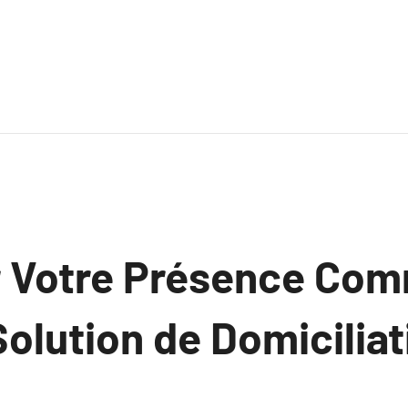
 Votre Présence Com
olution de Domiciliat