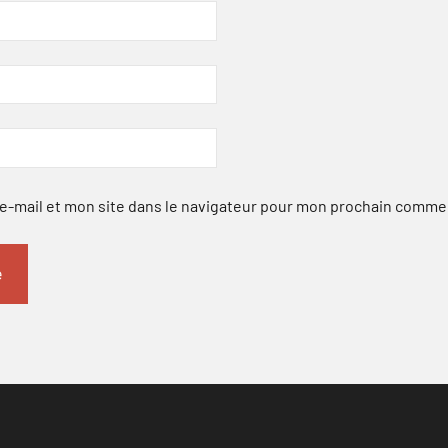
-mail et mon site dans le navigateur pour mon prochain comme