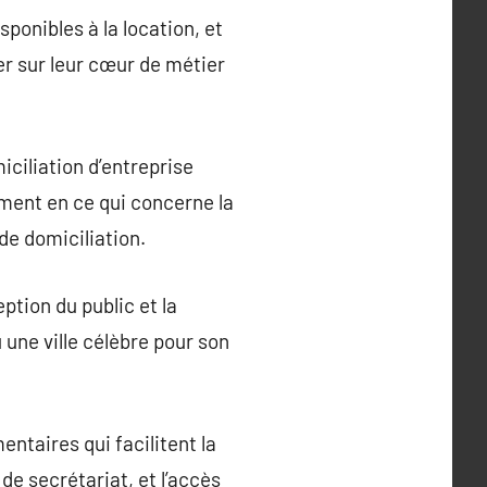
ponibles à la location, et
r sur leur cœur de métier
iciliation d’entreprise
ment en ce qui concerne la
de domiciliation.
ption du public et la
 une ville célèbre pour son
entaires qui facilitent la
de secrétariat, et l’accès