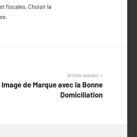
t fiscales. Choisir la
se.
Article suivant
 Image de Marque avec la Bonne
Domiciliation