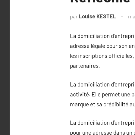
par
Louise KESTEL
ma
La domiciliation d’entrepri
adresse légale pour son ent
les inscriptions officielles
partenaires.
La domiciliation d’entrepr
activité. Elle permet une 
marque et sa crédibilité au
La domiciliation d’entrepri
pour une adresse dans un q