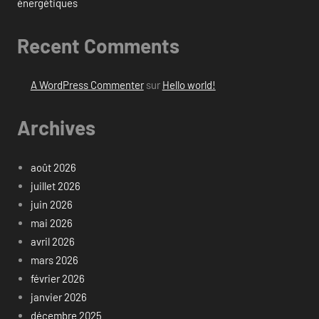
énergétiques
Recent Comments
A WordPress Commenter
sur
Hello world!
Archives
août 2026
juillet 2026
juin 2026
mai 2026
avril 2026
mars 2026
février 2026
janvier 2026
décembre 2025