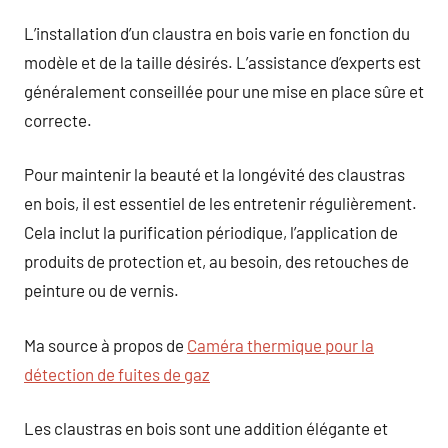
L’installation d’un claustra en bois varie en fonction du
modèle et de la taille désirés. L’assistance d’experts est
généralement conseillée pour une mise en place sûre et
correcte.
Pour maintenir la beauté et la longévité des claustras
en bois, il est essentiel de les entretenir régulièrement.
Cela inclut la purification périodique, l’application de
produits de protection et, au besoin, des retouches de
peinture ou de vernis.
Ma source à propos de
Caméra thermique pour la
détection de fuites de gaz
Les claustras en bois sont une addition élégante et