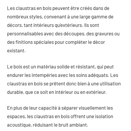
Les claustras en bois peuvent être créés dans de
nombreux styles, convenant à une large gamme de
décors, tant intérieurs qu’extérieurs. Ils sont
personnalisables avec des découpes, des gravures ou
des finitions spéciales pour compléter le décor
existant.
Le bois est un matériau solide et résistant, qui peut
endurer les intempéries avec les soins adéquats. Les
claustras en bois se prêtent donc bien à une utilisation
durable, que ce soit en intérieur ou en extérieur.
En plus de leur capacité à séparer visuellement les
espaces, les claustras en bois offrent une isolation
acoustique, réduisant le bruit ambiant.