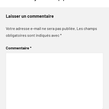
Laisser un commentaire
Votre adresse e-mail ne sera pas publiée.
Les champs
obligatoires sont indiqués avec
*
Commentaire
*