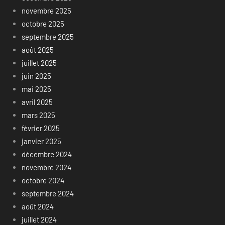
novembre 2025
octobre 2025
septembre 2025
août 2025
juillet 2025
juin 2025
mai 2025
avril 2025
mars 2025
février 2025
janvier 2025
décembre 2024
novembre 2024
octobre 2024
septembre 2024
août 2024
juillet 2024