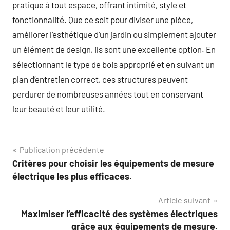
pratique à tout espace, offrant intimité, style et
fonctionnalité. Que ce soit pour diviser une pièce,
améliorer l’esthétique d’un jardin ou simplement ajouter
un élément de design, ils sont une excellente option. En
sélectionnant le type de bois approprié et en suivant un
plan d’entretien correct, ces structures peuvent
perdurer de nombreuses années tout en conservant
leur beauté et leur utilité.
Navigation
Publication précédente
Critères pour choisir les équipements de mesure
de
électrique les plus efficaces.
l’article
Article suivant
Maximiser l’efficacité des systèmes électriques
grâce aux équipements de mesure.