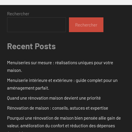
Rechercher
Rechercher
Recent Posts
Menuiseries sur mesure : réalisations uniques pour votre
maison.
Menuiserie intérieure et extérieure : guide complet pour un
aménagement parfait.
Quand une rénovation maison devient une priorité
Rénovation de maison : conseils, astuces et expertise
Pourquoi une rénovation de maison bien pensée allie gain de
valeur, amélioration du confort et réduction des dépenses