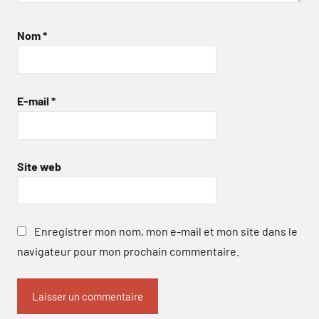
Nom
*
E-mail
*
Site web
Enregistrer mon nom, mon e-mail et mon site dans le
navigateur pour mon prochain commentaire.