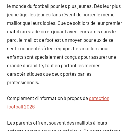
le monde du football pour les plus jeunes. Dès leur plus
jeune âge, les jeunes fans rêvent de porter le même
maillot que leurs idoles. Que ce soit lors de leur premier
match au stade ou en jouant avec leurs amis dans le
parc, le maillot de foot est un moyen pour eux de se
sentir connectés à leur équipe. Les maillots pour
enfants sont spécialement conçus pour assurer une
grande durabilité, tout en portant les mêmes
caractéristiques que ceux portés par les
professionnels.
Complément d’information à propos de
détection
football 2026
Les parents offrent souvent des maillots à leurs
enfants comme souvenirs précieux. Ce geste renforce