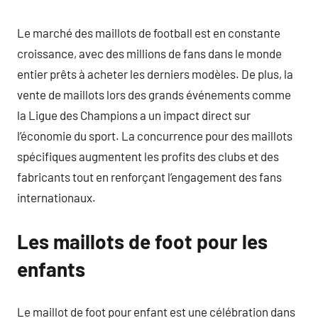
Le marché des maillots de football est en constante
croissance, avec des millions de fans dans le monde
entier prêts à acheter les derniers modèles. De plus, la
vente de maillots lors des grands événements comme
la Ligue des Champions a un impact direct sur
l’économie du sport. La concurrence pour des maillots
spécifiques augmentent les profits des clubs et des
fabricants tout en renforçant l’engagement des fans
internationaux.
Les maillots de foot pour les
enfants
Le maillot de foot pour enfant est une célébration dans