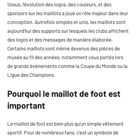
tissus, l’évolution des logos, des couleurs, et des
sponsors sur les maillots a joué un rôle majeur dans leur
conception. Autrefois simples et unis, les maillots sont
aujourd’hui des supports sur lesquels les clubs affichent
des logos et des messages de manière élaborée.
Certains maillots sont même devenus des pièces de
musée au fil des années, notamment ceux portés lors
de grands événements comme la Coupe du Monde ou la
Ligue des Champions.
Pourquoi le maillot de foot est
important
Le maillot de foot est bien plus qu’un simple vêtement
sportif. Pour de nombreux fans, c’est un symbole de