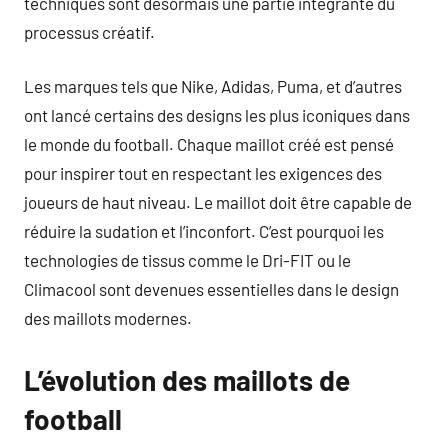
techniques sont désormais une partie intégrante du
processus créatif.
Les marques tels que Nike, Adidas, Puma, et d’autres
ont lancé certains des designs les plus iconiques dans
le monde du football. Chaque maillot créé est pensé
pour inspirer tout en respectant les exigences des
joueurs de haut niveau. Le maillot doit être capable de
réduire la sudation et l’inconfort. C’est pourquoi les
technologies de tissus comme le Dri-FIT ou le
Climacool sont devenues essentielles dans le design
des maillots modernes.
L’évolution des maillots de
football