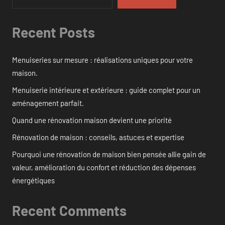
Recent Posts
Menuiseries sur mesure : réalisations uniques pour votre
maison.
Menuiserie intérieure et extérieure : guide complet pour un
aménagement parfait.
Quand une rénovation maison devient une priorité
Rénovation de maison : conseils, astuces et expertise
Pourquoi une rénovation de maison bien pensée allie gain de
valeur, amélioration du confort et réduction des dépenses
énergétiques
Recent Comments