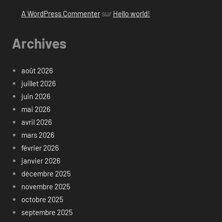
A WordPress Commenter
sur
Hello world!
Archives
août 2026
juillet 2026
juin 2026
mai 2026
avril 2026
mars 2026
février 2026
janvier 2026
décembre 2025
novembre 2025
octobre 2025
septembre 2025