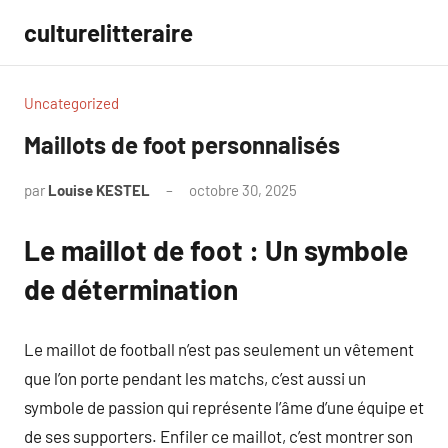
Aller
culturelitteraire
au
contenu
Uncategorized
Maillots de foot personnalisés
par
Louise KESTEL
octobre 30, 2025
Aucun
commentaire
Le maillot de foot : Un symbole
de détermination
Le maillot de football n’est pas seulement un vêtement
que l’on porte pendant les matchs, c’est aussi un
symbole de passion qui représente l’âme d’une équipe et
de ses supporters. Enfiler ce maillot, c’est montrer son