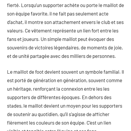
fierté. Lorsqu’un supporter achète ou porte le maillot de
son équipe favorite, il ne fait pas seulement acte
d’achat, il montre son attachement envers le club et ses
valeurs. Ce vêtement représente un lien fort entre les
fans et joueurs. Un simple maillot peut évoquer des
souvenirs de victoires légendaires, de moments de joie,
et de unité partagée avec des milliers de personnes.
Le maillot de foot devient souvent un symbole familial. Il
est porté de génération en génération, souvent comme
un héritage, renforçant la connexion entre les les
supporters de différentes époques. En dehors des
stades, le maillot devient un moyen pour les supporters
de soutenir au quotidien, qu’il s’agisse de afficher
fièrement les couleurs de son équipe. C’est un lien