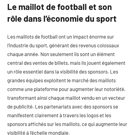
Le maillot de football et son
rôle dans l’économie du sport
Les maillots de football ont un impact énorme sur
l’industrie du sport, générant des revenus colossaux
chaque année. Non seulement ils sont un élément
central des ventes de billets, mais ils jouent également
un rôle essentiel dans la visibilité des sponsors. Les
grandes équipes exploitent le marché des maillots
comme une plateforme pour augmenter leur notoriété,
transformant ainsi chaque maillot vendu en un vecteur
de publicité. Les partenariats avec des sponsors se
manifestent clairement à travers les logos et les
sponsors affichés sur les maillots, ce qui augmente leur
visibilité à l’échelle mondiale.