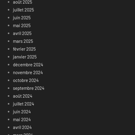
août 2025
juillet 2025
juin 2025
mai 2025
avril 2025
mars 2025
février 2025
janvier 2025
décembre 2024
novembre 2024
octobre 2024
septembre 2024
août 2024
juillet 2024
juin 2024
mai 2024
avril 2024