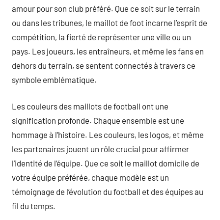
amour pour son club préféré. Que ce soit sur le terrain
ou dans les tribunes, le maillot de foot incarne l’esprit de
compétition, la fierté de représenter une ville ou un
pays. Les joueurs, les entraîneurs, et même les fans en
dehors du terrain, se sentent connectés à travers ce
symbole emblématique.
Les couleurs des maillots de football ont une
signification profonde. Chaque ensemble est une
hommage à l’histoire. Les couleurs, les logos, et même
les partenaires jouent un rôle crucial pour affirmer
l’identité de l’équipe. Que ce soit le maillot domicile de
votre équipe préférée, chaque modèle est un
témoignage de l’évolution du football et des équipes au
fil du temps.