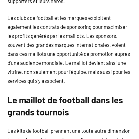
supporters et leurs héros.
Les clubs de football et les marques exploitent
également les contrats de sponsoring pour maximiser
les profits générés par les maillots. Les sponsors,
souvent des grandes marques internationales, voient
dans ces maillots une opportunité de promotion auprès
d’une audience mondiale. Le maillot devient ainsi une
vitrine, non seulement pour l’équipe, mais aussi pour les
services qui s’y associent.
Le maillot de football dans les
grands tournois
Les kits de football prennent une toute autre dimension