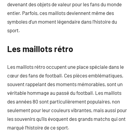
devenant des objets de valeur pour les fans du monde
entier. Parfois, ces maillots deviennent même des
symboles d’un moment légendaire dans l’histoire du
sport.
Les maillots rétro
Les maillots rétro occupent une place spéciale dans le
cœur des fans de football. Ces pièces emblématiques,
souvent rappelant des moments mémorables, sont un
véritable hommage au passé du football. Les maillots
des années 80 sont particulièrement populaires, non
seulement pour leur couleurs vibrantes, mais aussi pour
les souvenirs qu’ils évoquent des grands matchs qui ont
marqué l’histoire de ce sport.