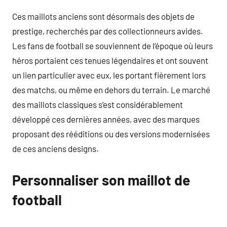
Ces maillots anciens sont désormais des objets de
prestige, recherchés par des collectionneurs avides.
Les fans de football se souviennent de l’époque où leurs
héros portaient ces tenues légendaires et ont souvent
un lien particulier avec eux, les portant fièrement lors
des matchs, ou même en dehors du terrain. Le marché
des maillots classiques s’est considérablement
développé ces dernières années, avec des marques
proposant des rééditions ou des versions modernisées
de ces anciens designs.
Personnaliser son maillot de
football