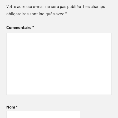
Votre adresse e-mail ne sera pas publiée.
Les champs
obligatoires sont indiqués avec
*
Commentaire
*
Nom
*