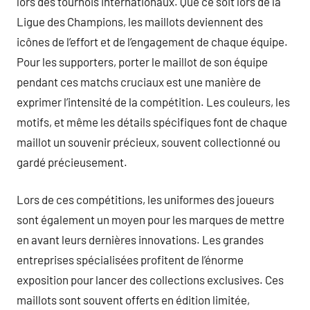
lors des tournois internationaux. Que ce soit lors de la
Ligue des Champions, les maillots deviennent des
icônes de l’effort et de l’engagement de chaque équipe.
Pour les supporters, porter le maillot de son équipe
pendant ces matchs cruciaux est une manière de
exprimer l’intensité de la compétition. Les couleurs, les
motifs, et même les détails spécifiques font de chaque
maillot un souvenir précieux, souvent collectionné ou
gardé précieusement.
Lors de ces compétitions, les uniformes des joueurs
sont également un moyen pour les marques de mettre
en avant leurs dernières innovations. Les grandes
entreprises spécialisées profitent de l’énorme
exposition pour lancer des collections exclusives. Ces
maillots sont souvent offerts en édition limitée,