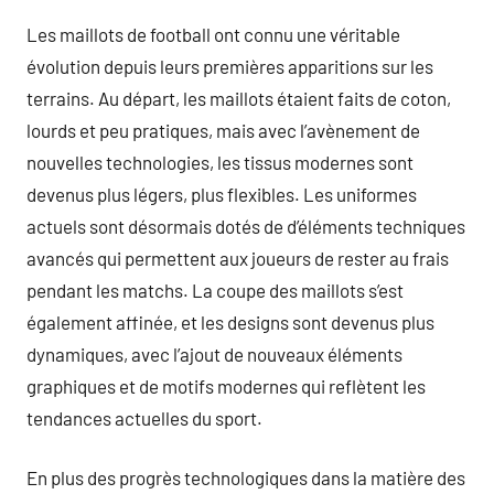
Les maillots de football ont connu une véritable
évolution depuis leurs premières apparitions sur les
terrains. Au départ, les maillots étaient faits de coton,
lourds et peu pratiques, mais avec l’avènement de
nouvelles technologies, les tissus modernes sont
devenus plus légers, plus flexibles. Les uniformes
actuels sont désormais dotés de d’éléments techniques
avancés qui permettent aux joueurs de rester au frais
pendant les matchs. La coupe des maillots s’est
également affinée, et les designs sont devenus plus
dynamiques, avec l’ajout de nouveaux éléments
graphiques et de motifs modernes qui reflètent les
tendances actuelles du sport.
En plus des progrès technologiques dans la matière des