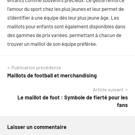
l’amour du sport chez les plus jeunes et leur permet de
s’identifier à une équipe dès leur plus jeune âge. Les
maillots pour enfants sont également disponibles dans
des gammes de prix variées, permettant à chacun de
trouver un maillot de son équipe préférée.
Navigation
Publication précédente
Maillots de football et merchandising
de
Article suivant
l’article
Le maillot de foot : Symbole de fierté pour les
fans
Laisser un commentaire