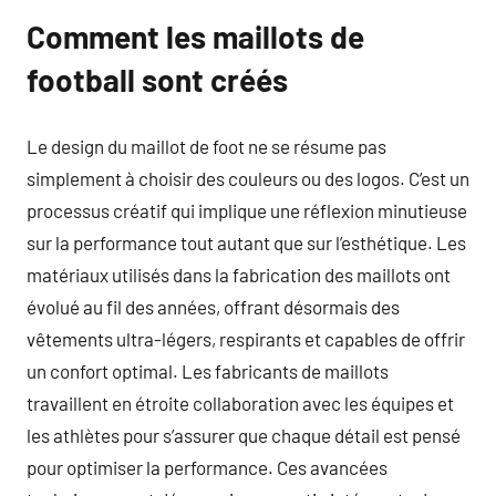
Comment les maillots de
football sont créés
Le design du maillot de foot ne se résume pas
simplement à choisir des couleurs ou des logos. C’est un
processus créatif qui implique une réflexion minutieuse
sur la performance tout autant que sur l’esthétique. Les
matériaux utilisés dans la fabrication des maillots ont
évolué au fil des années, offrant désormais des
vêtements ultra-légers, respirants et capables de offrir
un confort optimal. Les fabricants de maillots
travaillent en étroite collaboration avec les équipes et
les athlètes pour s’assurer que chaque détail est pensé
pour optimiser la performance. Ces avancées