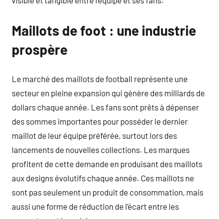
visible et tangible entre l’équipe et ses fans.
Maillots de foot : une industrie
prospère
Le marché des maillots de football représente une
secteur en pleine expansion qui génère des milliards de
dollars chaque année. Les fans sont prêts à dépenser
des sommes importantes pour posséder le dernier
maillot de leur équipe préférée, surtout lors des
lancements de nouvelles collections. Les marques
profitent de cette demande en produisant des maillots
aux designs évolutifs chaque année. Ces maillots ne
sont pas seulement un produit de consommation, mais
aussi une forme de réduction de l’écart entre les