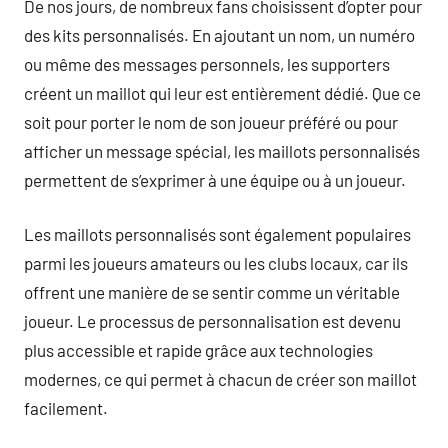
De nos jours, de nombreux fans choisissent d’opter pour
des kits personnalisés. En ajoutant un nom, un numéro
ou même des messages personnels, les supporters
créent un maillot qui leur est entièrement dédié. Que ce
soit pour porter le nom de son joueur préféré ou pour
afficher un message spécial, les maillots personnalisés
permettent de s’exprimer à une équipe ou à un joueur.
Les maillots personnalisés sont également populaires
parmi les joueurs amateurs ou les clubs locaux, car ils
offrent une manière de se sentir comme un véritable
joueur. Le processus de personnalisation est devenu
plus accessible et rapide grâce aux technologies
modernes, ce qui permet à chacun de créer son maillot
facilement.