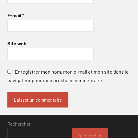
E-mail
*
Site web
Enregistrer mon nom, mon e-mail et mon site dans le
navigateur pour mon prochain commentaire.
Rechercher
Rechercher